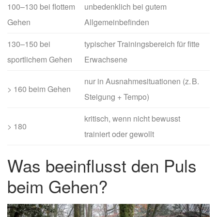
100–130 bei flottem
unbedenklich bei gutem
Gehen
Allgemeinbefinden
130–150 bei
typischer Trainingsbereich für fitte
sportlichem Gehen
Erwachsene
nur in Ausnahmesituationen (z. B.
> 160 beim Gehen
Steigung + Tempo)
kritisch, wenn nicht bewusst
> 180
trainiert oder gewollt
Was beeinflusst den Puls
beim Gehen?