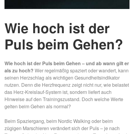
Wie hoch ist der
Puls beim Gehen?
Wie hoch ist der Puls beim Gehen – und ab wann gilt er
als zu hoch?
Wer regelmäßig spaziert oder wandert, kann
seinen Herzschlag als wichtigen Gesundheitsindikator
nutzen. Denn die Herzfrequenz zeigt nicht nur, wie belastet
das Herz-Kreislauf-System ist, sondern liefert auch
Hinweise auf den Trainingszustand. Doch welche Werte
gelten beim Gehen als normal?
Beim Spaziergang, beim Nordic Walking oder beim
zügigen Marschieren verändert sich der Puls – je nach