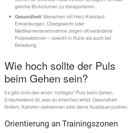
gleiche Blutvolumen zu transportieren.
Gesundheit
: Menschen mit Herz-Kreislauf-
Erkrankungen, Übergewicht oder
Medikamenteneinnahme zeigen oft veränderte
Pulsreaktionen – sowohl in Ruhe als auch bei
Belastung.
Wie hoch sollte der Puls
beim Gehen sein?
Es gibt nicht den einen “richtigen” Puls beim Gehen.
Entscheidend ist, was du erreichen willst: Gesundheit
fördern, Kalorien verbrennen oder deine Ausdauer pushen.
Orientierung an Trainingszonen