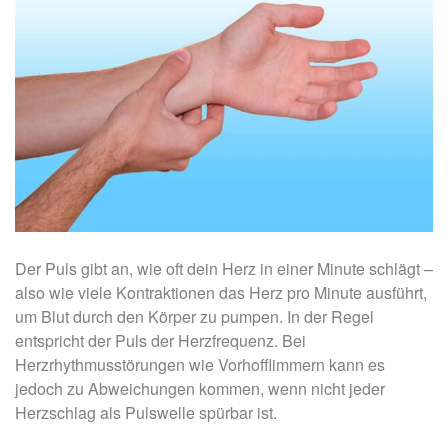
Der Puls gibt an, wie oft dein Herz in einer Minute schlägt –
also wie viele Kontraktionen das Herz pro Minute ausführt,
um Blut durch den Körper zu pumpen. In der Regel
entspricht der Puls der Herzfrequenz. Bei
Herzrhythmusstörungen wie Vorhofflimmern kann es
jedoch zu Abweichungen kommen, wenn nicht jeder
Herzschlag als Pulswelle spürbar ist.