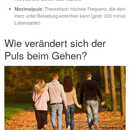
Maximalpuls
: Theoretisch höchste Frequenz, die dein
Herz unter Belastung erreichen kann (grob: 220 minus
Lebensalter)
Wie verändert sich der
Puls beim Gehen?