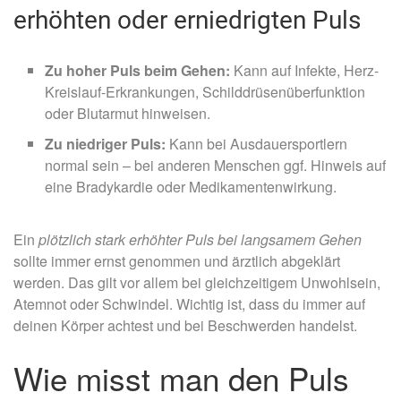
erhöhten oder erniedrigten Puls
Zu hoher Puls beim Gehen:
Kann auf Infekte, Herz-
Kreislauf-Erkrankungen, Schilddrüsenüberfunktion
oder Blutarmut hinweisen.
Zu niedriger Puls:
Kann bei Ausdauersportlern
normal sein – bei anderen Menschen ggf. Hinweis auf
eine Bradykardie oder Medikamentenwirkung.
Ein
plötzlich stark erhöhter Puls bei langsamem Gehen
sollte immer ernst genommen und ärztlich abgeklärt
werden. Das gilt vor allem bei gleichzeitigem Unwohlsein,
Atemnot oder Schwindel. Wichtig ist, dass du immer auf
deinen Körper achtest und bei Beschwerden handelst.
Wie misst man den Puls