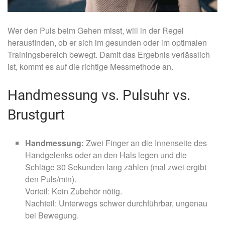
Wer den Puls beim Gehen misst, will in der Regel
herausfinden, ob er sich im gesunden oder im optimalen
Trainingsbereich bewegt. Damit das Ergebnis verlässlich
ist, kommt es auf die richtige Messmethode an.
Handmessung vs. Pulsuhr vs.
Brustgurt
Handmessung:
Zwei Finger an die Innenseite des
Handgelenks oder an den Hals legen und die
Schläge 30 Sekunden lang zählen (mal zwei ergibt
den Puls/min).
Vorteil: Kein Zubehör nötig.
Nachteil: Unterwegs schwer durchführbar, ungenau
bei Bewegung.