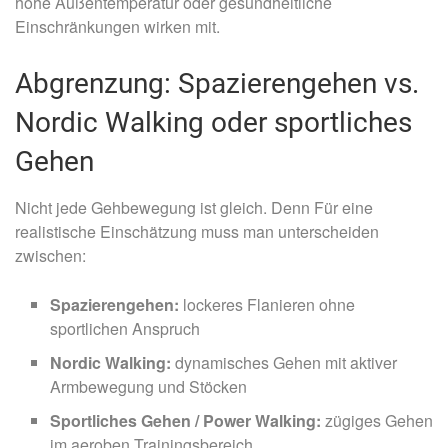
hohe Außentemperatur oder gesundheitliche
Einschränkungen wirken mit.
Abgrenzung: Spazierengehen vs.
Nordic Walking oder sportliches
Gehen
Nicht jede Gehbewegung ist gleich. Denn Für eine
realistische Einschätzung muss man unterscheiden
zwischen:
Spazierengehen:
lockeres Flanieren ohne
sportlichen Anspruch
Nordic Walking:
dynamisches Gehen mit aktiver
Armbewegung und Stöcken
Sportliches Gehen / Power Walking:
zügiges Gehen
im aeroben Trainingsbereich