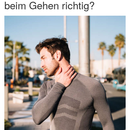
beim Gehen richtig?