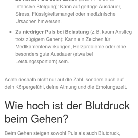
intensive Steigung): Kann auf geringe Ausdauer,
Stress, Flüssigkeitsmangel oder medizinische
Ursachen hinweisen.
Zu niedriger Puls bei Belastung
(z. B. kaum Anstieg
trotz zügigem Gehen): Kann ein Zeichen für
Medikamentenwirkungen, Herzprobleme oder eine
besonders gute Ausdauer (etwa bei
Leistungssportlern) sein.
Achte deshalb nicht nur auf die Zahl, sondern auch auf
dein Körpergefühl, deine Atmung und die Erholungszeit.
Wie hoch ist der Blutdruck
beim Gehen?
Beim Gehen steigen sowohl Puls als auch Blutdruck,