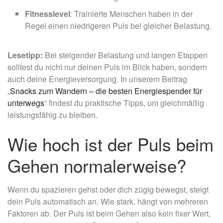
Fitnesslevel
: Trainierte Menschen haben in der
Regel einen niedrigeren Puls bei gleicher Belastung.
Lesetipp:
Bei steigender Belastung und langen Etappen
solltest du nicht nur deinen Puls im Blick haben, sondern
auch deine Energieversorgung. In unserem Beitrag
„
Snacks zum Wandern – die besten Energiespender für
unterwegs
“ findest du praktische Tipps, um gleichmäßig
leistungsfähig zu bleiben.
Wie hoch ist der Puls beim
Gehen normalerweise?
Wenn du spazieren gehst oder dich zügig bewegst, steigt
dein Puls automatisch an. Wie stark, hängt von mehreren
Faktoren ab. Der Puls ist beim Gehen also kein fixer Wert,