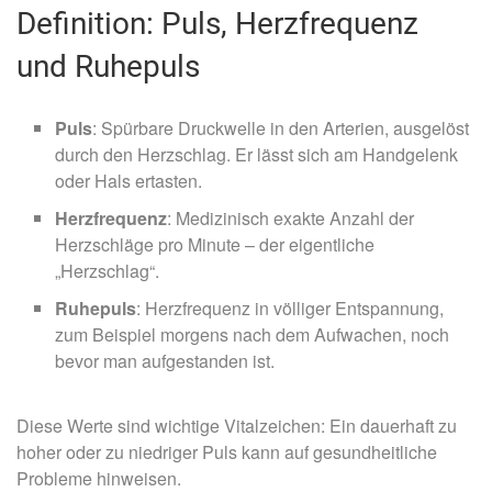
Definition: Puls, Herzfrequenz
und Ruhepuls
Puls
: Spürbare Druckwelle in den Arterien, ausgelöst
durch den Herzschlag. Er lässt sich am Handgelenk
oder Hals ertasten.
Herzfrequenz
: Medizinisch exakte Anzahl der
Herzschläge pro Minute – der eigentliche
„Herzschlag“.
Ruhepuls
: Herzfrequenz in völliger Entspannung,
zum Beispiel morgens nach dem Aufwachen, noch
bevor man aufgestanden ist.
Diese Werte sind wichtige Vitalzeichen: Ein dauerhaft zu
hoher oder zu niedriger Puls kann auf gesundheitliche
Probleme hinweisen.