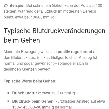
👉 Beispiel
: Bei schnellem Gehen kann der Puls auf 120
steigen, während der Blutdruck im moderaten Bereich
bleibt, etwa bei 130/80 mmHg.
Typische Blutdruckveränderungen
beim Gehen
Moderate Bewegung wirkt sich
positiv regulierend
auf
den Blutdruck aus. Ein kurzfristiger, leichter Anstieg ist
normal und sogar gewünscht – solange er sich in
gesunden Grenzen bewegt.
Typische Werte beim Gehen:
Ruheblutdruck
: etwa 120/80 mmHg
Blutdruck beim Gehen
: kurzfristiger Anstieg auf etwa
130–145 / 80–90 mmHg
ist normal