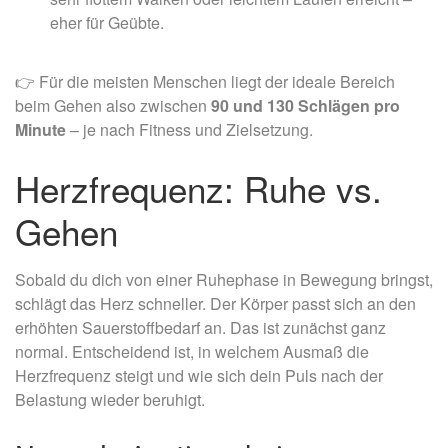
eher für Geübte.
👉 Für die meisten Menschen liegt der ideale Bereich
beim Gehen also zwischen
90 und 130 Schlägen pro
Minute
– je nach Fitness und Zielsetzung.
Herzfrequenz: Ruhe vs.
Gehen
Sobald du dich von einer Ruhephase in Bewegung bringst,
schlägt das Herz schneller. Der Körper passt sich an den
erhöhten Sauerstoffbedarf an. Das ist zunächst ganz
normal. Entscheidend ist, in welchem Ausmaß die
Herzfrequenz steigt und wie sich dein Puls nach der
Belastung wieder beruhigt.