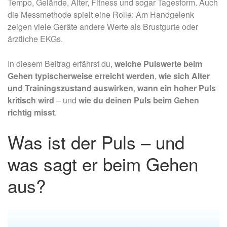
Tempo, Gelände, Alter, Fitness und sogar Tagesform. Auch
die Messmethode spielt eine Rolle: Am Handgelenk
zeigen viele Geräte andere Werte als Brustgurte oder
ärztliche EKGs.
In diesem Beitrag erfährst du,
welche Pulswerte beim
Gehen typischerweise erreicht werden
,
wie sich Alter
und Trainingszustand auswirken
,
wann ein hoher Puls
kritisch wird
– und
wie du deinen Puls beim Gehen
richtig misst
.
Was ist der Puls – und
was sagt er beim Gehen
aus?