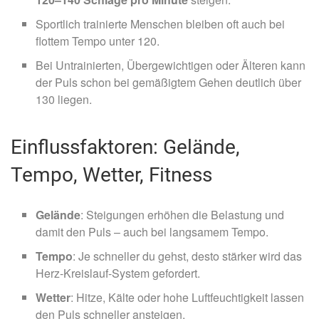
Sportlich trainierte Menschen bleiben oft auch bei
flottem Tempo unter 120.
Bei Untrainierten, Übergewichtigen oder Älteren kann
der Puls schon bei gemäßigtem Gehen deutlich über
130 liegen.
Einflussfaktoren: Gelände,
Tempo, Wetter, Fitness
Gelände
: Steigungen erhöhen die Belastung und
damit den Puls – auch bei langsamem Tempo.
Tempo
: Je schneller du gehst, desto stärker wird das
Herz-Kreislauf-System gefordert.
Wetter
: Hitze, Kälte oder hohe Luftfeuchtigkeit lassen
den Puls schneller ansteigen.