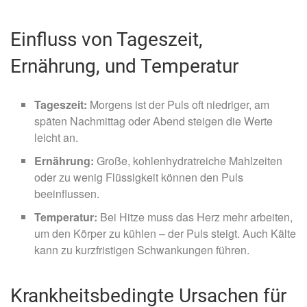
Einfluss von Tageszeit,
Ernährung, und Temperatur
Tageszeit:
Morgens ist der Puls oft niedriger, am
späten Nachmittag oder Abend steigen die Werte
leicht an.
Ernährung:
Große, kohlenhydratreiche Mahlzeiten
oder zu wenig Flüssigkeit können den Puls
beeinflussen.
Temperatur:
Bei Hitze muss das Herz mehr arbeiten,
um den Körper zu kühlen – der Puls steigt. Auch Kälte
kann zu kurzfristigen Schwankungen führen.
Krankheitsbedingte Ursachen für