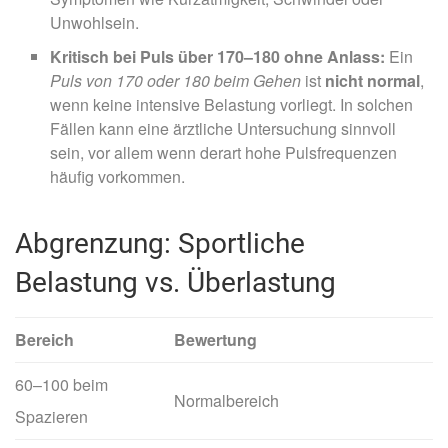
Unwohlsein.
Kritisch bei Puls über 170–180 ohne Anlass:
Ein
Puls von 170 oder 180 beim Gehen
ist
nicht normal
,
wenn keine intensive Belastung vorliegt. In solchen
Fällen kann eine ärztliche Untersuchung sinnvoll
sein, vor allem wenn derart hohe Pulsfrequenzen
häufig vorkommen.
Abgrenzung: Sportliche
Belastung vs. Überlastung
Bereich
Bewertung
60–100 beim
Normalbereich
Spazieren