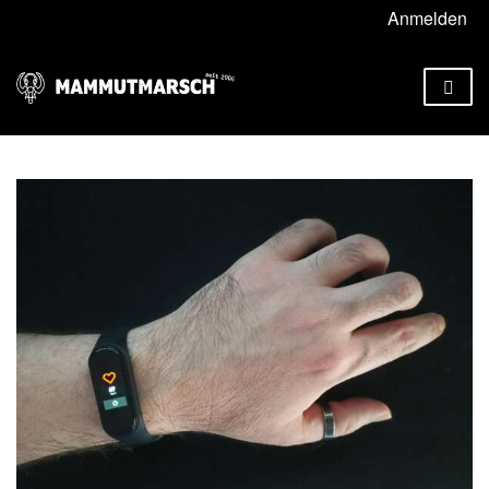
Anmelden