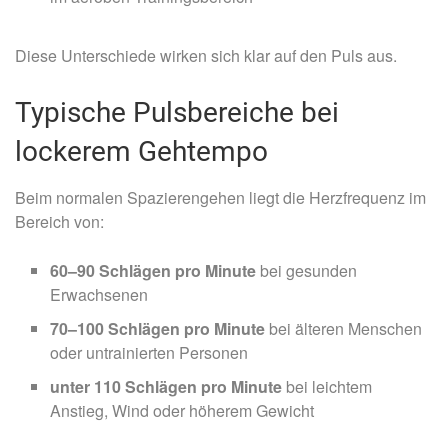
Diese Unterschiede wirken sich klar auf den Puls aus.
Typische Pulsbereiche bei
lockerem Gehtempo
Beim normalen Spazierengehen liegt die Herzfrequenz im
Bereich von:
60–90 Schlägen pro Minute
bei gesunden
Erwachsenen
70–100 Schlägen pro Minute
bei älteren Menschen
oder untrainierten Personen
unter 110 Schlägen pro Minute
bei leichtem
Anstieg, Wind oder höherem Gewicht