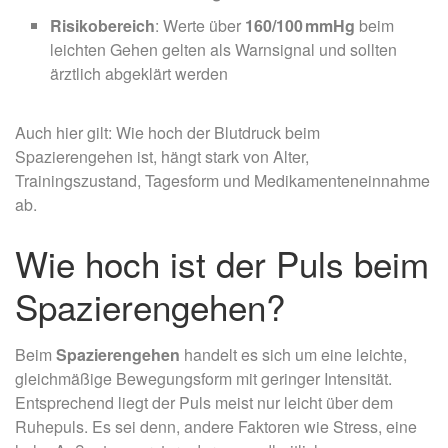
Risikobereich
: Werte über
160/100 mmHg
beim
leichten Gehen gelten als Warnsignal und sollten
ärztlich abgeklärt werden
Auch hier gilt: Wie hoch der Blutdruck beim
Spazierengehen ist, hängt stark von Alter,
Trainingszustand, Tagesform und Medikamenteneinnahme
ab.
Wie hoch ist der Puls beim
Spazierengehen?
Beim
Spazierengehen
handelt es sich um eine leichte,
gleichmäßige Bewegungsform mit geringer Intensität.
Entsprechend liegt der Puls meist nur leicht über dem
Ruhepuls. Es sei denn, andere Faktoren wie Stress, eine