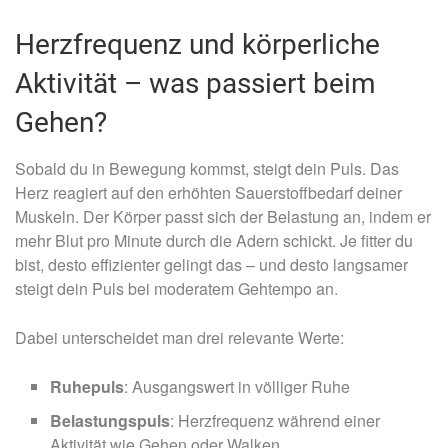
Herzfrequenz und körperliche
Aktivität – was passiert beim
Gehen?
Sobald du in Bewegung kommst, steigt dein Puls. Das
Herz reagiert auf den erhöhten Sauerstoffbedarf deiner
Muskeln. Der Körper passt sich der Belastung an, indem er
mehr Blut pro Minute durch die Adern schickt. Je fitter du
bist, desto effizienter gelingt das – und desto langsamer
steigt dein Puls bei moderatem Gehtempo an.
Dabei unterscheidet man drei relevante Werte:
Ruhepuls
: Ausgangswert in völliger Ruhe
Belastungspuls
: Herzfrequenz während einer
Aktivität wie Gehen oder Walken