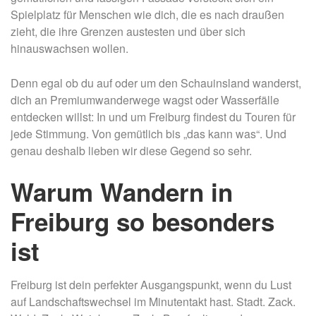
Spielplatz für Menschen wie dich, die es nach draußen
zieht, die ihre Grenzen austesten und über sich
hinauswachsen wollen.
Denn egal ob du auf oder um den Schauinsland wanderst,
dich an Premiumwanderwege wagst oder Wasserfälle
entdecken willst: In und um Freiburg findest du Touren für
jede Stimmung. Von gemütlich bis „das kann was“. Und
genau deshalb lieben wir diese Gegend so sehr.
Warum Wandern in
Freiburg so besonders
ist
Freiburg ist dein perfekter Ausgangspunkt, wenn du Lust
auf Landschaftswechsel im Minutentakt hast. Stadt. Zack.