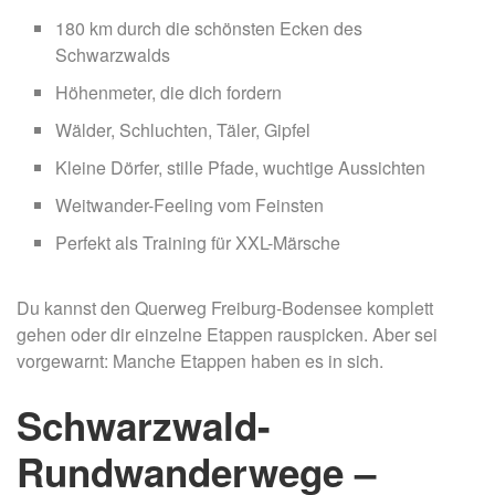
180 km durch die schönsten Ecken des
Schwarzwalds
Höhenmeter, die dich fordern
Wälder, Schluchten, Täler, Gipfel
Kleine Dörfer, stille Pfade, wuchtige Aussichten
Weitwander-Feeling vom Feinsten
Perfekt als Training für XXL-Märsche
Du kannst den Querweg Freiburg-Bodensee komplett
gehen oder dir einzelne Etappen rauspicken. Aber sei
vorgewarnt: Manche Etappen haben es in sich.
Schwarzwald-
Rundwanderwege –