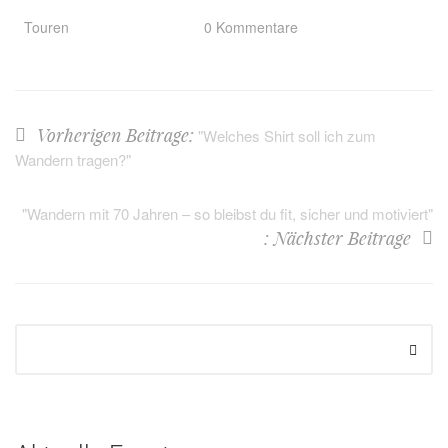
Touren
0 Kommentare
Vorherigen Beitrage:
"Welches Shirt soll ich zum
Wandern tragen?"
"Wandern mit 70 Jahren – so bleibst du fit, sicher und motiviert"
: Nächster Beitrage