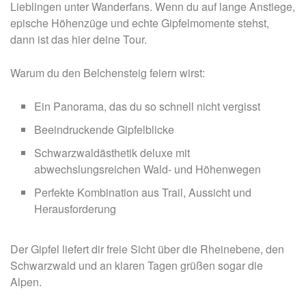
Lieblingen unter Wanderfans. Wenn du auf lange Anstiege,
epische Höhenzüge und echte Gipfelmomente stehst,
dann ist das hier deine Tour.
Warum du den Belchensteig feiern wirst:
Ein Panorama, das du so schnell nicht vergisst
Beeindruckende Gipfelblicke
Schwarzwaldästhetik deluxe mit
abwechslungsreichen Wald- und Höhenwegen
Perfekte Kombination aus Trail, Aussicht und
Herausforderung
Der Gipfel liefert dir freie Sicht über die Rheinebene, den
Schwarzwald und an klaren Tagen grüßen sogar die
Alpen.