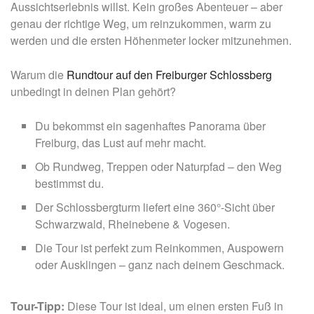
Aussichtserlebnis willst. Kein großes Abenteuer – aber
genau der richtige Weg, um reinzukommen, warm zu
werden und die ersten Höhenmeter locker mitzunehmen.
Warum die
Rundtour auf den Freiburger Schlossberg
unbedingt in deinen Plan gehört?
Du bekommst ein sagenhaftes Panorama über
Freiburg, das Lust auf mehr macht.
Ob Rundweg, Treppen oder Naturpfad – den Weg
bestimmst du.
Der Schlossbergturm liefert eine 360°-Sicht über
Schwarzwald, Rheinebene & Vogesen.
Die Tour ist perfekt zum Reinkommen, Auspowern
oder Ausklingen – ganz nach deinem Geschmack.
Tour-Tipp:
Diese Tour ist ideal, um einen ersten Fuß in