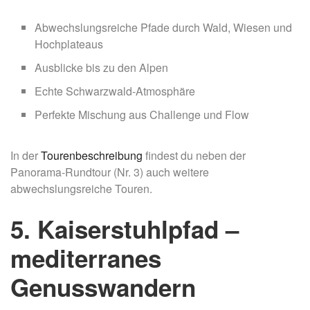
Abwechslungsreiche Pfade durch Wald, Wiesen und
Hochplateaus
Ausblicke bis zu den Alpen
Echte Schwarzwald-Atmosphäre
Perfekte Mischung aus Challenge und Flow
In der
Tourenbeschreibung
findest du neben der
Panorama-Rundtour (Nr. 3) auch weitere
abwechslungsreiche Touren.
5. Kaiserstuhlpfad –
mediterranes
Genusswandern