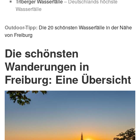
Triberger Wasserfälle
– Deutschlands höchste
Wasserfälle
Outdoor-Tipp:
Die 20 schönsten Wasserfälle in der Nähe
von Freiburg
Die schönsten
Wanderungen in
Freiburg: Eine Übersicht