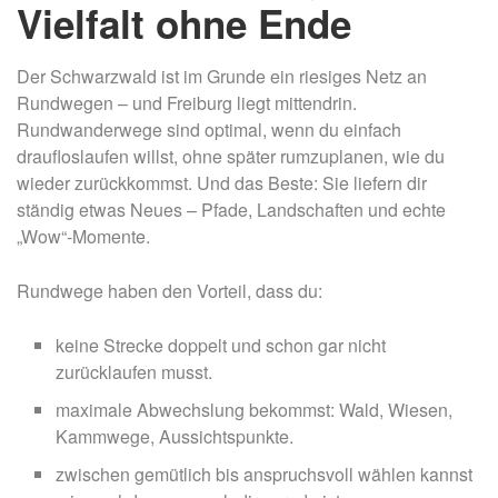
Vielfalt ohne Ende
Der Schwarzwald ist im Grunde ein riesiges Netz an
Rundwegen – und Freiburg liegt mittendrin.
Rundwanderwege sind optimal, wenn du einfach
draufloslaufen willst, ohne später rumzuplanen, wie du
wieder zurückkommst. Und das Beste: Sie liefern dir
ständig etwas Neues – Pfade, Landschaften und echte
„Wow“-Momente.
Rundwege haben den Vorteil, dass du:
keine Strecke doppelt und schon gar nicht
zurücklaufen musst.
maximale Abwechslung bekommst: Wald, Wiesen,
Kammwege, Aussichtspunkte.
zwischen gemütlich bis anspruchsvoll wählen kannst