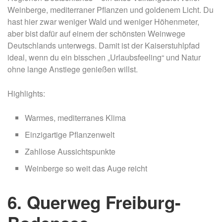
Weinberge, mediterraner Pflanzen und goldenem Licht. Du
hast hier zwar weniger Wald und weniger Höhenmeter,
aber bist dafür auf einem der schönsten Weinwege
Deutschlands unterwegs. Damit ist der Kaiserstuhlpfad
ideal, wenn du ein bisschen „Urlaubsfeeling“ und Natur
ohne lange Anstiege genießen willst.
Highlights:
Warmes, mediterranes Klima
Einzigartige Pflanzenwelt
Zahllose Aussichtspunkte
Weinberge so weit das Auge reicht
6. Querweg Freiburg-