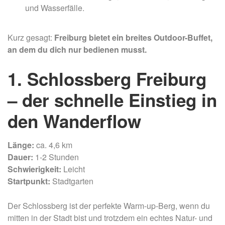
und Wasserfälle.
Kurz gesagt:
Freiburg bietet ein breites Outdoor-Buffet,
an dem du dich nur bedienen musst.
1. Schlossberg Freiburg
– der schnelle Einstieg in
den Wanderflow
Länge:
ca. 4,6 km
Dauer:
1-2 Stunden
Schwierigkeit:
Leicht
Startpunkt:
Stadtgarten
Der Schlossberg ist der perfekte Warm-up-Berg, wenn du
mitten in der Stadt bist und trotzdem ein echtes Natur- und