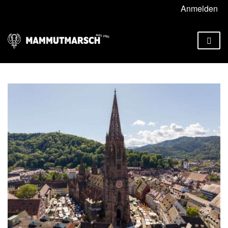
Anmelden