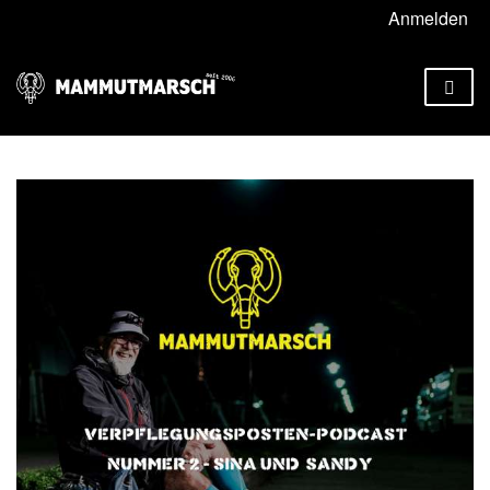
Anmelden