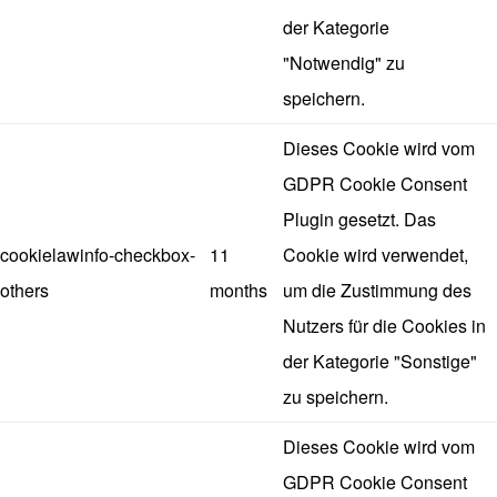
der Kategorie
"Notwendig" zu
speichern.
Dieses Cookie wird vom
GDPR Cookie Consent
Plugin gesetzt. Das
cookielawinfo-checkbox-
11
Cookie wird verwendet,
others
months
um die Zustimmung des
Nutzers für die Cookies in
der Kategorie "Sonstige"
zu speichern.
Dieses Cookie wird vom
GDPR Cookie Consent