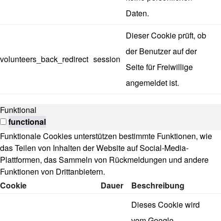
Daten.
Dieser Cookie prüft, ob
der Benutzer auf der
volunteers_back_redirect
session
Seite für Freiwillige
angemeldet ist.
Funktional
functional
Funktionale Cookies unterstützen bestimmte Funktionen, wie
das Teilen von Inhalten der Website auf Social-Media-
Plattformen, das Sammeln von Rückmeldungen und andere
Funktionen von Drittanbietern.
Cookie
Dauer
Beschreibung
Dieses Cookie wird
vom Google-