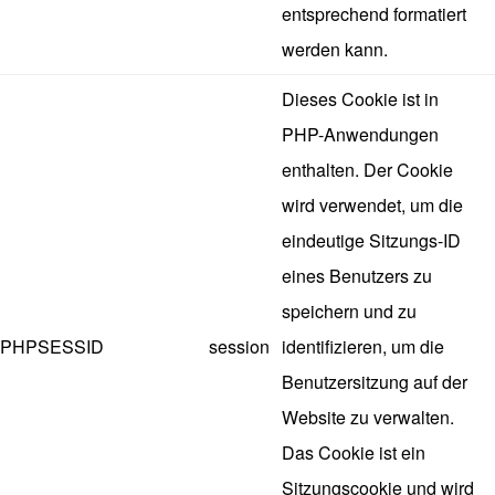
entsprechend formatiert
werden kann.
Dieses Cookie ist in
PHP-Anwendungen
enthalten. Der Cookie
wird verwendet, um die
eindeutige Sitzungs-ID
eines Benutzers zu
speichern und zu
PHPSESSID
session
identifizieren, um die
Benutzersitzung auf der
Website zu verwalten.
Das Cookie ist ein
Sitzungscookie und wird