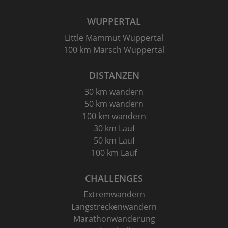
WUPPERTAL
Little Mammut Wuppertal
100 km Marsch Wuppertal
DISTANZEN
30 km wandern
50 km wandern
100 km wandern
30 km Lauf
50 km Lauf
100 km Lauf
CHALLENGES
Extremwandern
Langstreckenwandern
Marathonwanderung