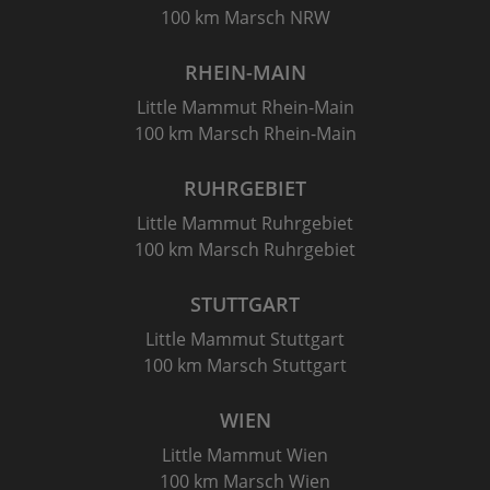
100 km Marsch NRW
RHEIN-MAIN
Little Mammut Rhein-Main
100 km Marsch Rhein-Main
RUHRGEBIET
Little Mammut Ruhrgebiet
100 km Marsch Ruhrgebiet
STUTTGART
Little Mammut Stuttgart
100 km Marsch Stuttgart
WIEN
Little Mammut Wien
100 km Marsch Wien