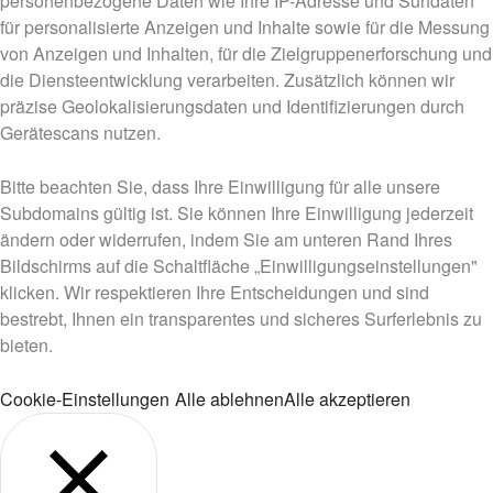
personenbezogene Daten wie Ihre IP-Adresse und Surfdaten
für personalisierte Anzeigen und Inhalte sowie für die Messung
von Anzeigen und Inhalten, für die Zielgruppenerforschung und
die Diensteentwicklung verarbeiten. Zusätzlich können wir
präzise Geolokalisierungsdaten und Identifizierungen durch
Gerätescans nutzen.
Bitte beachten Sie, dass Ihre Einwilligung für alle unsere
Subdomains gültig ist. Sie können Ihre Einwilligung jederzeit
ändern oder widerrufen, indem Sie am unteren Rand Ihres
Bildschirms auf die Schaltfläche „Einwilligungseinstellungen"
klicken. Wir respektieren Ihre Entscheidungen und sind
bestrebt, Ihnen ein transparentes und sicheres Surferlebnis zu
bieten.
Cookie-Einstellungen
Alle ablehnen
Alle akzeptieren