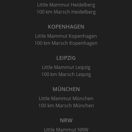
Little Mammut Heidelberg
100 km Marsch Heidelberg
KOPENHAGEN
Little Mammut Kopenhagen
100 km Marsch Kopenhagen
LEIPZIG
Little Mammut Leipzig
100 km Marsch Leipzig
MÜNCHEN
Little Mammut München
100 km Marsch München
NRW
Little Mammut NRW