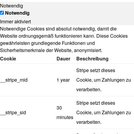
Notwendig
Notwendig
Immer aktiviert
Notwendige Cookies sind absolut notwendig, damit die
Website ordnungsgemäß funktionieren kann. Diese Cookies
gewährleisten grundlegende Funktionen und
Sicherheitsmerkmale der Website, anonymisiert.
Cookie
Dauer
Beschreibung
Stripe setzt dieses
__stripe_mid
1 year
Cookie, um Zahlungen zu
verarbeiten.
Stripe setzt dieses
30
__stripe_sid
Cookie, um Zahlungen zu
minutes
verarbeiten.