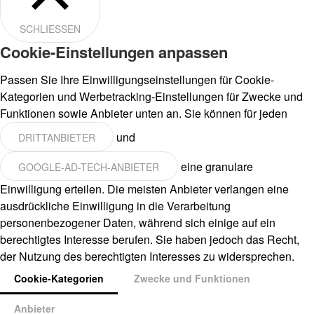
SCHLIESSEN
Cookie-Einstellungen anpassen
Passen Sie Ihre Einwilligungseinstellungen für Cookie-
Kategorien und Werbetracking-Einstellungen für Zwecke und
Funktionen sowie Anbieter unten an. Sie können für jeden
und
DRITTANBIETER
eine granulare
GOOGLE-AD-TECH-ANBIETER
Einwilligung erteilen. Die meisten Anbieter verlangen eine
ausdrückliche Einwilligung in die Verarbeitung
personenbezogener Daten, während sich einige auf ein
berechtigtes Interesse berufen. Sie haben jedoch das Recht,
der Nutzung des berechtigten Interesses zu widersprechen.
Cookie-Kategorien
Zwecke und Funktionen
Anbieter