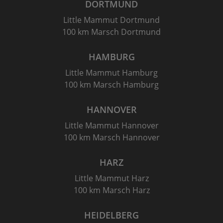
DORTMUND
Little Mammut Dortmund
100 km Marsch Dortmund
HAMBURG
Little Mammut Hamburg
100 km Marsch Hamburg
HANNOVER
Little Mammut Hannover
100 km Marsch Hannover
HARZ
Little Mammut Harz
100 km Marsch Harz
HEIDELBERG