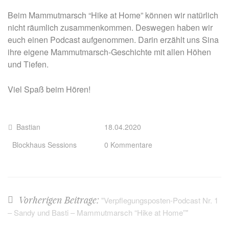
Beim Mammutmarsch “Hike at Home” können wir natürlich
nicht räumlich zusammenkommen. Deswegen haben wir
euch einen Podcast aufgenommen. Darin erzählt uns Sina
ihre eigene Mammutmarsch-Geschichte mit allen Höhen
und Tiefen.
Viel Spaß beim Hören!
Bastian
18.04.2020
Blockhaus Sessions
0 Kommentare
Vorherigen Beitrage:
"Verpflegungsposten-Podcast Nr. 1
– Sandy und Basti – Mammutmarsch “Hike at Home”"