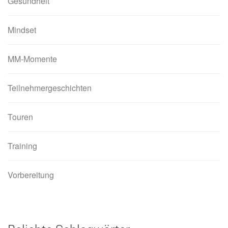
Gesundheit
Mindset
MM-Momente
Teilnehmergeschichten
Touren
Training
Vorbereitung