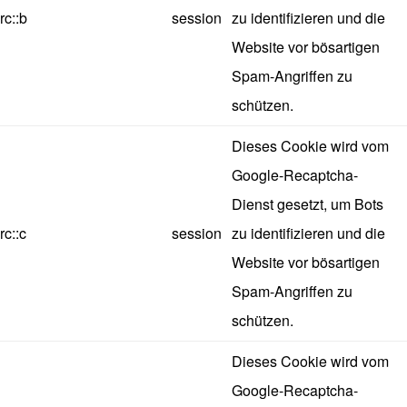
rc::b
session
zu identifizieren und die
Website vor bösartigen
Spam-Angriffen zu
schützen.
Dieses Cookie wird vom
Google-Recaptcha-
Dienst gesetzt, um Bots
rc::c
session
zu identifizieren und die
Website vor bösartigen
Spam-Angriffen zu
schützen.
Dieses Cookie wird vom
Google-Recaptcha-