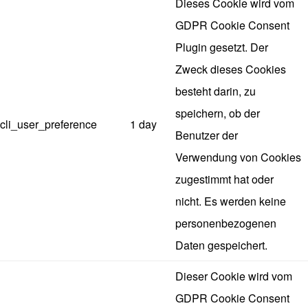
Dieses Cookie wird vom
GDPR Cookie Consent
Plugin gesetzt. Der
Zweck dieses Cookies
besteht darin, zu
speichern, ob der
cli_user_preference
1 day
Benutzer der
Verwendung von Cookies
zugestimmt hat oder
nicht. Es werden keine
personenbezogenen
Daten gespeichert.
Dieser Cookie wird vom
GDPR Cookie Consent