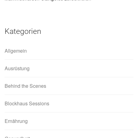
Kategorien
Allgemein
Ausrüstung
Behind the Scenes
Blockhaus Sessions
Ernährung