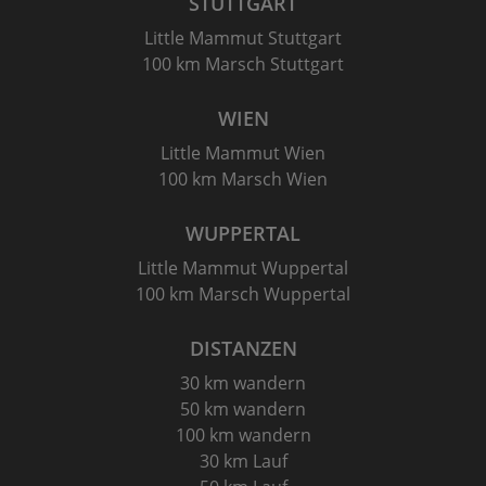
STUTTGART
Little Mammut Stuttgart
100 km Marsch Stuttgart
WIEN
Little Mammut Wien
100 km Marsch Wien
WUPPERTAL
Little Mammut Wuppertal
100 km Marsch Wuppertal
DISTANZEN
30 km wandern
50 km wandern
100 km wandern
30 km Lauf