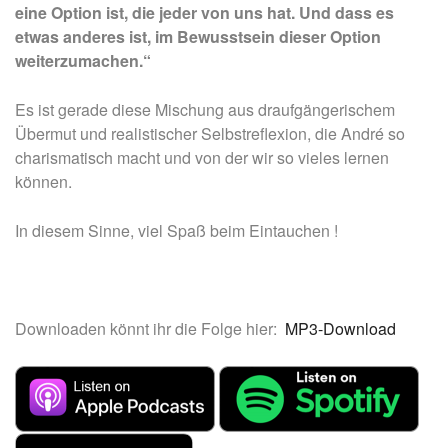
eine Option ist, die jeder von uns hat. Und dass es
etwas anderes ist, im Bewusstsein dieser Option
weiterzumachen.“
Es ist gerade diese Mischung aus draufgängerischem
Übermut und realistischer Selbstreflexion, die André so
charismatisch macht und von der wir so vieles lernen
können.
In diesem Sinne, viel Spaß beim Eintauchen !
Downloaden könnt ihr die Folge hier:
MP3-Download