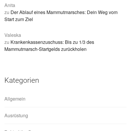
Anita
zu
Der Ablauf eines Mammutmarsches: Dein Weg vom
Start zum Ziel
Valeska
zu
Krankenkassenzuschuss: Bis zu 1/3 des
Mammutmarsch-Startgelds zurückholen
Kategorien
Allgemein
Ausrüstung