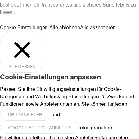
bestrebt, Ihnen ein transparentes und sicheres Surferlebnis zu
bieten.
Cookie-Einstellungen
Alle ablehnen
Alle akzeptieren
SCHLIESSEN
Cookie-Einstellungen anpassen
Passen Sie Ihre Einwilligungseinstellungen für Cookie-
Kategorien und Werbetracking-Einstellungen für Zwecke und
Funktionen sowie Anbieter unten an. Sie können für jeden
und
DRITTANBIETER
eine granulare
GOOGLE-AD-TECH-ANBIETER
Einwilligung erteilen. Die meisten Anbieter verlangen eine