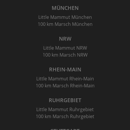
MÜNCHEN
Little Mammut München
100 km Marsch München
NRW
Little Mammut NRW
100 km Marsch NRW
RHEIN-MAIN
Little Mammut Rhein-Main
100 km Marsch Rhein-Main
RUHRGEBIET
Little Mammut Ruhrgebiet
100 km Marsch Ruhrgebiet