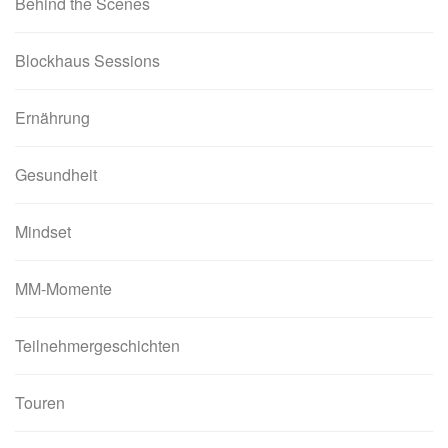
Behind the Scenes
Blockhaus Sessions
Ernährung
Gesundheit
Mindset
MM-Momente
Teilnehmergeschichten
Touren