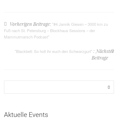
Vorherigen Beitrage:
"#4 Jannik Giesen – 3000 km zu
Fuß nach St. Petersburg – Blockhaus Sessions – der
Mammutmarsch Podcast"
: Nächster
"Blackbelt: So holt ihr euch den Schwarzgurt"
Beitrage
Aktuelle Events