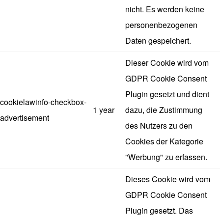
nicht. Es werden keine
personenbezogenen
Daten gespeichert.
Dieser Cookie wird vom
GDPR Cookie Consent
Plugin gesetzt und dient
cookielawinfo-checkbox-
1 year
dazu, die Zustimmung
advertisement
des Nutzers zu den
Cookies der Kategorie
"Werbung" zu erfassen.
Dieses Cookie wird vom
GDPR Cookie Consent
Plugin gesetzt. Das