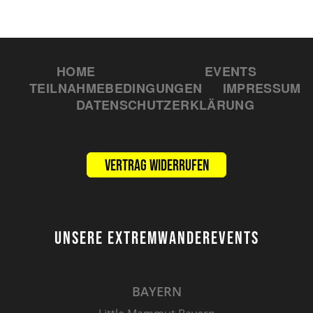
HOME
EVENTS
TEILNAHMEBEDINGUNGEN
IMPRESSUM
DATENSCHUTZERKLÄRUNG
Vertrag widerrufen
UNSERE EXTREMWANDEREVENTS
BAYERN