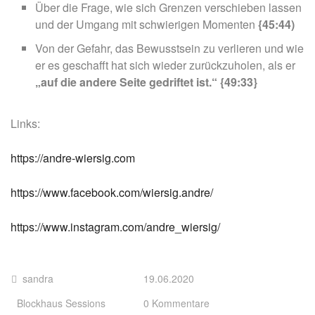
Über die Frage, wie sich Grenzen verschieben lassen
und der Umgang mit schwierigen Momenten
{45:44)
Von der Gefahr, das Bewusstsein zu verlieren und wie
er es geschafft hat sich wieder zurückzuholen, als er
„auf die andere Seite gedriftet ist.“
{49:33}
Links:
https://andre-wiersig.com
https://www.facebook.com/wiersig.andre/
https://www.instagram.com/andre_wiersig/
sandra
19.06.2020
Blockhaus Sessions
0 Kommentare