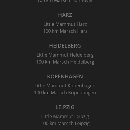
100 km Marsch Hannover
HARZ
Little Mammut Harz
100 km Marsch Harz
HEIDELBERG
Little Mammut Heidelberg
100 km Marsch Heidelberg
KOPENHAGEN
Little Mammut Kopenhagen
100 km Marsch Kopenhagen
LEIPZIG
Little Mammut Leipzig
100 km Marsch Leipzig