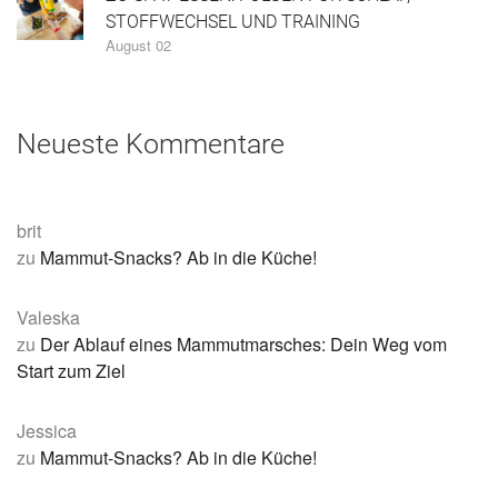
STOFFWECHSEL UND TRAINING
August 02
Neueste Kommentare
brit
zu
Mammut-Snacks? Ab in die Küche!
Valeska
zu
Der Ablauf eines Mammutmarsches: Dein Weg vom
Start zum Ziel
Jessica
zu
Mammut-Snacks? Ab in die Küche!