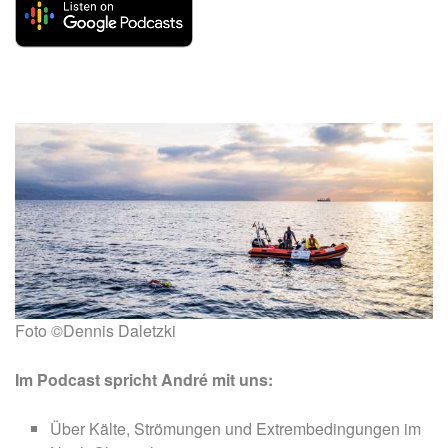
Foto ©Dennis Daletzki
Im Podcast spricht André mit uns:
Über Kälte, Strömungen und Extrembedingungen im