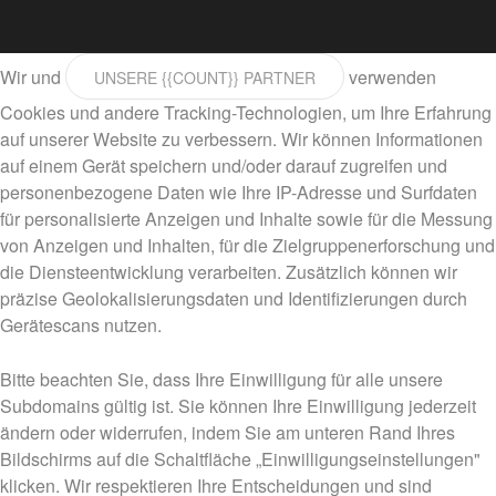
Wir und
verwenden
UNSERE {{COUNT}} PARTNER
Cookies und andere Tracking-Technologien, um Ihre Erfahrung
auf unserer Website zu verbessern. Wir können Informationen
auf einem Gerät speichern und/oder darauf zugreifen und
personenbezogene Daten wie Ihre IP-Adresse und Surfdaten
für personalisierte Anzeigen und Inhalte sowie für die Messung
von Anzeigen und Inhalten, für die Zielgruppenerforschung und
die Diensteentwicklung verarbeiten. Zusätzlich können wir
präzise Geolokalisierungsdaten und Identifizierungen durch
Gerätescans nutzen.
Bitte beachten Sie, dass Ihre Einwilligung für alle unsere
Subdomains gültig ist. Sie können Ihre Einwilligung jederzeit
ändern oder widerrufen, indem Sie am unteren Rand Ihres
Bildschirms auf die Schaltfläche „Einwilligungseinstellungen"
klicken. Wir respektieren Ihre Entscheidungen und sind