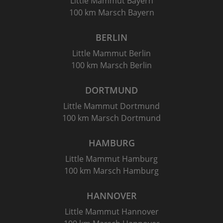
Little Mammut Bayern
100 km Marsch Bayern
BERLIN
Little Mammut Berlin
100 km Marsch Berlin
DORTMUND
Little Mammut Dortmund
100 km Marsch Dortmund
HAMBURG
Little Mammut Hamburg
100 km Marsch Hamburg
HANNOVER
Little Mammut Hannover