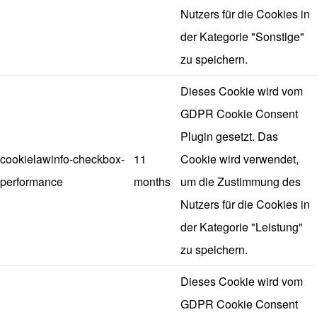
Nutzers für die Cookies in
der Kategorie "Sonstige"
zu speichern.
Dieses Cookie wird vom
GDPR Cookie Consent
Plugin gesetzt. Das
cookielawinfo-checkbox-
11
Cookie wird verwendet,
performance
months
um die Zustimmung des
Nutzers für die Cookies in
der Kategorie "Leistung"
zu speichern.
Dieses Cookie wird vom
GDPR Cookie Consent