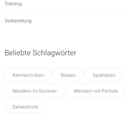
Training
Vorbereitung
Beliebte Schlagwörter
Atemtechniken
Blasen
Spielideen
Wandern im Sommer
Wandern mit Periode
Zwiebellook