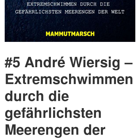
#5 André Wiersig –
Extremschwimmen
durch die
gefährlichsten
Meerengen der