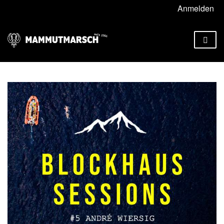
Anmelden