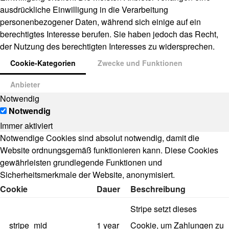
ausdrückliche Einwilligung in die Verarbeitung
personenbezogener Daten, während sich einige auf ein
berechtigtes Interesse berufen. Sie haben jedoch das Recht,
der Nutzung des berechtigten Interesses zu widersprechen.
Cookie-Kategorien
Zwecke und Funktionen
Anbieter
Notwendig
Notwendig
Immer aktiviert
Notwendige Cookies sind absolut notwendig, damit die
Website ordnungsgemäß funktionieren kann. Diese Cookies
gewährleisten grundlegende Funktionen und
Sicherheitsmerkmale der Website, anonymisiert.
Cookie
Dauer
Beschreibung
Stripe setzt dieses
__stripe_mid
1 year
Cookie, um Zahlungen zu