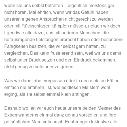
wenn sie uns selbst betreffen – eigentlich meistens gar
nicht hören. Mal ehrlich, wenn wir das Gefühl haben
unseren eigenen Ansprüchen nicht gerecht zu werden
oder mit Rückschlägen kämpfen müssen, neigen wir doch
irgendwie alle dazu, uns mit anderen Menschen, die
herausragende Leistungen erbracht haben oder besondere
Fähigkeiten besitzen, die wir selbst gern hätten, zu
vergleichen. Das kann frustrierend sein, weil wir uns damit
selbst unter Druck setzen und den Eindruck bekommen,
nicht genug zu sein oder zu geben.
Was wir dabei aber vergessen oder in den meisten Fällen
einfach nie erfahren, ist, wie es diesen Meistern wohl
erging, als sie selbst einmal klein anfingen.
Deshalb wollen wir euch heute unsere beiden Meister des
Extremwanderns einmal ganz genau vorstellen und ihre
persönlichen Mammutmarsch-Erfahrungen inklusive aller