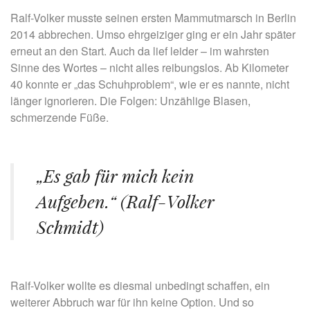
Ralf-Volker musste seinen ersten Mammutmarsch in Berlin
2014 abbrechen. Umso ehrgeiziger ging er ein Jahr später
erneut an den Start. Auch da lief leider – im wahrsten
Sinne des Wortes – nicht alles reibungslos. Ab Kilometer
40 konnte er „das Schuhproblem“, wie er es nannte, nicht
länger ignorieren. Die Folgen: Unzählige Blasen,
schmerzende Füße.
„Es gab für mich kein
Aufgeben.“ (Ralf-Volker
Schmidt)
Ralf-Volker wollte es diesmal unbedingt schaffen, ein
weiterer Abbruch war für ihn keine Option. Und so