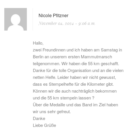
Nicole Pfitzner
November 04, 2024
- 9:06 a.m.
Hallo,
zwei Freundinnen und ich haben am Samstag in
Berlin an unserem ersten Mammutmarsch
teilgenommen. Wir haben die 55 km geschafft.
Danke für die tolle Organisation und an die vielen
netten Helfe. Leider haben wir nicht gewusst,
dass es Stempelhefte für die Kilometer gibt.
Können wir die auch nachträglich bekommen
und die 55 km stempeln lassen ?
Über die Medaille und das Band im Ziel haben
wir uns sehr gefreut.
Danke
Liebe Grüße