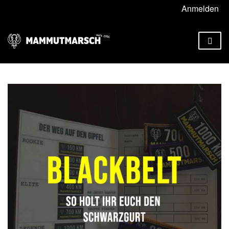
Anmelden