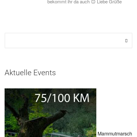
bekommt ihr da auch 🙃 Liebe Grüße
Aktuelle Events
Mammutmarsch