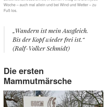
Woche – auch mal allein und bei Wind und Wetter – zu
Fuß los.
„Wandern ist mein Ausgleich.
Bis der Kopf wieder frei ist.“
(Ralf-Volker Schmidt)
Die ersten
Mammutmärsche