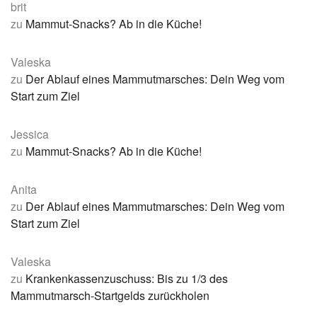
brit
zu
Mammut-Snacks? Ab in die Küche!
Valeska
zu
Der Ablauf eines Mammutmarsches: Dein Weg vom
Start zum Ziel
Jessica
zu
Mammut-Snacks? Ab in die Küche!
Anita
zu
Der Ablauf eines Mammutmarsches: Dein Weg vom
Start zum Ziel
Valeska
zu
Krankenkassenzuschuss: Bis zu 1/3 des
Mammutmarsch-Startgelds zurückholen