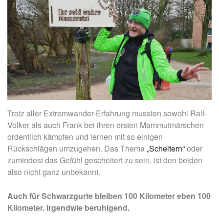
Trotz aller Extremwander-Erfahrung mussten sowohl Ralf-
Volker als auch Frank bei ihren ersten Mammutmärschen
ordentlich kämpfen und lernen mit so einigen
Rückschlägen umzugehen. Das Thema
„Scheitern“
oder
zumindest das Gefühl gescheitert zu sein, ist den beiden
also nicht ganz unbekannt.
Auch für Schwarzgurte bleiben 100 Kilometer eben 100
Kilometer. Irgendwie beruhigend.