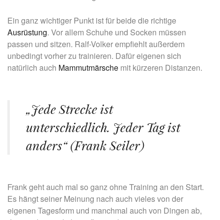
Ein ganz wichtiger Punkt ist für beide die richtige
Ausrüstung
. Vor allem Schuhe und Socken müssen
passen und sitzen. Ralf-Volker empfiehlt außerdem
unbedingt vorher zu trainieren. Dafür eigenen sich
natürlich auch
Mammutmärsche
mit kürzeren Distanzen.
„Jede Strecke ist
unterschiedlich. Jeder Tag ist
anders“ (Frank Seiler)
Frank geht auch mal so ganz ohne Training an den Start.
Es hängt seiner Meinung nach auch vieles von der
eigenen Tagesform und manchmal auch von Dingen ab,