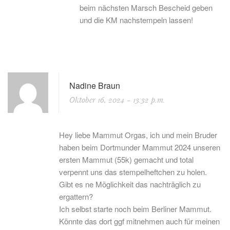
beim nächsten Marsch Bescheid geben
und die KM nachstempeln lassen!
Nadine Braun
Oktober 16, 2024
- 13:32 p.m.
Hey liebe Mammut Orgas, ich und mein Bruder
haben beim Dortmunder Mammut 2024 unseren
ersten Mammut (55k) gemacht und total
verpennt uns das stempelheftchen zu holen.
Gibt es ne Möglichkeit das nachträglich zu
ergattern?
Ich selbst starte noch beim Berliner Mammut.
Könnte das dort ggf mitnehmen auch für meinen