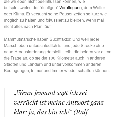
die wir eben nicht beeinflussen können, wie
beispielsweise der “richtigen”
Verpflegung
, dem Wetter
oder Klima. Er versucht seine Pausenzeiten so kurz wie
möglich zu halten und fokussiert zu bleiben, wenn mal
nicht alles nach Plan läuft.
Mammutmärsche haben Suchtfaktor. Und weil jeder
Marsch eben unterschiedlich ist und jede Strecke eine
neue Herausforderung darstellt, treibt die beiden vor allem
die Frage an, ob sie die 100 Kilometer auch in anderen
Städten und Ländern und unter vollkommen anderen
Bedingungen, immer und immer wieder schaffen können.
„Wenn jemand sagt ich sei
verrückt ist meine Antwort ganz
klar: ja, das bin ich!“ (Ralf