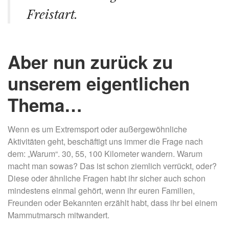
Freistart.
Aber nun zurück zu
unserem eigentlichen
Thema…
Wenn es um Extremsport oder außergewöhnliche
Aktivitäten geht, beschäftigt uns immer die Frage nach
dem: „Warum“. 30, 55, 100 Kilometer wandern. Warum
macht man sowas? Das ist schon ziemlich verrückt, oder?
Diese oder ähnliche Fragen habt ihr sicher auch schon
mindestens einmal gehört, wenn ihr euren Familien,
Freunden oder Bekannten erzählt habt, dass ihr bei einem
Mammutmarsch mitwandert.