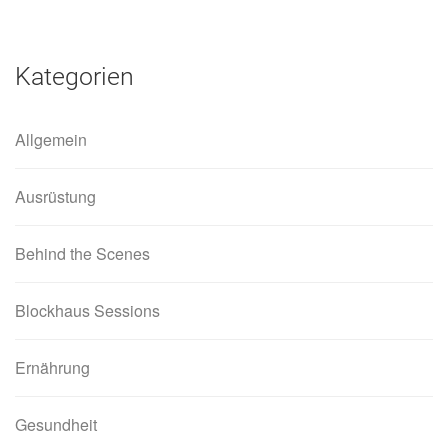
Kategorien
Allgemein
Ausrüstung
Behind the Scenes
Blockhaus Sessions
Ernährung
Gesundheit