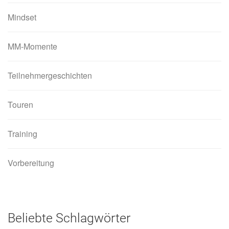
Mindset
MM-Momente
Teilnehmergeschichten
Touren
Training
Vorbereitung
Beliebte Schlagwörter