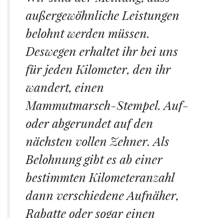
außergewöhnliche Leistungen
belohnt werden müssen.
Deswegen erhaltet ihr bei uns
für jeden Kilometer, den ihr
wandert, einen
Mammutmarsch-Stempel. Auf-
oder abgerundet auf den
nächsten vollen Zehner. Als
Belohnung gibt es ab einer
bestimmten Kilometeranzahl
dann verschiedene Aufnäher,
Rabatte oder sogar einen