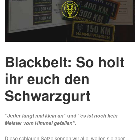
Blackbelt: So holt
ihr euch den
Schwarzgurt
“Jeder fängt mal klein an”
und
“es ist noch kein
Meister vom Himmel gefallen”.
Diese schlauen Sätze kennen wir alle, wollen sie aber –