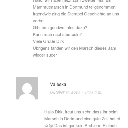
Mammutmarsch in Dortmund teilgenommen.
Irgendwie ging die Stempel Geschichte an uns
vorbei.
Gibt es irgendwo Infos dazu?
Kann man nachstempeln?
Viele Grüße Dirk
Übrigens fanden wir den Marsch dieses Jahr
wieder super
Valeska
Oktober 17, 2024
- 11:44 a.m.
Hallo Dirk, freut uns sehr, dass ihr beim
Marsch in Dortmund eine gute Zeit hattet
☺️😃 Das ist gar kein Problem: Einfach