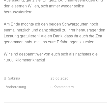
den eisernen Willen, sich immer wieder selbst
herauszufordern.
Am Ende möchte ich den beiden Schwarzgurten noch
einmal herzlich und ganz offiziell zu ihrer herausragenden
Leistung gratulieren! Vielen Dank, dass ihr euch die Zeit
genommen habt, mit uns eure Erfahrungen zu teilen.
Wir sind gespannt wer von euch sich als nächstes die
1.000 Kilometer knackt!
Sabrina
23.06.2020
Vorbereitung
6 Kommentare