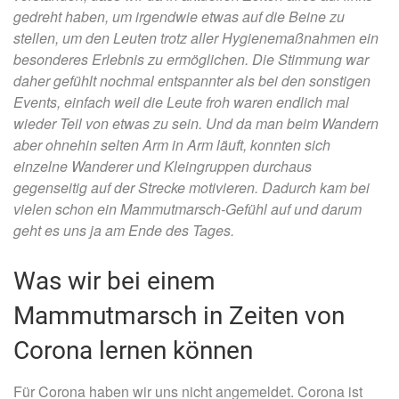
gedreht haben, um irgendwie etwas auf die Beine zu
stellen, um den Leuten trotz aller Hygienemaßnahmen ein
besonderes Erlebnis zu ermöglichen. Die Stimmung war
daher gefühlt nochmal entspannter als bei den sonstigen
Events, einfach weil die Leute froh waren endlich mal
wieder Teil von etwas zu sein. Und da man beim Wandern
aber ohnehin selten Arm in Arm läuft, konnten sich
einzelne Wanderer und Kleingruppen durchaus
gegenseitig auf der Strecke motivieren. Dadurch kam bei
vielen schon ein Mammutmarsch-Gefühl auf und darum
geht es uns ja am Ende des Tages.
Was wir bei einem
Mammutmarsch in Zeiten von
Corona lernen können
Für Corona haben wir uns nicht angemeldet. Corona ist