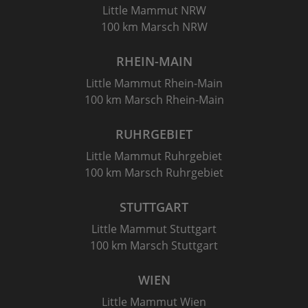
Little Mammut NRW
100 km Marsch NRW
RHEIN-MAIN
Little Mammut Rhein-Main
100 km Marsch Rhein-Main
RUHRGEBIET
Little Mammut Ruhrgebiet
100 km Marsch Ruhrgebiet
STUTTGART
Little Mammut Stuttgart
100 km Marsch Stuttgart
WIEN
Little Mammut Wien