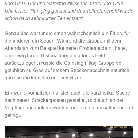
und 19:15 Uhr und Samstag zwischen 11:00 und 12:00
Uhr. Unser Plan ging gut auf und das Teilnehmerfeld wurde
schon nach sehr kurzer Zeit entzerrt.
Genau das war für die einen wahrscheinlich ein Fluch, für
die anderen ein Segen: Während die Gruppe mit dem
Abendstart zum Beispiel keinerlei Probleme damit hatte,
eine ewig lange Distanz über ein offenes Feld
zurückzulegen, musste die Samstagmittag-Gruppe bei
gefühlten 45 Grad auf diesem Streckenabschnitt natürlich
ganz schön kämpfen und schwitzen.
Ein wenig kompliziert hat sich auch die kurzfristige Suche
nach neuen Streckenposten gestaltet, und auch an den
Verpflegungspunkten war hier und da Improvisationsbedarf
gefragt.