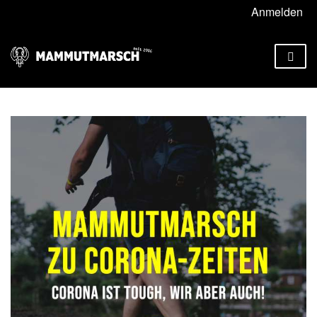
Anmelden