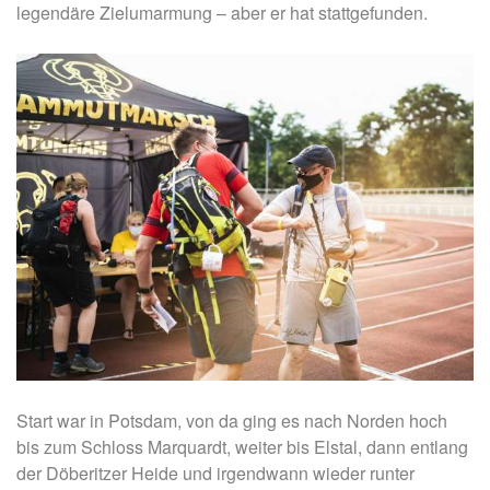
legendäre Zielumarmung – aber er hat stattgefunden.
Start war in Potsdam, von da ging es nach Norden hoch
bis zum Schloss Marquardt, weiter bis Elstal, dann entlang
der Döberitzer Heide und irgendwann wieder runter