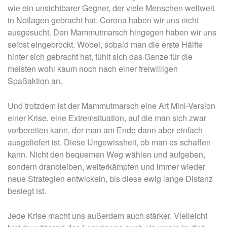
wie ein unsichtbarer Gegner, der viele Menschen weltweit
in Notlagen gebracht hat. Corona haben wir uns nicht
ausgesucht. Den Mammutmarsch hingegen haben wir uns
selbst eingebrockt. Wobei, sobald man die erste Hälfte
hinter sich gebracht hat, fühlt sich das Ganze für die
meisten wohl kaum noch nach einer freiwilligen
Spaßaktion an.
Und trotzdem ist der Mammutmarsch eine Art Mini-Version
einer Krise, eine Extremsituation, auf die man sich zwar
vorbereiten kann, der man am Ende dann aber einfach
ausgeliefert ist. Diese Ungewissheit, ob man es schaffen
kann. Nicht den bequemen Weg wählen und aufgeben,
sondern dranbleiben, weiterkämpfen und immer wieder
neue Strategien entwickeln, bis diese ewig lange Distanz
besiegt ist.
Jede Krise macht uns außerdem auch stärker. Vielleicht