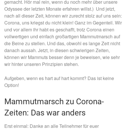
gemacht. Hör mal rein, wenn du noch mehr über unsere
Odyssee der letzten Monate erfahren willst.) Und jetzt,
nach all dieser Zeit, können wir zurecht stolz auf uns sein:
Corona, uns kriegst du nicht klein! Ganz im Gegenteil. Wir
und vor allem ihr habt es geschafft, trotz Corona einen
vollwertigen und einfach großartigen Mammutmarsch auf
die Beine zu stellen. Und das, obwohl es lange Zeit nicht
danach aussah. Jetzt, in diesen schwierigen Zeiten,
können wir Mammuts besser denn je beweisen, wie sehr
wir hinter unseren Prinzipien stehen.
Aufgeben, wenn es hart auf hart kommt? Das ist keine
Option!
Mammutmarsch zu Corona-
Zeiten: Das war anders
Erst einmal: Danke an alle Teilnehmer für euer