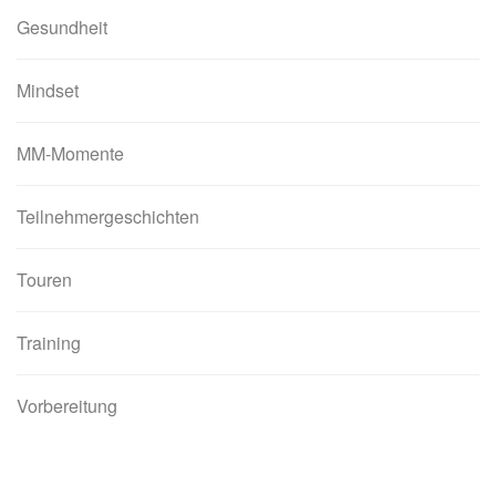
Gesundheit
Mindset
MM-Momente
Teilnehmergeschichten
Touren
Training
Vorbereitung