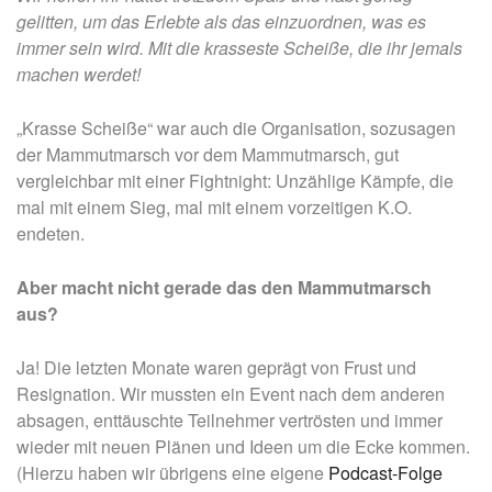
gelitten, um das Erlebte als das einzuordnen, was es
immer sein wird. Mit die krasseste Scheiße, die ihr jemals
machen werdet!
„Krasse Scheiße“ war auch die Organisation, sozusagen
der Mammutmarsch vor dem Mammutmarsch, gut
vergleichbar mit einer Fightnight: Unzählige Kämpfe, die
mal mit einem Sieg, mal mit einem vorzeitigen K.O.
endeten.
Aber macht nicht gerade das den Mammutmarsch
aus?
Ja! Die letzten Monate waren geprägt von Frust und
Resignation. Wir mussten ein Event nach dem anderen
absagen, enttäuschte Teilnehmer vertrösten und immer
wieder mit neuen Plänen und Ideen um die Ecke kommen.
(Hierzu haben wir übrigens eine eigene
Podcast-Folge