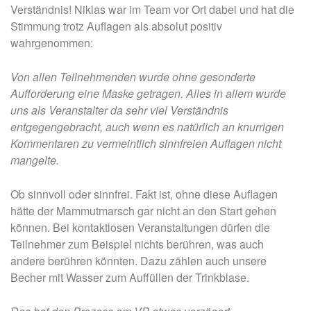
Verständnis! Niklas war im Team vor Ort dabei und hat die
Stimmung trotz Auflagen als absolut positiv
wahrgenommen:
Von allen Teilnehmenden wurde ohne gesonderte
Aufforderung eine Maske getragen. Alles in allem wurde
uns als Veranstalter da sehr viel Verständnis
entgegengebracht, auch wenn es natürlich an knurrigen
Kommentaren zu vermeintlich sinnfreien Auflagen nicht
mangelte.
Ob sinnvoll oder sinnfrei. Fakt ist, ohne diese Auflagen
hätte der Mammutmarsch gar nicht an den Start gehen
können. Bei kontaktlosen Veranstaltungen dürfen die
Teilnehmer zum Beispiel nichts berühren, was auch
andere berühren könnten. Dazu zählen auch unsere
Becher mit Wasser zum Auffüllen der Trinkblase.