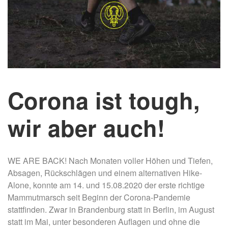
Corona ist tough,
wir aber auch!
WE ARE BACK! Nach Monaten voller Höhen und Tiefen,
Absagen, Rückschlägen und einem alternativen Hike-
Alone, konnte am 14. und 15.08.2020 der erste richtige
Mammutmarsch seit Beginn der Corona-Pandemie
stattfinden. Zwar in Brandenburg statt in Berlin, im August
statt im Mai, unter besonderen Auflagen und ohne die