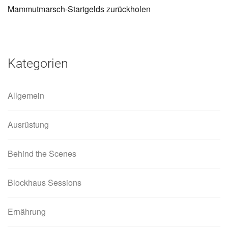
Mammutmarsch-Startgelds zurückholen
Kategorien
Allgemein
Ausrüstung
Behind the Scenes
Blockhaus Sessions
Ernährung