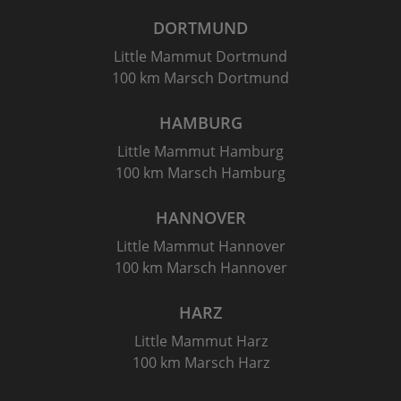
DORTMUND
Little Mammut Dortmund
100 km Marsch Dortmund
HAMBURG
Little Mammut Hamburg
100 km Marsch Hamburg
HANNOVER
Little Mammut Hannover
100 km Marsch Hannover
HARZ
Little Mammut Harz
100 km Marsch Harz