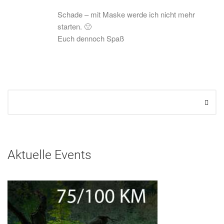
Schade – mit Maske werde ich nicht mehr
starten. 🙁
Euch dennoch Spaß
Aktuelle Events