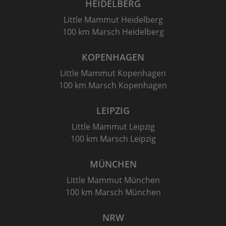
HEIDELBERG
Little Mammut Heidelberg
100 km Marsch Heidelberg
KOPENHAGEN
Little Mammut Kopenhagen
100 km Marsch Kopenhagen
LEIPZIG
Little Mammut Leipzig
100 km Marsch Leipzig
MÜNCHEN
Little Mammut München
100 km Marsch München
NRW