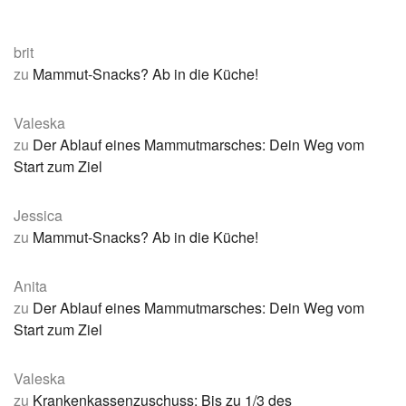
brit
zu
Mammut-Snacks? Ab in die Küche!
Valeska
zu
Der Ablauf eines Mammutmarsches: Dein Weg vom
Start zum Ziel
Jessica
zu
Mammut-Snacks? Ab in die Küche!
Anita
zu
Der Ablauf eines Mammutmarsches: Dein Weg vom
Start zum Ziel
Valeska
zu
Krankenkassenzuschuss: Bis zu 1/3 des