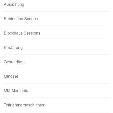
Ausrüstung
Behind the Scenes
Blockhaus Sessions
Ernährung
Gesundheit
Mindset
MM-Momente
Teilnehmergeschichten