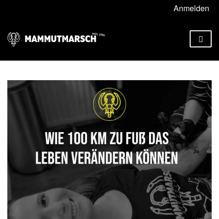
Anmelden