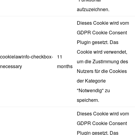
aufzuzeichnen.
Dieses Cookie wird vom
GDPR Cookie Consent
Plugin gesetzt. Das
Cookie wird verwendet,
cookielawinfo-checkbox-
11
um die Zustimmung des
necessary
months
Nutzers für die Cookies
der Kategorie
"Notwendig" zu
speichern.
Dieses Cookie wird vom
GDPR Cookie Consent
Plugin gesetzt. Das