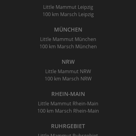
Little Mammut Leipzig
100 km Marsch Leipzig
MÜNCHEN
Little Mammut München
100 km Marsch München
NRW
Little Mammut NRW
100 km Marsch NRW
RHEIN-MAIN
Little Mammut Rhein-Main
100 km Marsch Rhein-Main
RUHRGEBIET
Little Mammut Ruhrgebiet