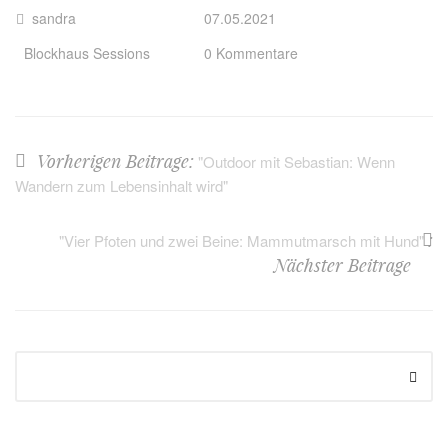
sandra
07.05.2021
Blockhaus Sessions
0 Kommentare
Vorherigen Beitrage:
"Outdoor mit Sebastian: Wenn
Wandern zum Lebensinhalt wird"
:
"Vier Pfoten und zwei Beine: Mammutmarsch mit Hund"
Nächster Beitrage