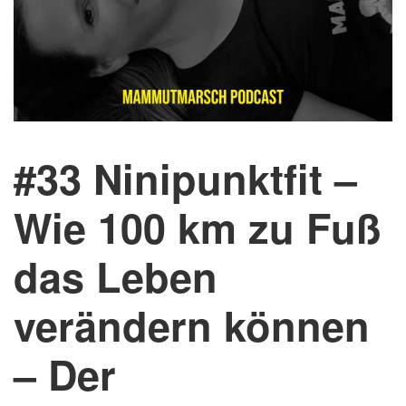
#33 Ninipunktfit –
Wie 100 km zu Fuß
das Leben
verändern können
– Der