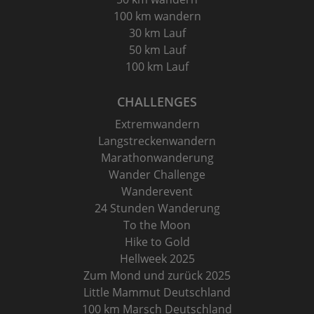
100 km wandern
30 km Lauf
50 km Lauf
100 km Lauf
CHALLENGES
Extremwandern
Langstreckenwandern
Marathonwanderung
Wander Challenge
Wanderevent
24 Stunden Wanderung
To the Moon
Hike to Gold
Hellweek 2025
Zum Mond und zurück 2025
Little Mammut Deutschland
100 km Marsch Deutschland