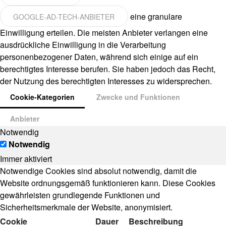
eine granulare
GOOGLE-AD-TECH-ANBIETER
Einwilligung erteilen. Die meisten Anbieter verlangen eine
ausdrückliche Einwilligung in die Verarbeitung
personenbezogener Daten, während sich einige auf ein
berechtigtes Interesse berufen. Sie haben jedoch das Recht,
der Nutzung des berechtigten Interesses zu widersprechen.
Cookie-Kategorien
Zwecke und Funktionen
Anbieter
Notwendig
Notwendig
Immer aktiviert
Notwendige Cookies sind absolut notwendig, damit die
Website ordnungsgemäß funktionieren kann. Diese Cookies
gewährleisten grundlegende Funktionen und
Sicherheitsmerkmale der Website, anonymisiert.
Cookie
Dauer
Beschreibung