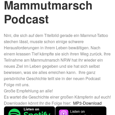
Mammutmarsch
Podcast
Nini, die sich auf dem Titelbild gerade ein Mammut-Tattoo
stechen lässt, musste schon einige schwere
Herausforderungen in ihrem Leben bewältigen. Nach
einem krassen Tief kämpfte sie sich ihren Weg zurück. Ihre
Teilnahme am Mammutmarsch NRW hat ihr wieder ein
neues Ziel im Leben gegeben und sie hat sich selbst
bewiesen, was sie alles erreichen kann. Ihre ganz
persönliche Geschichte teilt sie in der neuen Podcast
Folge mit uns.
Große Empfehlung an alle!
Es wartet die Geschichte einer großen Kämpferin auf euch!
Downloaden könnt ihr die Folge hier:
MP3-Download