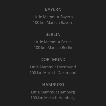
BAYERN
Little Mammut Bayern
100 km Marsch Bayern
BERLIN
Little Mammut Berlin
100 km Marsch Berlin
DORTMUND
Little Mammut Dortmund
100 km Marsch Dortmund
HAMBURG
Little Mammut Hamburg
100 km Marsch Hamburg