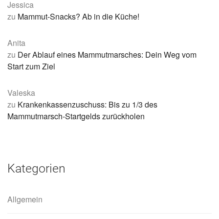
Jessica
zu
Mammut-Snacks? Ab in die Küche!
Anita
zu
Der Ablauf eines Mammutmarsches: Dein Weg vom
Start zum Ziel
Valeska
zu
Krankenkassenzuschuss: Bis zu 1/3 des
Mammutmarsch-Startgelds zurückholen
Kategorien
Allgemein