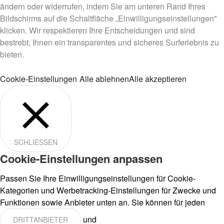
ändern oder widerrufen, indem Sie am unteren Rand Ihres
Bildschirms auf die Schaltfläche „Einwilligungseinstellungen"
klicken. Wir respektieren Ihre Entscheidungen und sind
bestrebt, Ihnen ein transparentes und sicheres Surferlebnis zu
bieten.
Cookie-Einstellungen
Alle ablehnen
Alle akzeptieren
SCHLIESSEN
Cookie-Einstellungen anpassen
Passen Sie Ihre Einwilligungseinstellungen für Cookie-
Kategorien und Werbetracking-Einstellungen für Zwecke und
Funktionen sowie Anbieter unten an. Sie können für jeden
und
DRITTANBIETER