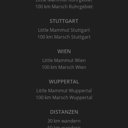
100 km Marsch Ruhrgebiet
STUTTGART
Little Mammut Stuttgart
100 km Marsch Stuttgart
WIEN
Little Mammut Wien
100 km Marsch Wien
WUPPERTAL
Little Mammut Wuppertal
100 km Marsch Wuppertal
DISTANZEN
30 km wandern
50 km wandern