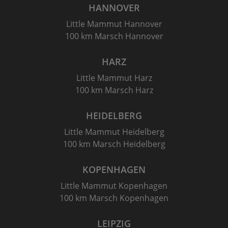
HANNOVER
Little Mammut Hannover
100 km Marsch Hannover
HARZ
Little Mammut Harz
100 km Marsch Harz
HEIDELBERG
Little Mammut Heidelberg
100 km Marsch Heidelberg
KOPENHAGEN
Little Mammut Kopenhagen
100 km Marsch Kopenhagen
LEIPZIG