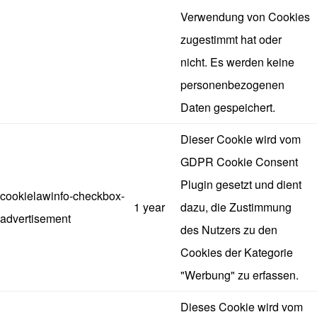
Verwendung von Cookies
zugestimmt hat oder
nicht. Es werden keine
personenbezogenen
Daten gespeichert.
Dieser Cookie wird vom
GDPR Cookie Consent
Plugin gesetzt und dient
cookielawinfo-checkbox-
1 year
dazu, die Zustimmung
advertisement
des Nutzers zu den
Cookies der Kategorie
"Werbung" zu erfassen.
Dieses Cookie wird vom