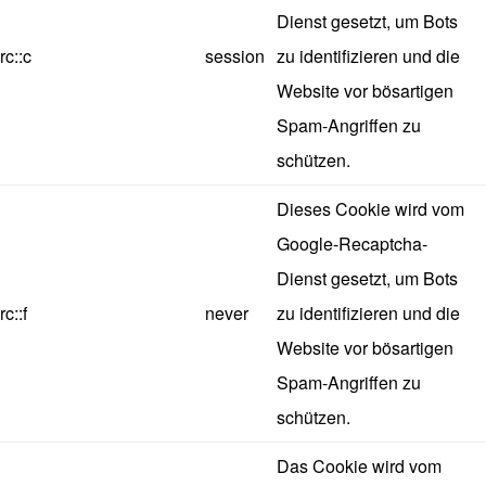
Dienst gesetzt, um Bots
rc::c
session
zu identifizieren und die
Website vor bösartigen
Spam-Angriffen zu
schützen.
Dieses Cookie wird vom
Google-Recaptcha-
Dienst gesetzt, um Bots
rc::f
never
zu identifizieren und die
Website vor bösartigen
Spam-Angriffen zu
schützen.
Das Cookie wird vom