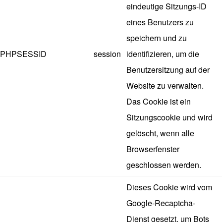
eindeutige Sitzungs-ID
eines Benutzers zu
speichern und zu
PHPSESSID
session
identifizieren, um die
Benutzersitzung auf der
Website zu verwalten.
Das Cookie ist ein
Sitzungscookie und wird
gelöscht, wenn alle
Browserfenster
geschlossen werden.
Dieses Cookie wird vom
Google-Recaptcha-
Dienst gesetzt, um Bots