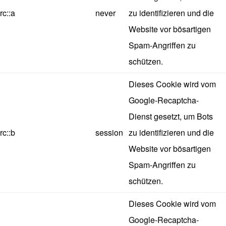
rc::a
never
zu identifizieren und die
Website vor bösartigen
Spam-Angriffen zu
schützen.
Dieses Cookie wird vom
Google-Recaptcha-
Dienst gesetzt, um Bots
rc::b
session
zu identifizieren und die
Website vor bösartigen
Spam-Angriffen zu
schützen.
Dieses Cookie wird vom
Google-Recaptcha-