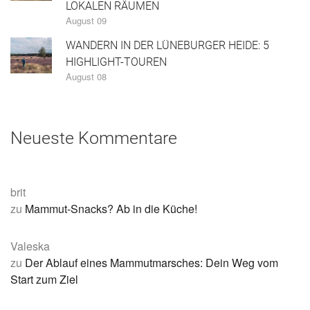
LOKALEN RÄUMEN
August 09
WANDERN IN DER LÜNEBURGER HEIDE: 5
HIGHLIGHT-TOUREN
August 08
Neueste Kommentare
brit
zu
Mammut-Snacks? Ab in die Küche!
Valeska
zu
Der Ablauf eines Mammutmarsches: Dein Weg vom
Start zum Ziel