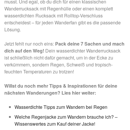
musst. Und egal, ob du dich für einen klassischen
Wanderrucksack mit Regenhülle oder einen komplett
wasserdichten Rucksack mit Rolltop-Verschluss
entscheidest – für jeden Wanderfan gibt es die passende
Lösung.
Jetzt fehlt nur noch eins:
Pack deine 7 Sachen und mach
dich auf den Weg!
Dein wasserdichter Wanderrucksack
ist schließlich nicht dafür gemacht, um in der Ecke zu
verkümmern, sondern Regen, Schweiß und tropisch-
feuchten Temperaturen zu trotzen!
Willst du noch mehr Tipps & Inspirationen für deine
nächsten Wanderungen? Lies hier weiter:
Wasserdichte Tipps zum Wandern bei Regen
Welche Regenjacke zum Wandern brauche ich? –
Wissenswertes zum Kauf deiner Jacke!