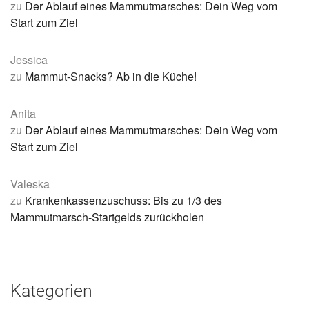
zu
Der Ablauf eines Mammutmarsches: Dein Weg vom
Start zum Ziel
Jessica
zu
Mammut-Snacks? Ab in die Küche!
Anita
zu
Der Ablauf eines Mammutmarsches: Dein Weg vom
Start zum Ziel
Valeska
zu
Krankenkassenzuschuss: Bis zu 1/3 des
Mammutmarsch-Startgelds zurückholen
Kategorien