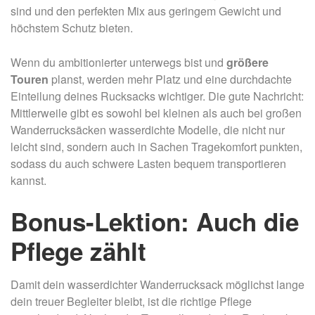
sind und den perfekten Mix aus geringem Gewicht und
höchstem Schutz bieten.
Wenn du ambitionierter unterwegs bist und
größere
Touren
planst, werden mehr Platz und eine durchdachte
Einteilung deines Rucksacks wichtiger. Die gute Nachricht:
Mittlerweile gibt es sowohl bei kleinen als auch bei großen
Wanderrucksäcken wasserdichte Modelle, die nicht nur
leicht sind, sondern auch in Sachen Tragekomfort punkten,
sodass du auch schwere Lasten bequem transportieren
kannst.
Bonus-Lektion: Auch die
Pflege zählt
Damit dein wasserdichter Wanderrucksack möglichst lange
dein treuer Begleiter bleibt, ist die richtige Pflege