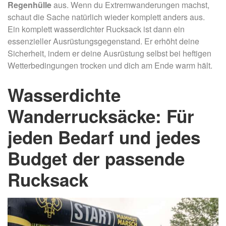
Regenhülle
aus. Wenn du Extremwanderungen machst,
schaut die Sache natürlich wieder komplett anders aus.
Ein komplett wasserdichter Rucksack ist dann ein
essenzieller Ausrüstungsgegenstand. Er erhöht deine
Sicherheit, indem er deine Ausrüstung selbst bei heftigen
Wetterbedingungen trocken und dich am Ende warm hält.
Wasserdichte
Wanderrucksäcke: Für
jeden Bedarf und jedes
Budget der passende
Rucksack