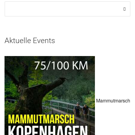
Aktuelle Events
Mammutmarsch