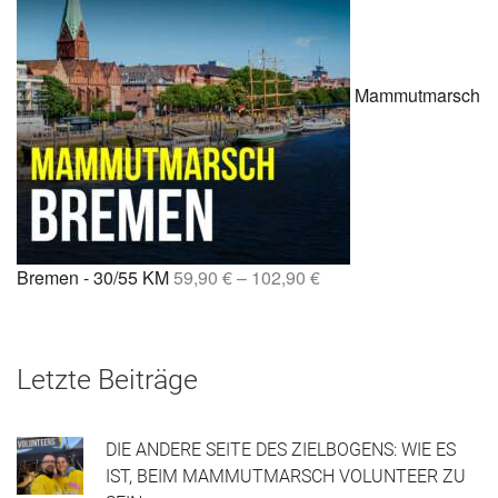
Mammutmarsch
Bremen - 30/55 KM
59,90
€
–
102,90
€
Letzte Beiträge
DIE ANDERE SEITE DES ZIELBOGENS: WIE ES
IST, BEIM MAMMUTMARSCH VOLUNTEER ZU