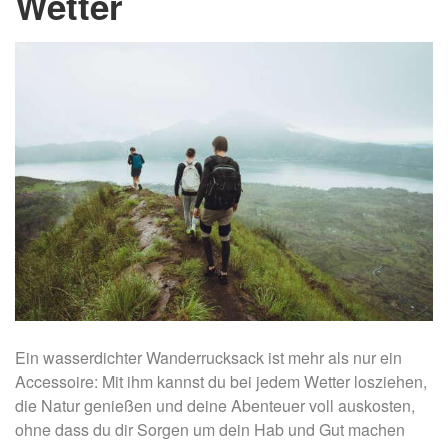
Wetter
Ein wasserdichter Wanderrucksack ist mehr als nur ein
Accessoire: Mit ihm kannst du bei jedem Wetter losziehen,
die Natur genießen und deine Abenteuer voll auskosten,
ohne dass du dir Sorgen um dein Hab und Gut machen