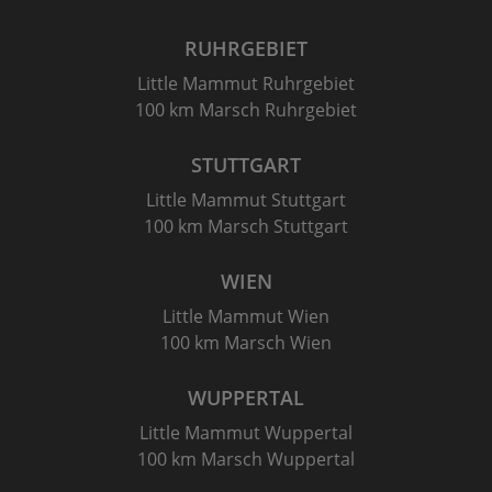
RUHRGEBIET
Little Mammut Ruhrgebiet
100 km Marsch Ruhrgebiet
STUTTGART
Little Mammut Stuttgart
100 km Marsch Stuttgart
WIEN
Little Mammut Wien
100 km Marsch Wien
WUPPERTAL
Little Mammut Wuppertal
100 km Marsch Wuppertal