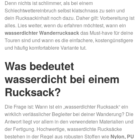
Denn nichts ist schlimmer, als bei einem
Schlechtwettereinbruch selbst klatschnass zu sein und
dein Rucksackinhalt noch dazu. Daher gilt: Vorbereitung ist
alles. Lies weiter, wenn du erfahren möchtest, wann ein
wasserdichter Wanderrucksack
das Must-have für deine
Touren sind und wann es die einfachere, kostengünstigere
und häufig komfortablere Variante tut.
Was bedeutet
wasserdicht bei einem
Rucksack?
Die Frage ist: Wann ist ein „wasserdichter Rucksack“ ein
wirklich verlässlicher Begleiter bei deiner Wanderung? Die
Antwort liegt vor allem in den verwendeten Materialien und
der Fertigung. Hochwertige, wasserdichte Rucksäcke
bestehen in der Regel aus robusten Stoffen wie
Nylon, PU