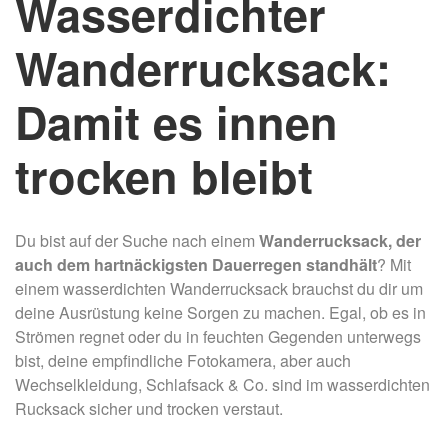
Wasserdichter
Wanderrucksack:
Damit es innen
trocken bleibt
Du bist auf der Suche nach einem
Wanderrucksack, der
auch dem hartnäckigsten Dauerregen standhält
? Mit
einem wasserdichten Wanderrucksack brauchst du dir um
deine Ausrüstung keine Sorgen zu machen. Egal, ob es in
Strömen regnet oder du in feuchten Gegenden unterwegs
bist, deine empfindliche Fotokamera, aber auch
Wechselkleidung, Schlafsack & Co. sind im wasserdichten
Rucksack sicher und trocken verstaut.