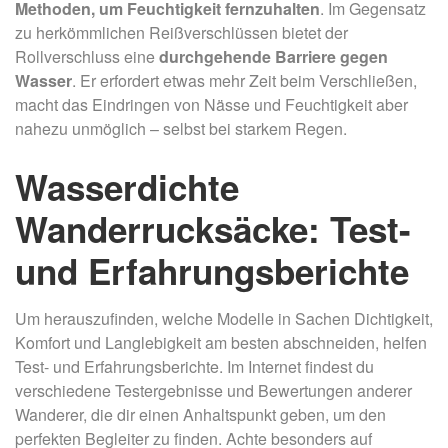
Methoden, um Feuchtigkeit fernzuhalten
. Im Gegensatz
zu herkömmlichen Reißverschlüssen bietet der
Rollverschluss eine
durchgehende Barriere gegen
Wasser
. Er erfordert etwas mehr Zeit beim Verschließen,
macht das Eindringen von Nässe und Feuchtigkeit aber
nahezu unmöglich – selbst bei starkem Regen.
Wasserdichte
Wanderrucksäcke: Test-
und Erfahrungsberichte
Um herauszufinden, welche Modelle in Sachen Dichtigkeit,
Komfort und Langlebigkeit am besten abschneiden, helfen
Test- und Erfahrungsberichte. Im Internet findest du
verschiedene Testergebnisse und Bewertungen anderer
Wanderer, die dir einen Anhaltspunkt geben, um den
perfekten Begleiter zu finden. Achte besonders auf