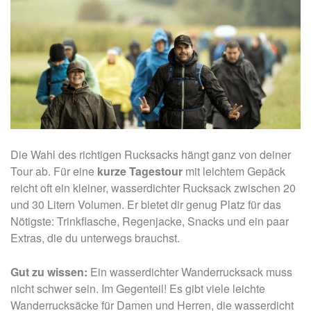
Die Wahl des richtigen Rucksacks hängt ganz von deiner
Tour ab. Für eine
kurze Tagestour
mit leichtem Gepäck
reicht oft ein kleiner, wasserdichter Rucksack zwischen 20
und 30 Litern Volumen. Er bietet dir genug Platz für das
Nötigste: Trinkflasche, Regenjacke, Snacks und ein paar
Extras, die du unterwegs brauchst.
Gut zu wissen:
Ein wasserdichter Wanderrucksack muss
nicht schwer sein. Im Gegenteil! Es gibt viele leichte
Wanderrucksäcke für Damen und Herren, die wasserdicht