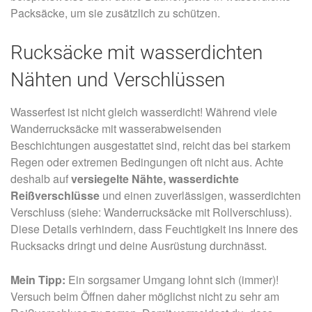
Packsäcke, um sie zusätzlich zu schützen.
Rucksäcke mit wasserdichten
Nähten und Verschlüssen
Wasserfest ist nicht gleich wasserdicht! Während viele
Wanderrucksäcke mit wasserabweisenden
Beschichtungen ausgestattet sind, reicht das bei starkem
Regen oder extremen Bedingungen oft nicht aus. Achte
deshalb auf
versiegelte Nähte, wasserdichte
Reißverschlüsse
und einen zuverlässigen, wasserdichten
Verschluss (siehe: Wanderrucksäcke mit Rollverschluss).
Diese Details verhindern, dass Feuchtigkeit ins Innere des
Rucksacks dringt und deine Ausrüstung durchnässt.
Mein Tipp:
Ein sorgsamer Umgang lohnt sich (immer)!
Versuch beim Öffnen daher möglichst nicht zu sehr am