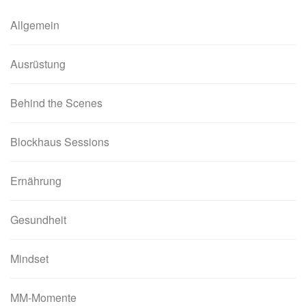
Allgemein
Ausrüstung
Behind the Scenes
Blockhaus Sessions
Ernährung
Gesundheit
Mindset
MM-Momente