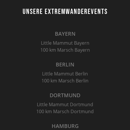
UNSERE EXTREMWANDEREVENTS
BAYERN
Little Mammut Bayern
100 km Marsch Bayern
BERLIN
Little Mammut Berlin
100 km Marsch Berlin
DORTMUND
Little Mammut Dortmund
100 km Marsch Dortmund
HAMBURG