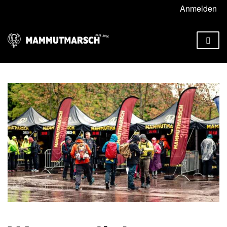
Anmelden