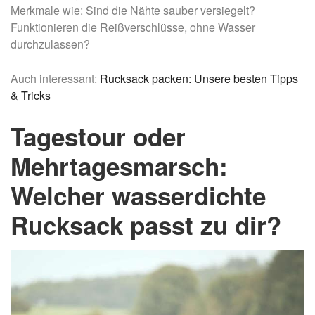
Merkmale wie: Sind die Nähte sauber versiegelt?
Funktionieren die Reißverschlüsse, ohne Wasser
durchzulassen?
Auch interessant:
Rucksack packen: Unsere besten Tipps
& Tricks
Tagestour oder
Mehrtagesmarsch:
Welcher wasserdichte
Rucksack passt zu dir?