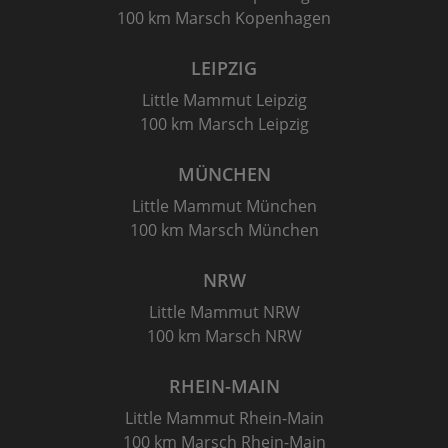
100 km Marsch Kopenhagen
LEIPZIG
Little Mammut Leipzig
100 km Marsch Leipzig
MÜNCHEN
Little Mammut München
100 km Marsch München
NRW
Little Mammut NRW
100 km Marsch NRW
RHEIN-MAIN
Little Mammut Rhein-Main
100 km Marsch Rhein-Main