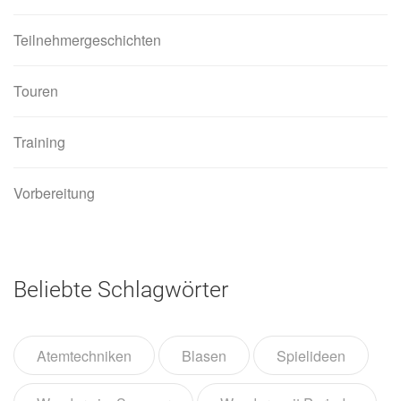
Teilnehmergeschichten
Touren
Training
Vorbereitung
Beliebte Schlagwörter
Atemtechniken
Blasen
Spielideen