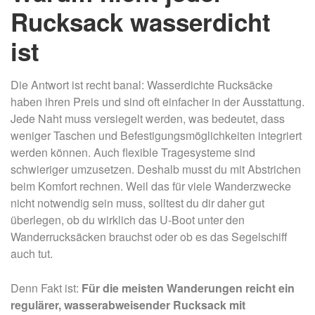
Rucksack wasserdicht
ist
Die Antwort ist recht banal: Wasserdichte Rucksäcke
haben ihren Preis und sind oft einfacher in der Ausstattung.
Jede Naht muss versiegelt werden, was bedeutet, dass
weniger Taschen und Befestigungsmöglichkeiten integriert
werden können. Auch flexible Tragesysteme sind
schwieriger umzusetzen. Deshalb musst du mit Abstrichen
beim Komfort rechnen. Weil das für viele Wanderzwecke
nicht notwendig sein muss, solltest du dir daher gut
überlegen, ob du wirklich das U-Boot unter den
Wanderrucksäcken brauchst oder ob es das Segelschiff
auch tut.
Denn Fakt ist:
Für die meisten Wanderungen reicht ein
regulärer, wasserabweisender Rucksack mit