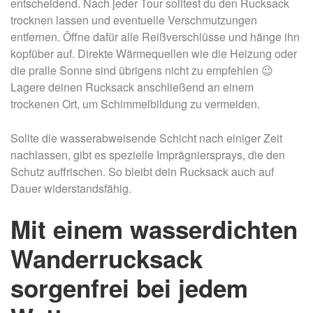
entscheidend. Nach jeder Tour solltest du den Rucksack
trocknen lassen und eventuelle Verschmutzungen
entfernen. Öffne dafür alle Reißverschlüsse und hänge ihn
kopfüber auf. Direkte Wärmequellen wie die Heizung oder
die pralle Sonne sind übrigens nicht zu empfehlen 😉
Lagere deinen Rucksack anschließend an einem
trockenen Ort, um Schimmelbildung zu vermeiden.
Sollte die wasserabweisende Schicht nach einiger Zeit
nachlassen, gibt es spezielle Imprägniersprays, die den
Schutz auffrischen. So bleibt dein Rucksack auch auf
Dauer widerstandsfähig.
Mit einem wasserdichten
Wanderrucksack
sorgenfrei bei jedem