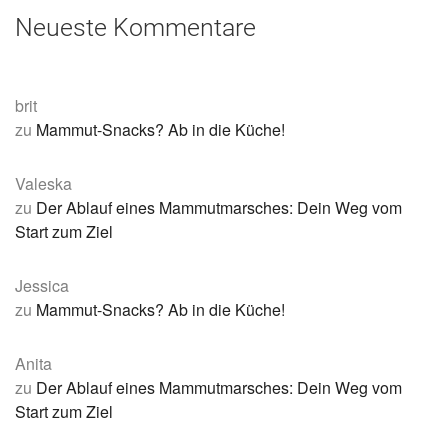
Neueste Kommentare
brit
zu
Mammut-Snacks? Ab in die Küche!
Valeska
zu
Der Ablauf eines Mammutmarsches: Dein Weg vom
Start zum Ziel
Jessica
zu
Mammut-Snacks? Ab in die Küche!
Anita
zu
Der Ablauf eines Mammutmarsches: Dein Weg vom
Start zum Ziel