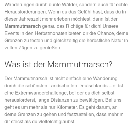
Wanderungen durch bunte Wälder, sondern auch für echte
Herausforderungen. Wenn du das Gefühl hast, dass du in
dieser Jahreszeit mehr erleben möchtest, dann ist der
Mammutmarsch
genau das Richtige für dich! Unsere
Events in den Herbstmonaten bieten dir die Chance, deine
Grenzen zu testen und gleichzeitig die herbstliche Natur in
vollen Zügen zu genießen.
Was ist der Mammutmarsch?
Der Mammutmarsch ist nicht einfach eine Wanderung
durch die schönsten Landschaften Deutschlands – er ist
eine Extremwanderchallenge, bei der du dich selbst
herausforderst, lange Distanzen zu bewältigen. Bei uns
geht es um mehr als nur Kilometer. Es geht darum, an
deine Grenzen zu gehen und festzustellen, dass mehr in
dir steckt als du vielleicht glaubst.