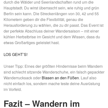
durch die Wälder und Seenlandschaften rund um die
Hauptstadt. Du wirst überrascht sein, wie ruhig und grün
Berlin sein kann. Die Streckenlängen von 30, 42 und 55
Kilometern geben dir die Flexibilität, genau die
Herausforderung zu wählen, die zu dir passt. Das Event ist
der perfekte Abschluss deiner Wandersaison – mit einer
kühlen Herbstbrise im Gesicht und dem Wissen, dass du
etwas Großartiges geleistet hast.
LOS GEHT’S!
Unser Tipp: Eines der größten Hindernisse beim Wandern
sind schlecht sitzende Wanderschuhe, ein falsch gepackter
Wanderrucksack oder
Blasen an den Füßen
. Lauf also
nicht einfach los, sondern mache teste deine Ausrüstung
im Vorfeld.
Fazit – Wandern im