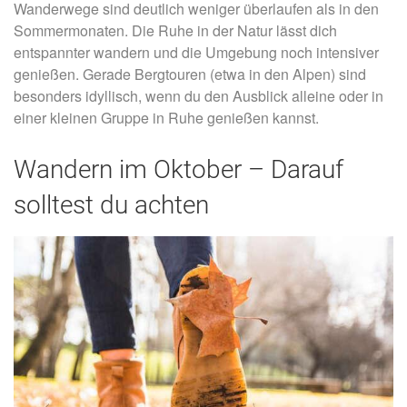
Wanderwege sind deutlich weniger überlaufen als in den
Sommermonaten. Die Ruhe in der Natur lässt dich
entspannter wandern und die Umgebung noch intensiver
genießen. Gerade Bergtouren (etwa in den Alpen) sind
besonders idyllisch, wenn du den Ausblick alleine oder in
einer kleinen Gruppe in Ruhe genießen kannst.
Wandern im Oktober – Darauf
solltest du achten