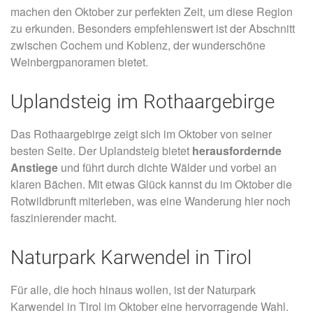
machen den Oktober zur perfekten Zeit, um diese Region
zu erkunden. Besonders empfehlenswert ist der Abschnitt
zwischen Cochem und Koblenz, der wunderschöne
Weinbergpanoramen bietet.
Uplandsteig im Rothaargebirge
Das Rothaargebirge zeigt sich im Oktober von seiner
besten Seite. Der Uplandsteig bietet
herausfordernde
Anstiege
und führt durch dichte Wälder und vorbei an
klaren Bächen. Mit etwas Glück kannst du im Oktober die
Rotwildbrunft miterleben, was eine Wanderung hier noch
faszinierender macht.
Naturpark Karwendel in Tirol
Für alle, die hoch hinaus wollen, ist der Naturpark
Karwendel in Tirol im Oktober eine hervorragende Wahl.