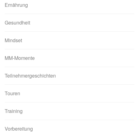
Ernährung
Gesundheit
Mindset
MM-Momente
Teilnehmergeschichten
Touren
Training
Vorbereitung