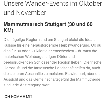
Unsere Wander-Events im Oktober
und November
Mammutmarsch Stuttgart (30 und 60
KM)
Die hügelige Region rund um Stuttgart bietet die ideale
Kulisse für eine herausfordernde Herbstwanderung. Ob du
dich für 30 oder 60 Kilometer entscheidest – du wirst die
malerischen Weinberge, urigen Dörfer und
beeindruckenden Schlösser der Region lieben. Die frische
Herbstluft und die fantastische Landschaft helfen dir, auch
die steileren Abschnitte zu meistern. Es wird hart, aber die
Aussicht und das Gemeinschaftsgefühl der Mammutherde
sind jede Anstrengung wert!
ICH KOMME MIT!