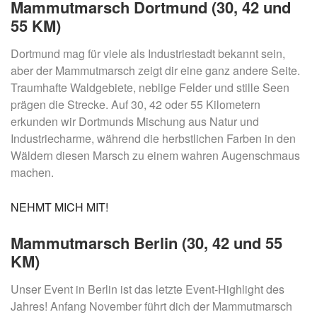
Mammutmarsch Dortmund (30, 42 und
55 KM)
Dortmund mag für viele als Industriestadt bekannt sein,
aber der Mammutmarsch zeigt dir eine ganz andere Seite.
Traumhafte Waldgebiete, neblige Felder und stille Seen
prägen die Strecke. Auf 30, 42 oder 55 Kilometern
erkunden wir Dortmunds Mischung aus Natur und
Industriecharme, während die herbstlichen Farben in den
Wäldern diesen Marsch zu einem wahren Augenschmaus
machen.
NEHMT MICH MIT!
Mammutmarsch Berlin (30, 42 und 55
KM)
Unser Event in Berlin ist das letzte Event-Highlight des
Jahres! Anfang November führt dich der Mammutmarsch