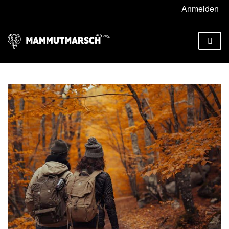
Anmelden