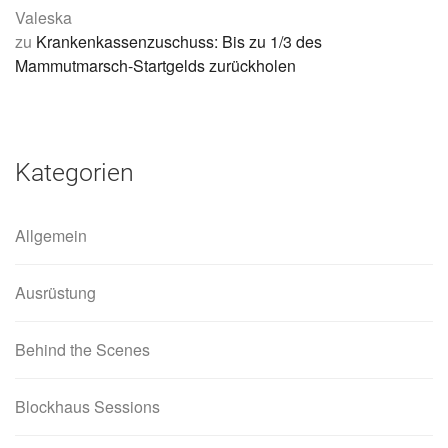
Valeska
zu
Krankenkassenzuschuss: Bis zu 1/3 des
Mammutmarsch-Startgelds zurückholen
Kategorien
Allgemein
Ausrüstung
Behind the Scenes
Blockhaus Sessions