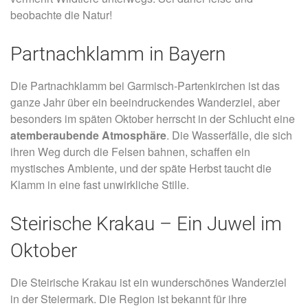
beobachte die Natur!
Partnachklamm in Bayern
Die Partnachklamm bei Garmisch-Partenkirchen ist das
ganze Jahr über ein beeindruckendes Wanderziel, aber
besonders im späten Oktober herrscht in der Schlucht eine
atemberaubende Atmosphäre
. Die Wasserfälle, die sich
ihren Weg durch die Felsen bahnen, schaffen ein
mystisches Ambiente, und der späte Herbst taucht die
Klamm in eine fast unwirkliche Stille.
Steirische Krakau – Ein Juwel im
Oktober
Die Steirische Krakau ist ein wunderschönes Wanderziel
in der Steiermark. Die Region ist bekannt für ihre