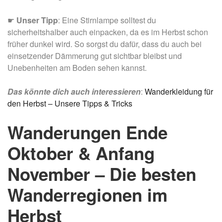
☛
Unser Tipp
: Eine Stirnlampe solltest du
sicherheitshalber auch einpacken, da es im Herbst schon
früher dunkel wird. So sorgst du dafür, dass du auch bei
einsetzender Dämmerung gut sichtbar bleibst und
Unebenheiten am Boden sehen kannst.
Das könnte dich auch interessieren
:
Wanderkleidung für
den Herbst – Unsere Tipps & Tricks
Wanderungen Ende
Oktober & Anfang
November – Die besten
Wanderregionen im
Herbst