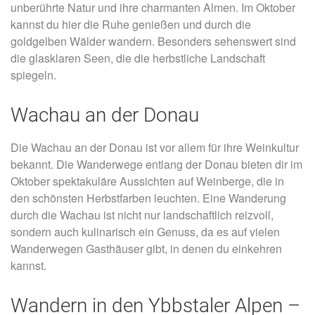
unberührte Natur und ihre charmanten Almen. Im Oktober
kannst du hier die Ruhe genießen und durch die
goldgelben Wälder wandern. Besonders sehenswert sind
die glasklaren Seen, die die herbstliche Landschaft
spiegeln.
Wachau an der Donau
Die Wachau an der Donau ist vor allem für ihre Weinkultur
bekannt. Die Wanderwege entlang der Donau bieten dir im
Oktober spektakuläre Aussichten auf Weinberge, die in
den schönsten Herbstfarben leuchten. Eine Wanderung
durch die Wachau ist nicht nur landschaftlich reizvoll,
sondern auch kulinarisch ein Genuss, da es auf vielen
Wanderwegen Gasthäuser gibt, in denen du einkehren
kannst.
Wandern in den Ybbstaler Alpen –