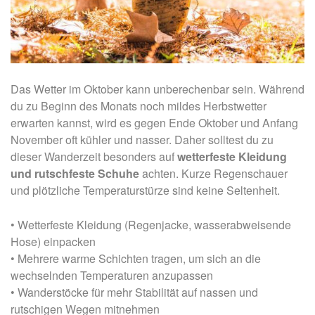
Das Wetter im Oktober kann unberechenbar sein. Während
du zu Beginn des Monats noch mildes Herbstwetter
erwarten kannst, wird es gegen Ende Oktober und Anfang
November oft kühler und nasser. Daher solltest du zu
dieser Wanderzeit besonders auf
wetterfeste Kleidung
und rutschfeste Schuhe
achten. Kurze Regenschauer
und plötzliche Temperaturstürze sind keine Seltenheit.
• Wetterfeste Kleidung (Regenjacke, wasserabweisende
Hose) einpacken
• Mehrere warme Schichten tragen, um sich an die
wechselnden Temperaturen anzupassen
•
Wanderstöcke für mehr Stabilität auf nassen und
rutschigen Wegen mitnehmen