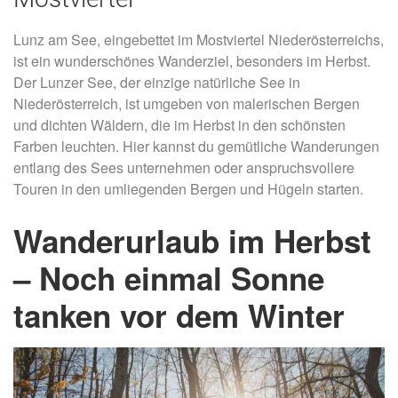
Lunz am See, eingebettet im Mostviertel Niederösterreichs,
ist ein wunderschönes Wanderziel, besonders im Herbst.
Der Lunzer See, der einzige natürliche See in
Niederösterreich, ist umgeben von malerischen Bergen
und dichten Wäldern, die im Herbst in den schönsten
Farben leuchten. Hier kannst du gemütliche Wanderungen
entlang des Sees unternehmen oder anspruchsvollere
Touren in den umliegenden Bergen und Hügeln starten.
Wanderurlaub im Herbst
– Noch einmal Sonne
tanken vor dem Winter