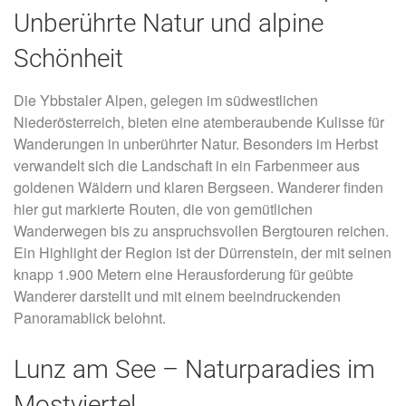
Unberührte Natur und alpine
Schönheit
Die Ybbstaler Alpen, gelegen im südwestlichen
Niederösterreich, bieten eine atemberaubende Kulisse für
Wanderungen in unberührter Natur. Besonders im Herbst
verwandelt sich die Landschaft in ein Farbenmeer aus
goldenen Wäldern und klaren Bergseen. Wanderer finden
hier gut markierte Routen, die von gemütlichen
Wanderwegen bis zu anspruchsvollen Bergtouren reichen.
Ein Highlight der Region ist der Dürrenstein, der mit seinen
knapp 1.900 Metern eine Herausforderung für geübte
Wanderer darstellt und mit einem beeindruckenden
Panoramablick belohnt.
Lunz am See – Naturparadies im
Mostviertel