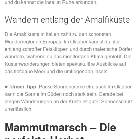
und du kannst die Insel in Ruhe erkunden.
Wandern entlang der Amalfiküste
Die Amalfiküste in Italien zählt zu den schönsten
Wanderregionen Europas. Im Oktober kannst du hier
entlang schroffer Felsklippen und durch malerische Dörfer
wandern, während du das mediterrane Klima genießt. Die
Küstenwanderungen bieten spektakuläre Ausblicke auf
das tiefblaue Meer und die umliegenden Inseln.
☛
Unser Tipp
: Packe Sonnencreme ein, auch im Oktober
kann die Sonne im Süden noch stark sein. Gerade bei
langen Wanderungen an der Küste ist guter Sonnenschutz
unerlässlich.
Mammutmarsch – Die