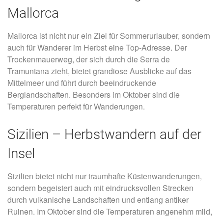
Mallorca
Mallorca ist nicht nur ein Ziel für Sommerurlauber, sondern
auch für Wanderer im Herbst eine Top-Adresse. Der
Trockenmauerweg, der sich durch die Serra de
Tramuntana zieht, bietet grandiose Ausblicke auf das
Mittelmeer und führt durch beeindruckende
Berglandschaften. Besonders im Oktober sind die
Temperaturen perfekt für Wanderungen.
Sizilien – Herbstwandern auf der
Insel
Sizilien bietet nicht nur traumhafte Küstenwanderungen,
sondern begeistert auch mit eindrucksvollen Strecken
durch vulkanische Landschaften und entlang antiker
Ruinen. Im Oktober sind die Temperaturen angenehm mild,