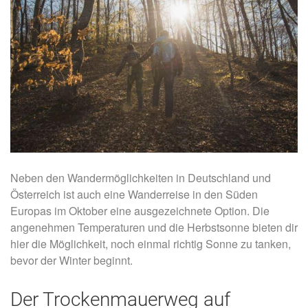
Neben den Wandermöglichkeiten in Deutschland und
Österreich ist auch eine Wanderreise in den Süden
Europas im Oktober eine ausgezeichnete Option. Die
angenehmen Temperaturen und die Herbstsonne bieten dir
hier die Möglichkeit, noch einmal richtig Sonne zu tanken,
bevor der Winter beginnt.
Der Trockenmauerweg auf