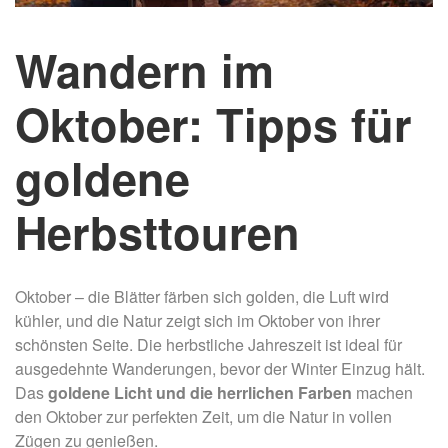
Wandern im
Oktober: Tipps für
goldene
Herbsttouren
Oktober – die Blätter färben sich golden, die Luft wird
kühler, und die Natur zeigt sich im Oktober von ihrer
schönsten Seite. Die herbstliche Jahreszeit ist ideal für
ausgedehnte Wanderungen, bevor der Winter Einzug hält.
Das
goldene Licht und die herrlichen Farben
machen
den Oktober zur perfekten Zeit, um die Natur in vollen
Zügen zu genießen.