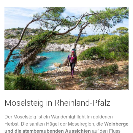
Moselsteig in Rheinland-Pfalz
Der Moselsteig ist ein Wanderhighlight im goldenen
Herbst. Die sanften Hügel der Moselregion, die
Weinberge
und die atemberaubenden Aussichten
auf den Fluss