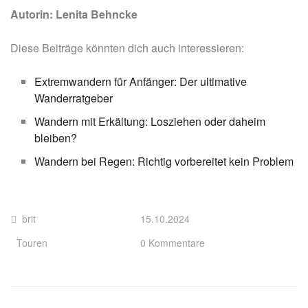
Autorin: Lenita Behncke
Diese Beiträge könnten dich auch interessieren:
Extremwandern für Anfänger: Der ultimative
Wanderratgeber
Wandern mit Erkältung: Losziehen oder daheim
bleiben?
Wandern bei Regen: Richtig vorbereitet kein Problem
brit
15.10.2024
Touren
0 Kommentare