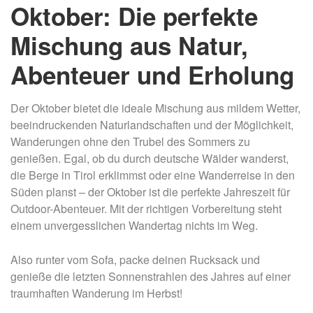
Oktober: Die perfekte
Mischung aus Natur,
Abenteuer und Erholung
Der Oktober bietet die ideale Mischung aus mildem Wetter,
beeindruckenden Naturlandschaften und der Möglichkeit,
Wanderungen ohne den Trubel des Sommers zu
genießen. Egal, ob du durch deutsche Wälder wanderst,
die Berge in Tirol erklimmst oder eine Wanderreise in den
Süden planst – der Oktober ist die perfekte Jahreszeit für
Outdoor-Abenteuer. Mit der richtigen Vorbereitung steht
einem unvergesslichen Wandertag nichts im Weg.
Also runter vom Sofa, packe deinen Rucksack und
genieße die letzten Sonnenstrahlen des Jahres auf einer
traumhaften Wanderung im Herbst!