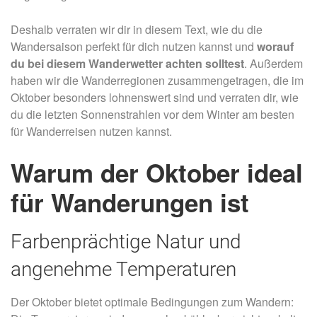
Deshalb verraten wir dir in diesem Text, wie du die
Wandersaison perfekt für dich nutzen kannst und
worauf
du bei diesem Wanderwetter achten solltest
. Außerdem
haben wir die Wanderregionen zusammengetragen, die im
Oktober besonders lohnenswert sind und verraten dir, wie
du die letzten Sonnenstrahlen vor dem Winter am besten
für Wanderreisen nutzen kannst.
Warum der Oktober ideal
für Wanderungen ist
Farbenprächtige Natur und
angenehme Temperaturen
Der Oktober bietet optimale Bedingungen zum Wandern: