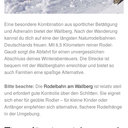
Eine besondere Kombination aus sportlicher Betätigung
und Adrenalin bietet der Wallberg. Nach der Wanderung
kannst du dich auf eine der längsten Naturrodelbahnen
Deutschlands freuen. Mit 6,5 Kilometern reiner Rodel-
Gaudi sorgt die Abfahrt für einen unvergesslichen
Abschluss deines Winterabenteuers. Die Strecke ist
bequem mit der Wallbergbahn erreichbar und bietet so
auch Familien eine spaßige Alternative.
Bitte beachte:
Die
Rodelbahn am Wallberg
ist relativ steil
und erfordert gute Kontrolle über den Schlitten. Sie eignet
sich eher für geübte Rodler – für kleine Kinder oder
Anfänger empfehlen sich alternative, flachere Rodelhänge
in der Umgebung.