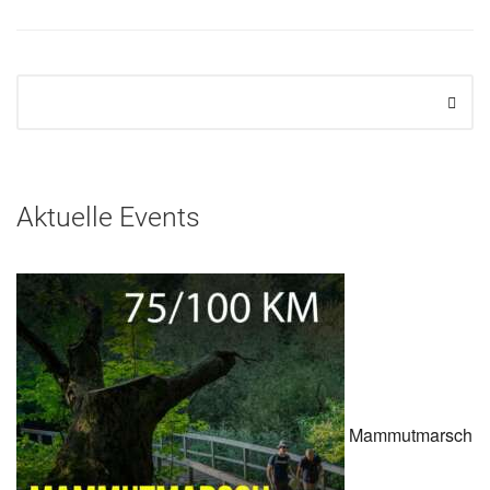
Aktuelle Events
Mammutmarsch