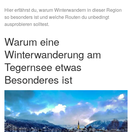
Hier erfährst du, warum Winterwandern in dieser Region
so besonders ist und welche Routen du unbedingt
ausprobieren solltest.
Warum eine
Winterwanderung am
Tegernsee etwas
Besonderes ist