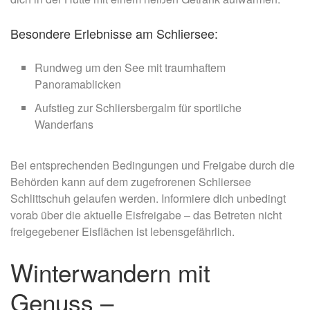
Besondere Erlebnisse am Schliersee:
Rundweg um den See mit traumhaftem
Panoramablicken
Aufstieg zur Schliersbergalm für sportliche
Wanderfans
Bei entsprechenden Bedingungen und Freigabe durch die
Behörden kann auf dem zugefrorenen Schliersee
Schlittschuh gelaufen werden. Informiere dich unbedingt
vorab über die aktuelle Eisfreigabe – das Betreten nicht
freigegebener Eisflächen ist lebensgefährlich.
Winterwandern mit
Genuss –