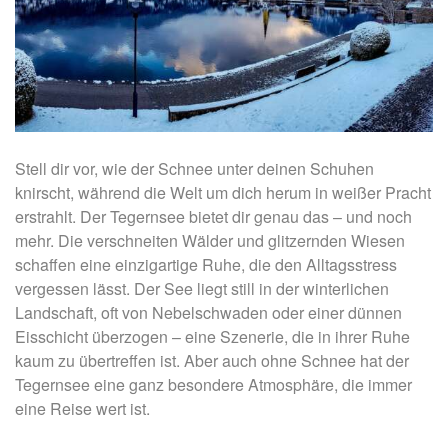
Stell dir vor, wie der Schnee unter deinen Schuhen
knirscht, während die Welt um dich herum in weißer Pracht
erstrahlt. Der Tegernsee bietet dir genau das – und noch
mehr. Die verschneiten Wälder und glitzernden Wiesen
schaffen eine einzigartige Ruhe, die den Alltagsstress
vergessen lässt. Der See liegt still in der winterlichen
Landschaft, oft von Nebelschwaden oder einer dünnen
Eisschicht überzogen – eine Szenerie, die in ihrer Ruhe
kaum zu übertreffen ist. Aber auch ohne Schnee hat der
Tegernsee eine ganz besondere Atmosphäre, die immer
eine Reise wert ist.