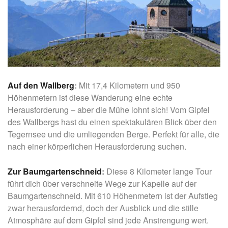
Auf den Wallberg
:
Mit 17,4 Kilometern und 950
Höhenmetern ist diese Wanderung eine echte
Herausforderung – aber die Mühe lohnt sich! Vom Gipfel
des Wallbergs hast du einen spektakulären Blick über den
Tegernsee und die umliegenden Berge. Perfekt für alle, die
nach einer körperlichen Herausforderung suchen.
Zur Baumgartenschneid
:
Diese 8 Kilometer lange Tour
führt dich über verschneite Wege zur Kapelle auf der
Baumgartenschneid. Mit 610 Höhenmetern ist der Aufstieg
zwar herausfordernd, doch der Ausblick und die stille
Atmosphäre auf dem Gipfel sind jede Anstrengung wert.