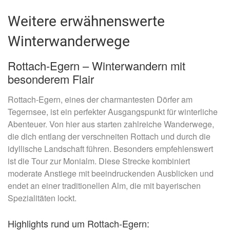
Weitere erwähnenswerte
Winterwanderwege
Rottach-Egern – Winterwandern mit
besonderem Flair
Rottach-Egern, eines der charmantesten Dörfer am
Tegernsee, ist ein perfekter Ausgangspunkt für winterliche
Abenteuer. Von hier aus starten zahlreiche Wanderwege,
die dich entlang der verschneiten Rottach und durch die
idyllische Landschaft führen. Besonders empfehlenswert
ist die Tour zur Monialm. Diese Strecke kombiniert
moderate Anstiege mit beeindruckenden Ausblicken und
endet an einer traditionellen Alm, die mit bayerischen
Spezialitäten lockt.
Highlights rund um Rottach-Egern: