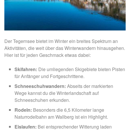
Der Tegernsee bietet im Winter ein breites Spektrum an
Aktivitäten, die weit über das Winterwandern hinausgehen.
Hier ist für jeden Geschmack etwas dabei:
Skifahren:
Die umliegenden Skigebiete bieten Pisten
für Anfänger und Fortgeschrittene.
Schneeschuhwandern:
Abseits der markierten
Wege kannst du die Winterlandschaft auf
Schneeschuhen erkunden.
Rodeln:
Besonders die 6,5 Kilometer lange
Naturrodelbahn am Wallberg ist ein Highlight.
Eislaufen:
Bei entsprechender Witterung laden