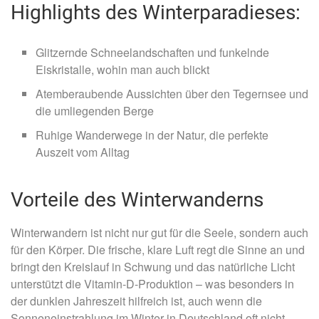
Highlights des Winterparadieses:
Glitzernde Schneelandschaften und funkelnde
Eiskristalle, wohin man auch blickt
Atemberaubende Aussichten über den Tegernsee und
die umliegenden Berge
Ruhige Wanderwege in der Natur, die perfekte
Auszeit vom Alltag
Vorteile des Winterwanderns
Winterwandern ist nicht nur gut für die Seele, sondern auch
für den Körper. Die frische, klare Luft regt die Sinne an und
bringt den Kreislauf in Schwung und das natürliche Licht
unterstützt die Vitamin-D-Produktion – was besonders in
der dunklen Jahreszeit hilfreich ist, auch wenn die
Sonneneinstrahlung im Winter in Deutschland oft nicht