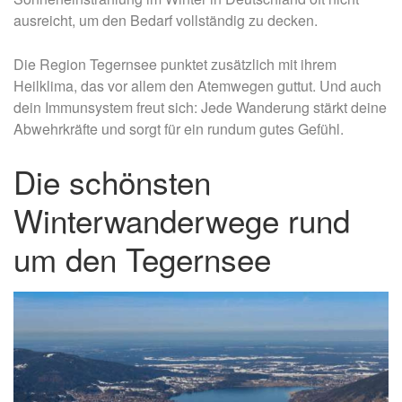
ausreicht, um den Bedarf vollständig zu decken.
Die Region Tegernsee punktet zusätzlich mit ihrem
Heilklima, das vor allem den Atemwegen guttut. Und auch
dein Immunsystem freut sich: Jede Wanderung stärkt deine
Abwehrkräfte und sorgt für ein rundum gutes Gefühl.
Die schönsten
Winterwanderwege rund
um den Tegernsee