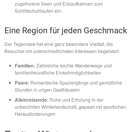
zugefrorene Seen und Eislaufbahnen zum
Schlittschuhlaufen ein.
Eine Region für jeden Geschmack
Der Tegernsee hat eine ganz besondere Vielfalt, die
Besucher mit unterschiedlichsten Interessen begeistert:
Familien:
Zahlreiche leichte Wanderwege und
familienfreundliche Einkehrmöglichkeiten
Paare:
Romantische Spaziergänge und gemütliche
Stunden in urigen Gasthäusern
Alleinreisende:
Ruhe und Erholung in der
unberührten Winterlandschaft, gepaart mit sportlichen
Herausforderungen