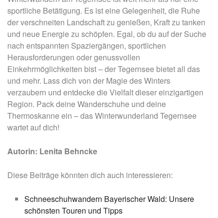
sportliche Betätigung. Es ist eine Gelegenheit, die Ruhe
der verschneiten Landschaft zu genießen, Kraft zu tanken
und neue Energie zu schöpfen. Egal, ob du auf der Suche
nach entspannten Spaziergängen, sportlichen
Herausforderungen oder genussvollen
Einkehrmöglichkeiten bist – der Tegernsee bietet all das
und mehr. Lass dich von der Magie des Winters
verzaubern und entdecke die Vielfalt dieser einzigartigen
Region. Pack deine Wanderschuhe und deine
Thermoskanne ein – das Winterwunderland Tegernsee
wartet auf dich!
Autorin: Lenita Behncke
Diese Beiträge könnten dich auch interessieren:
Schneeschuhwandern Bayerischer Wald: Unsere
schönsten Touren und Tipps