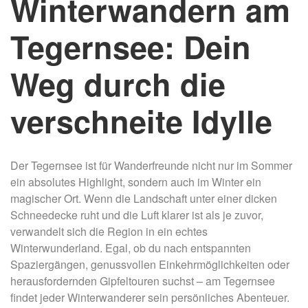
Winterwandern am
Tegernsee: Dein
Weg durch die
verschneite Idylle
Der Tegernsee ist für Wanderfreunde nicht nur im Sommer
ein absolutes Highlight, sondern auch im Winter ein
magischer Ort. Wenn die Landschaft unter einer dicken
Schneedecke ruht und die Luft klarer ist als je zuvor,
verwandelt sich die Region in ein echtes
Winterwunderland. Egal, ob du nach entspannten
Spaziergängen, genussvollen Einkehrmöglichkeiten oder
herausfordernden Gipfeltouren suchst – am Tegernsee
findet jeder Winterwanderer sein persönliches Abenteuer.