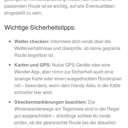
passenden Route ist es wichtig, auf alle Eventualitäten
eingestellt zu sein.
Wichtige Sicherheitstipps:
Wetter checken:
Informiere dich vorab über die
Wetterverhältnisse und überprüfe, ob deine geplante
Route begehbar ist.
Karten und GPS:
Nutze GPS-Geräte oder eine
Wander-App, aber nimm zur Sicherheit auch eine
analoge Karte oder einen ausgedruckten Routenplan
mit – besonders, wenn dein Handy-Akku in der Kälte
schneller leer wird.
Streckenmarkierungen beachten:
Die
Winterwanderwege am Tegernsee sind in der Regel
gut ausgeschildert – allerdings solltest du vorab
prüfen, ob die gewünschte Route bei der aktuellen