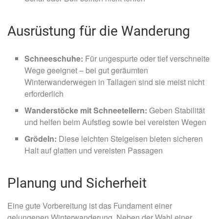
Ausrüstung für die Wanderung
Schneeschuhe:
Für ungespurte oder tief verschneite
Wege geeignet – bei gut geräumten
Winterwanderwegen in Tallagen sind sie meist nicht
erforderlich
Wanderstöcke mit Schneetellern:
Geben Stabilität
und helfen beim Aufstieg sowie bei vereisten Wegen
Grödeln:
Diese leichten Steigeisen bieten sicheren
Halt auf glatten und vereisten Passagen
Planung und Sicherheit
Eine gute Vorbereitung ist das Fundament einer
gelungenen Winterwanderung. Neben der Wahl einer