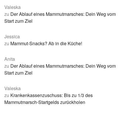
Valeska
zu
Der Ablauf eines Mammutmarsches: Dein Weg vom
Start zum Ziel
Jessica
zu
Mammut-Snacks? Ab in die Küche!
Anita
zu
Der Ablauf eines Mammutmarsches: Dein Weg vom
Start zum Ziel
Valeska
zu
Krankenkassenzuschuss: Bis zu 1/3 des
Mammutmarsch-Startgelds zurückholen