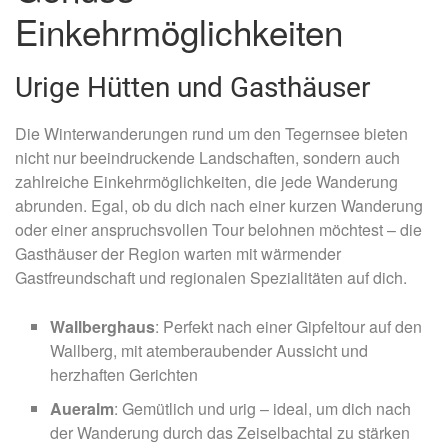
Einkehrmöglichkeiten
Urige Hütten und Gasthäuser
Die Winterwanderungen rund um den Tegernsee bieten
nicht nur beeindruckende Landschaften, sondern auch
zahlreiche Einkehrmöglichkeiten, die jede Wanderung
abrunden. Egal, ob du dich nach einer kurzen Wanderung
oder einer anspruchsvollen Tour belohnen möchtest – die
Gasthäuser der Region warten mit wärmender
Gastfreundschaft und regionalen Spezialitäten auf dich.
Wallberghaus
: Perfekt nach einer Gipfeltour auf den
Wallberg, mit atemberaubender Aussicht und
herzhaften Gerichten
Aueralm
: Gemütlich und urig – ideal, um dich nach
der Wanderung durch das Zeiselbachtal zu stärken