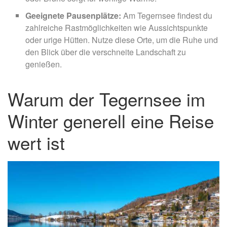
Geeignete Pausenplätze:
Am Tegernsee findest du
zahlreiche Rastmöglichkeiten wie Aussichtspunkte
oder urige Hütten. Nutze diese Orte, um die Ruhe und
den Blick über die verschneite Landschaft zu
genießen.
Warum der Tegernsee im
Winter generell eine Reise
wert ist