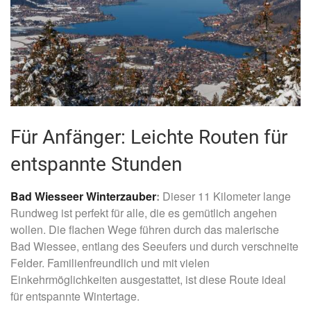
Für Anfänger: Leichte Routen für
entspannte Stunden
Bad Wiesseer Winterzauber
:
Dieser 11 Kilometer lange
Rundweg ist perfekt für alle, die es gemütlich angehen
wollen. Die flachen Wege führen durch das malerische
Bad Wiessee, entlang des Seeufers und durch verschneite
Felder. Familienfreundlich und mit vielen
Einkehrmöglichkeiten ausgestattet, ist diese Route ideal
für entspannte Wintertage.