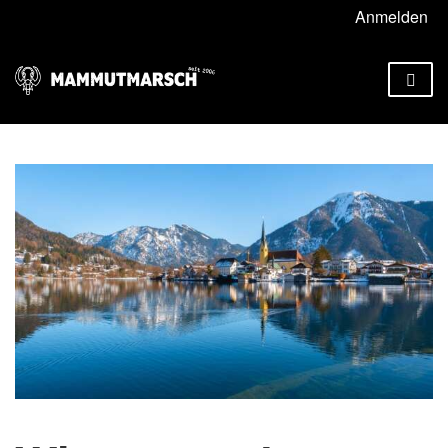
Anmelden