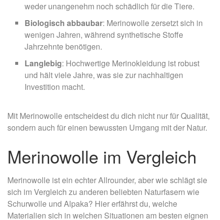
weder unangenehm noch schädlich für die Tiere.
Biologisch abbaubar
: Merinowolle zersetzt sich in
wenigen Jahren, während synthetische Stoffe
Jahrzehnte benötigen.
Langlebig
: Hochwertige Merinokleidung ist robust
und hält viele Jahre, was sie zur nachhaltigen
Investition macht.
Mit Merinowolle entscheidest du dich nicht nur für Qualität,
sondern auch für einen bewussten Umgang mit der Natur.
Merinowolle im Vergleich
Merinowolle ist ein echter Allrounder, aber wie schlägt sie
sich im Vergleich zu anderen beliebten Naturfasern wie
Schurwolle und Alpaka? Hier erfährst du, welche
Materialien sich in welchen Situationen am besten eignen