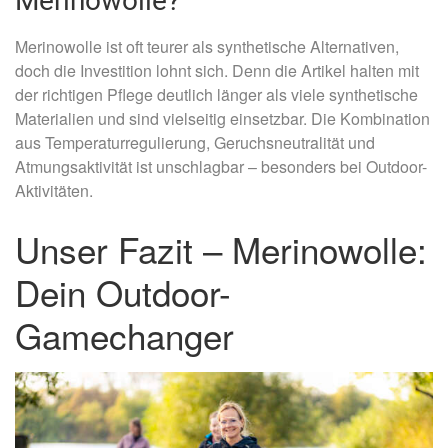
Merinowolle?
Merinowolle ist oft teurer als synthetische Alternativen,
doch die Investition lohnt sich. Denn die Artikel halten mit
der richtigen Pflege deutlich länger als viele synthetische
Materialien und sind vielseitig einsetzbar. Die Kombination
aus Temperaturregulierung, Geruchsneutralität und
Atmungsaktivität ist unschlagbar – besonders bei Outdoor-
Aktivitäten.
Unser Fazit – Merinowolle:
Dein Outdoor-
Gamechanger