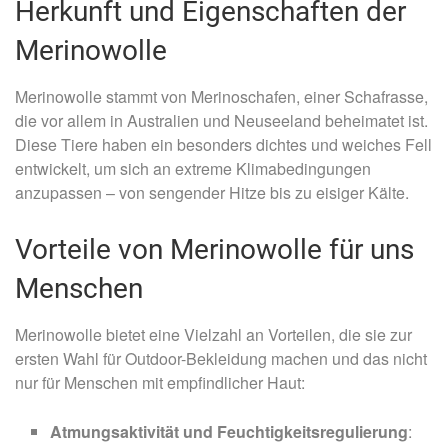
Herkunft und Eigenschaften der
Merinowolle
Merinowolle stammt von Merinoschafen, einer Schafrasse,
die vor allem in Australien und Neuseeland beheimatet ist.
Diese Tiere haben ein besonders dichtes und weiches Fell
entwickelt, um sich an extreme Klimabedingungen
anzupassen – von sengender Hitze bis zu eisiger Kälte.
Vorteile von Merinowolle für uns
Menschen
Merinowolle bietet eine Vielzahl an Vorteilen, die sie zur
ersten Wahl für Outdoor-Bekleidung machen und das nicht
nur für Menschen mit empfindlicher Haut:
Atmungsaktivität und Feuchtigkeitsregulierung
: