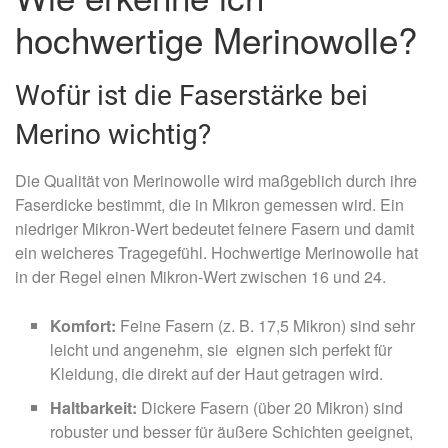
hochwertige Merinowolle?
Wofür ist die Faserstärke bei
Merino wichtig?
Die Qualität von Merinowolle wird maßgeblich durch ihre
Faserdicke bestimmt, die in Mikron gemessen wird. Ein
niedriger Mikron-Wert bedeutet feinere Fasern und damit
ein weicheres Tragegefühl. Hochwertige Merinowolle hat
in der Regel einen Mikron-Wert zwischen 16 und 24.
Komfort:
Feine Fasern (z. B. 17,5 Mikron) sind sehr
leicht und angenehm, sie eignen sich perfekt für
Kleidung, die direkt auf der Haut getragen wird.
Haltbarkeit:
Dickere Fasern (über 20 Mikron) sind
robuster und besser für äußere Schichten geeignet,