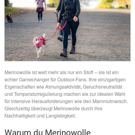
Merinowolle ist weit mehr als nur ein Stoff – sie ist ein
echter Gamechanger für Outdoor-Fans. Ihre einzigartigen
Eigenschaften wie Atmungsaktivität, Geruchsneutralität
und Temperaturregulierung machen sie zur idealen Wahl
für intensive Herausforderungen wie den Mammutmarsch.
Gleichzeitig überzeugt Merinowolle durch ihre
Nachhaltigkeit und Langlebigkeit.
Warum du Merinowolle