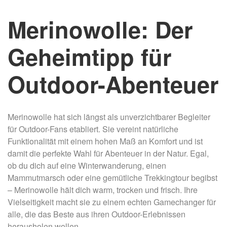
Merinowolle: Der
Geheimtipp für
Outdoor-Abenteuer
Merinowolle hat sich längst als unverzichtbarer Begleiter
für Outdoor-Fans etabliert. Sie vereint natürliche
Funktionalität mit einem hohen Maß an Komfort und ist
damit die perfekte Wahl für Abenteuer in der Natur. Egal,
ob du dich auf eine Winterwanderung, einen
Mammutmarsch oder eine gemütliche Trekkingtour begibst
– Merinowolle hält dich warm, trocken und frisch. Ihre
Vielseitigkeit macht sie zu einem echten Gamechanger für
alle, die das Beste aus ihren Outdoor-Erlebnissen
herausholen wollen.