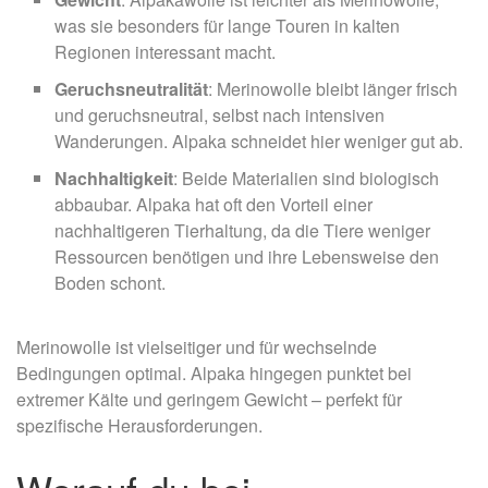
was sie besonders für lange Touren in kalten
Regionen interessant macht.
Geruchsneutralität
: Merinowolle bleibt länger frisch
und geruchsneutral, selbst nach intensiven
Wanderungen. Alpaka schneidet hier weniger gut ab.
Nachhaltigkeit
: Beide Materialien sind biologisch
abbaubar. Alpaka hat oft den Vorteil einer
nachhaltigeren Tierhaltung, da die Tiere weniger
Ressourcen benötigen und ihre Lebensweise den
Boden schont.
Merinowolle ist vielseitiger und für wechselnde
Bedingungen optimal. Alpaka hingegen punktet bei
extremer Kälte und geringem Gewicht – perfekt für
spezifische Herausforderungen.