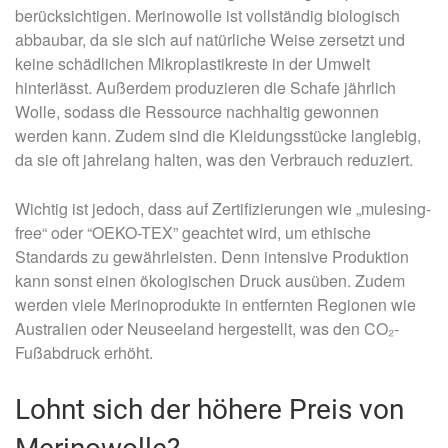
berücksichtigen. Merinowolle ist vollständig biologisch
abbaubar, da sie sich auf natürliche Weise zersetzt und
keine schädlichen Mikroplastikreste in der Umwelt
hinterlässt. Außerdem produzieren die Schafe jährlich
Wolle, sodass die Ressource nachhaltig gewonnen
werden kann. Zudem sind die Kleidungsstücke langlebig,
da sie oft jahrelang halten, was den Verbrauch reduziert.
Wichtig ist jedoch, dass auf Zertifizierungen wie „mulesing-
free“ oder “OEKO-TEX” geachtet wird, um ethische
Standards zu gewährleisten. Denn intensive Produktion
kann sonst einen ökologischen Druck ausüben. Zudem
werden viele Merinoprodukte in entfernten Regionen wie
Australien oder Neuseeland hergestellt, was den CO₂-
Fußabdruck erhöht.
Lohnt sich der höhere Preis von