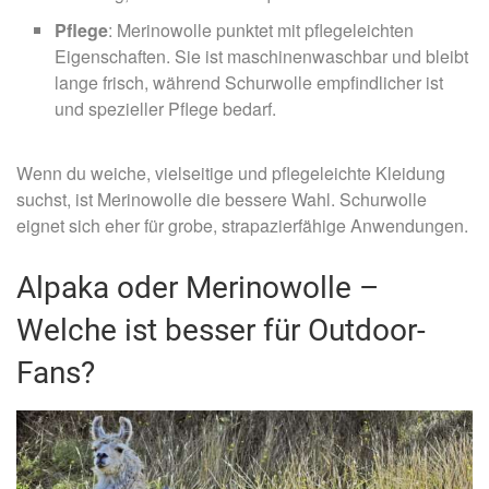
Pflege
: Merinowolle punktet mit pflegeleichten
Eigenschaften. Sie ist maschinenwaschbar und bleibt
lange frisch, während Schurwolle empfindlicher ist
und spezieller Pflege bedarf.
Wenn du weiche, vielseitige und pflegeleichte Kleidung
suchst, ist Merinowolle die bessere Wahl. Schurwolle
eignet sich eher für grobe, strapazierfähige Anwendungen.
Alpaka oder Merinowolle –
Welche ist besser für Outdoor-
Fans?