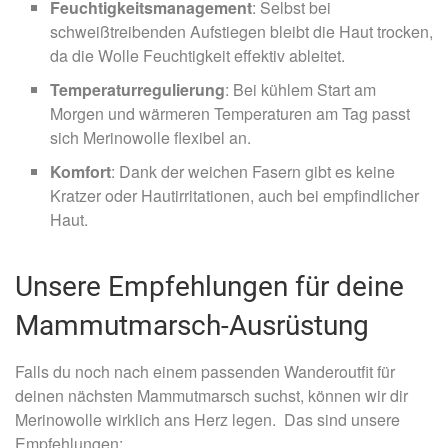
Feuchtigkeitsmanagement
: Selbst bei
schweißtreibenden Aufstiegen bleibt die Haut trocken,
da die Wolle Feuchtigkeit effektiv ableitet.
Temperaturregulierung
: Bei kühlem Start am
Morgen und wärmeren Temperaturen am Tag passt
sich Merinowolle flexibel an.
Komfort
: Dank der weichen Fasern gibt es keine
Kratzer oder Hautirritationen, auch bei empfindlicher
Haut.
Unsere Empfehlungen für deine
Mammutmarsch-Ausrüstung
Falls du noch nach einem passenden Wanderoutfit für
deinen nächsten Mammutmarsch suchst, können wir dir
Merinowolle wirklich ans Herz legen. Das sind unsere
Empfehlungen: