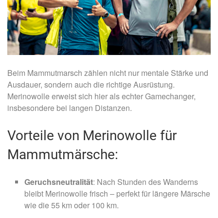
Beim Mammutmarsch zählen nicht nur mentale Stärke und
Ausdauer, sondern auch die richtige Ausrüstung.
Merinowolle erweist sich hier als echter Gamechanger,
insbesondere bei langen Distanzen.
Vorteile von Merinowolle für
Mammutmärsche:
Geruchsneutralität
: Nach Stunden des Wanderns
bleibt Merinowolle frisch – perfekt für längere Märsche
wie die 55 km oder 100 km.