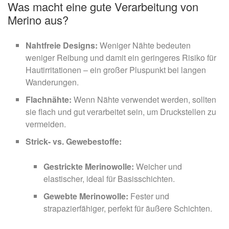
Was macht eine gute Verarbeitung von
Merino aus?
Nahtfreie Designs:
Weniger Nähte bedeuten
weniger Reibung und damit ein geringeres Risiko für
Hautirritationen – ein großer Pluspunkt bei langen
Wanderungen.
Flachnähte:
Wenn Nähte verwendet werden, sollten
sie flach und gut verarbeitet sein, um Druckstellen zu
vermeiden.
Strick- vs. Gewebestoffe:
Gestrickte Merinowolle:
Weicher und
elastischer, ideal für Basisschichten.
Gewebte Merinowolle:
Fester und
strapazierfähiger, perfekt für äußere Schichten.