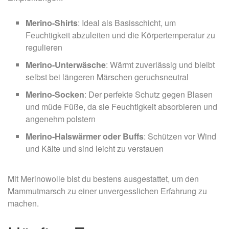
Merino-Shirts
: Ideal als Basisschicht, um
Feuchtigkeit abzuleiten und die Körpertemperatur zu
regulieren
Merino-Unterwäsche
: Wärmt zuverlässig und bleibt
selbst bei längeren Märschen geruchsneutral
Merino-Socken
: Der perfekte Schutz gegen Blasen
und müde Füße, da sie Feuchtigkeit absorbieren und
angenehm polstern
Merino-Halswärmer oder Buffs
: Schützen vor Wind
und Kälte und sind leicht zu verstauen
Mit Merinowolle bist du bestens ausgestattet, um den
Mammutmarsch zu einer unvergesslichen Erfahrung zu
machen.