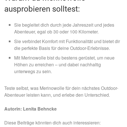
ausprobieren solltest:
Sie begleitet dich durch jede Jahreszeit und jedes
Abenteuer, egal ob 30 oder 100 Kilometer.
Sie verbindet Komfort mit Funktionalität und bietet dir
die perfekte Basis für deine Outdoor-Erlebnisse.
Mit Merinowolle bist du bestens gerüstet, um neue
Höhen zu erreichen – und dabei nachhaltig
unterwegs zu sein.
Teste selbst, was Merinowolle für dein nächstes Outdoor-
Abenteuer leisten kann, und erlebe den Unterschied.
Autorin: Lenita Behncke
Diese Beiträge könnten dich auch interessieren: