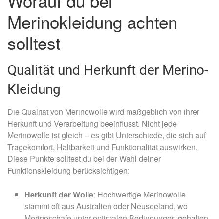
Worauf du bei
Merinokleidung achten
solltest
Qualität und Herkunft der Merino-
Kleidung
Die Qualität von Merinowolle wird maßgeblich von ihrer
Herkunft und Verarbeitung beeinflusst. Nicht jede
Merinowolle ist gleich – es gibt Unterschiede, die sich auf
Tragekomfort, Haltbarkeit und Funktionalität auswirken.
Diese Punkte solltest du bei der Wahl deiner
Funktionskleidung berücksichtigen:
Herkunft der Wolle
: Hochwertige Merinowolle
stammt oft aus Australien oder Neuseeland, wo
Merinoschafe unter optimalen Bedingungen gehalten