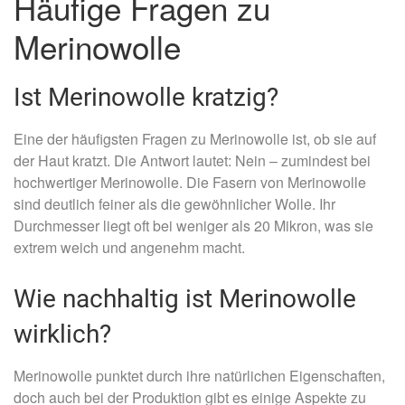
Häufige Fragen zu
Merinowolle
Ist Merinowolle kratzig?
Eine der häufigsten Fragen zu Merinowolle ist, ob sie auf
der Haut kratzt. Die Antwort lautet: Nein – zumindest bei
hochwertiger Merinowolle. Die Fasern von Merinowolle
sind deutlich feiner als die gewöhnlicher Wolle. Ihr
Durchmesser liegt oft bei weniger als 20 Mikron, was sie
extrem weich und angenehm macht.
Wie nachhaltig ist Merinowolle
wirklich?
Merinowolle punktet durch ihre natürlichen Eigenschaften,
doch auch bei der Produktion gibt es einige Aspekte zu