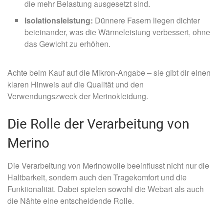
die mehr Belastung ausgesetzt sind.
Isolationsleistung:
Dünnere Fasern liegen dichter
beieinander, was die Wärmeleistung verbessert, ohne
das Gewicht zu erhöhen.
Achte beim Kauf auf die Mikron-Angabe – sie gibt dir einen
klaren Hinweis auf die Qualität und den
Verwendungszweck der Merinokleidung.
Die Rolle der Verarbeitung von
Merino
Die Verarbeitung von Merinowolle beeinflusst nicht nur die
Haltbarkeit, sondern auch den Tragekomfort und die
Funktionalität. Dabei spielen sowohl die Webart als auch
die Nähte eine entscheidende Rolle.