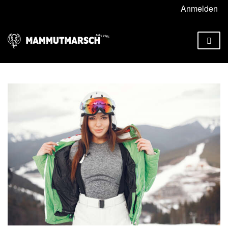
Anmelden