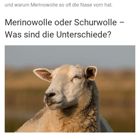
und warum Merinowolle so oft die Nase vorn hat.
Merinowolle oder Schurwolle –
Was sind die Unterschiede?