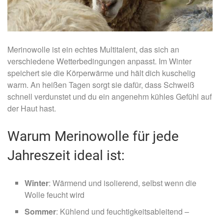
Merinowolle ist ein echtes Multitalent, das sich an
verschiedene Wetterbedingungen anpasst. Im Winter
speichert sie die Körperwärme und hält dich kuschelig
warm. An heißen Tagen sorgt sie dafür, dass Schweiß
schnell verdunstet und du ein angenehm kühles Gefühl auf
der Haut hast.
Warum Merinowolle für jede
Jahreszeit ideal ist:
Winter
: Wärmend und isolierend, selbst wenn die
Wolle feucht wird
Sommer
: Kühlend und feuchtigkeitsableitend –