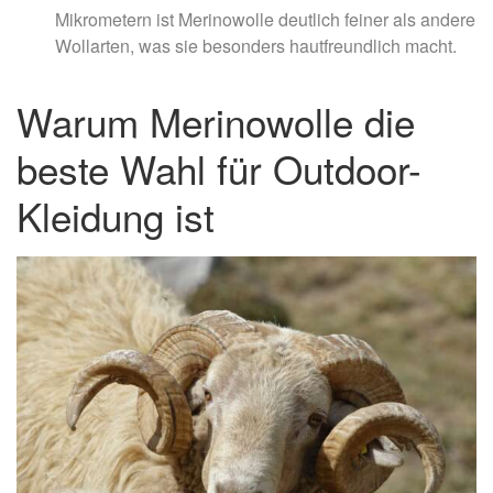
Mikrometern ist Merinowolle deutlich feiner als andere
Wollarten, was sie besonders hautfreundlich macht.
Warum Merinowolle die
beste Wahl für Outdoor-
Kleidung ist