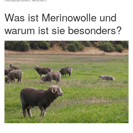
Was ist Merinowolle und
warum ist sie besonders?