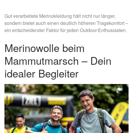
Gut verarbeitete Merinokleidung hält nicht nur länger,
sondern bietet auch einen deutlich höheren Tragekomfort –
ein entscheidender Faktor für jeden Outdoor-Enthusiasten.
Merinowolle beim
Mammutmarsch – Dein
idealer Begleiter