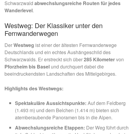
Schwarzwald
abwechslungsreiche Routen für jedes
Wanderlevel
.
Westweg: Der Klassiker unter den
Fernwanderwegen
Der
Westweg
ist einer der ältesten Fernwanderwege
Deutschlands und ein echtes Aushängeschild des
Schwarzwalds. Er erstreckt sich über
285 Kilometer
von
Pforzheim bis Basel
und durchquert dabei die
beeindruckendsten Landschaften des Mittelgebirges.
Highlights des Westwegs:
Spektakuläre Aussichtspunkte:
Auf dem Feldberg
(1.493 m) und dem Belchen (1.414 m) bieten sich
atemberaubende Panoramen bis in die Alpen.
Abwechslungsreiche Etappen:
Der Weg führt durch