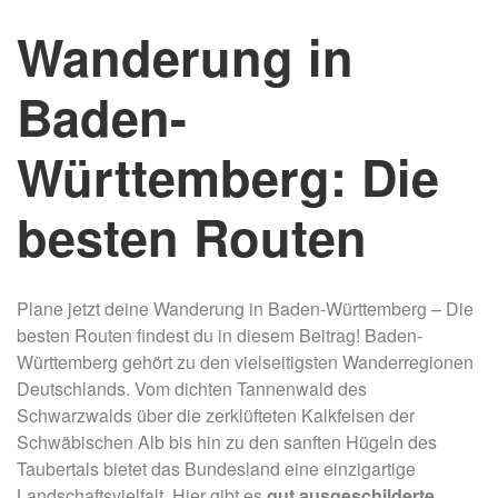
Wanderung in
Baden-
Württemberg: Die
besten Routen
Plane jetzt deine Wanderung in Baden-Württemberg – Die
besten Routen findest du in diesem Beitrag! Baden-
Württemberg gehört zu den vielseitigsten Wanderregionen
Deutschlands. Vom dichten Tannenwald des
Schwarzwalds über die zerklüfteten Kalkfelsen der
Schwäbischen Alb bis hin zu den sanften Hügeln des
Taubertals bietet das Bundesland eine einzigartige
Landschaftsvielfalt. Hier gibt es
gut ausgeschilderte