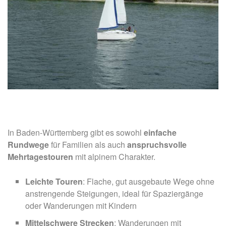
In Baden-Württemberg gibt es sowohl
einfache
Rundwege
für Familien als auch
anspruchsvolle
Mehrtagestouren
mit alpinem Charakter.
Leichte Touren
: Flache, gut ausgebaute Wege ohne
anstrengende Steigungen, ideal für Spaziergänge
oder Wanderungen mit Kindern
Mittelschwere Strecken
: Wanderungen mit