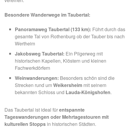
vereinen.
Besondere Wanderwege im Taubertal:
Panoramaweg Taubertal (133 km):
Führt durch das
gesamte Tal von Rothenburg ob der Tauber bis nach
Wertheim
Jakobsweg Taubertal:
Ein Pilgerweg mit
historischen Kapellen, Klöstern und kleinen
Fachwerkdörfern
Weinwanderungen:
Besonders schön sind die
Strecken rund um
Weikersheim
mit seinem
bekannten Schloss und
Lauda-Königshofen
.
Das Taubertal ist ideal für
entspannte
Tageswanderungen oder Mehrtagestouren mit
kulturellen Stopps
in historischen Städten.