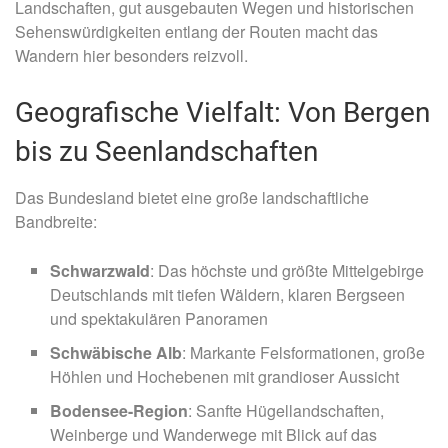
Landschaften, gut ausgebauten Wegen und historischen
Sehenswürdigkeiten entlang der Routen macht das
Wandern hier besonders reizvoll.
Geografische Vielfalt: Von Bergen
bis zu Seenlandschaften
Das Bundesland bietet eine große landschaftliche
Bandbreite:
Schwarzwald
: Das höchste und größte Mittelgebirge
Deutschlands mit tiefen Wäldern, klaren Bergseen
und spektakulären Panoramen
Schwäbische Alb
: Markante Felsformationen, große
Höhlen und Hochebenen mit grandioser Aussicht
Bodensee-Region
: Sanfte Hügellandschaften,
Weinberge und Wanderwege mit Blick auf das