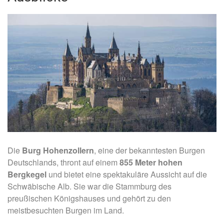
Die
Burg Hohenzollern
, eine der bekanntesten Burgen
Deutschlands, thront auf einem
855 Meter hohen
Bergkegel
und bietet eine spektakuläre Aussicht auf die
Schwäbische Alb. Sie war die Stammburg des
preußischen Königshauses und gehört zu den
meistbesuchten Burgen im Land.