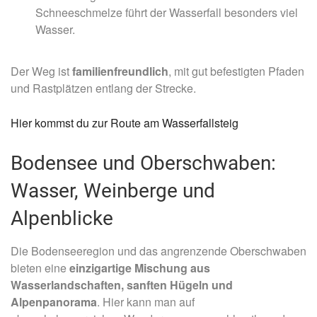
Schneeschmelze führt der Wasserfall besonders viel
Wasser.
Der Weg ist
familienfreundlich
, mit gut befestigten Pfaden
und Rastplätzen entlang der Strecke.
Hier kommst du zur Route am Wasserfallsteig
Bodensee und Oberschwaben:
Wasser, Weinberge und
Alpenblicke
Die Bodenseeregion und das angrenzende Oberschwaben
bieten eine
einzigartige Mischung aus
Wasserlandschaften, sanften Hügeln und
Alpenpanorama
. Hier kann man auf