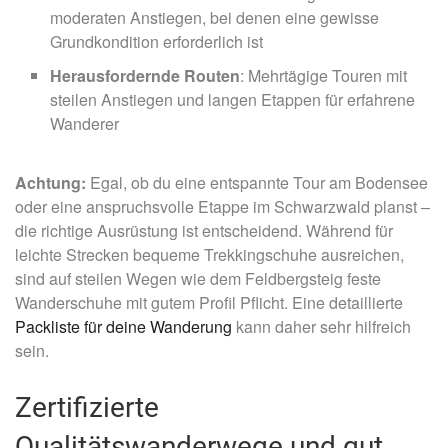
moderaten Anstiegen, bei denen eine gewisse
Grundkondition erforderlich ist
Herausfordernde Routen
: Mehrtägige Touren mit
steilen Anstiegen und langen Etappen für erfahrene
Wanderer
Achtung:
Egal, ob du eine entspannte Tour am Bodensee
oder eine anspruchsvolle Etappe im Schwarzwald planst –
die richtige Ausrüstung ist entscheidend. Während für
leichte Strecken bequeme Trekkingschuhe ausreichen,
sind auf steilen Wegen wie dem Feldbergsteig feste
Wanderschuhe mit gutem Profil Pflicht. Eine detaillierte
Packliste für deine Wanderung
kann daher sehr hilfreich
sein.
Zertifizierte
Qualitätswanderwege und gut