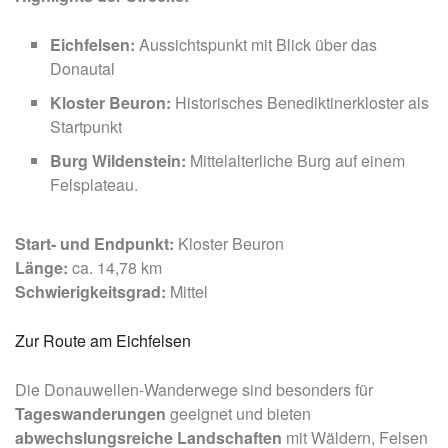
Eichfelsen:
Aussichtspunkt mit Blick über das
Donautal
Kloster Beuron:
Historisches Benediktinerkloster als
Startpunkt
Burg Wildenstein:
Mittelalterliche Burg auf einem
Felsplateau.
Start- und Endpunkt:
Kloster Beuron
Länge:
ca. 14,78 km
Schwierigkeitsgrad:
Mittel
Zur Route am Eichfelsen
Die Donauwellen-Wanderwege sind besonders für
Tageswanderungen
geeignet und bieten
abwechslungsreiche Landschaften
mit Wäldern, Felsen