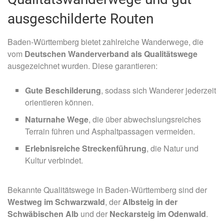
ausgeschilderte Routen
Baden-Württemberg bietet zahlreiche Wanderwege, die
vom
Deutschen Wanderverband als Qualitätswege
ausgezeichnet wurden. Diese garantieren:
Gute Beschilderung
, sodass sich Wanderer jederzeit
orientieren können.
Naturnahe Wege
, die über abwechslungsreiches
Terrain führen und Asphaltpassagen vermeiden.
Erlebnisreiche Streckenführung
, die Natur und
Kultur verbindet.
Bekannte Qualitätswege in Baden-Württemberg sind der
Westweg im Schwarzwald
, der
Albsteig in der
Schwäbischen Alb
und der
Neckarsteig im Odenwald
.