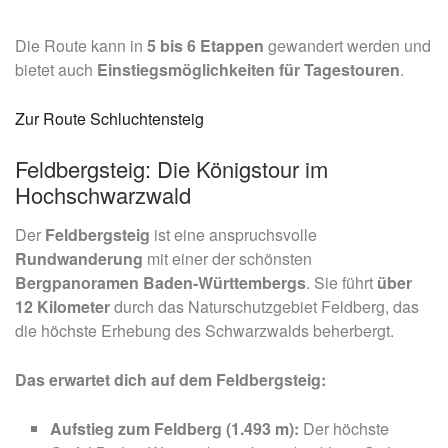
Die Route kann in
5 bis 6 Etappen
gewandert werden und
bietet auch
Einstiegsmöglichkeiten für Tagestouren
.
Zur Route Schluchtensteig
Feldbergsteig: Die Königstour im
Hochschwarzwald
Der
Feldbergsteig
ist eine anspruchsvolle
Rundwanderung
mit einer der schönsten
Bergpanoramen Baden-Württembergs
. Sie führt
über
12 Kilometer
durch das Naturschutzgebiet Feldberg, das
die höchste Erhebung des Schwarzwalds beherbergt.
Das erwartet dich auf dem Feldbergsteig:
Aufstieg zum Feldberg (1.493 m):
Der höchste