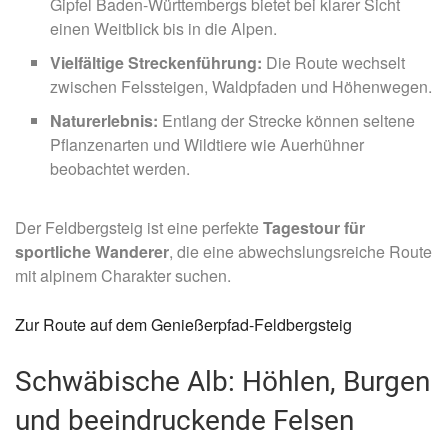
Gipfel Baden-Württembergs bietet bei klarer Sicht
einen Weitblick bis in die Alpen.
Vielfältige Streckenführung:
Die Route wechselt
zwischen Felssteigen, Waldpfaden und Höhenwegen.
Naturerlebnis:
Entlang der Strecke können seltene
Pflanzenarten und Wildtiere wie Auerhühner
beobachtet werden.
Der Feldbergsteig ist eine perfekte
Tagestour für
sportliche Wanderer
, die eine abwechslungsreiche Route
mit alpinem Charakter suchen.
Zur Route auf dem Genießerpfad-Feldbergsteig
Schwäbische Alb: Höhlen, Burgen
und beeindruckende Felsen