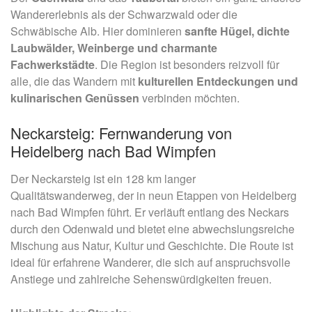
Wandererlebnis als der Schwarzwald oder die
Schwäbische Alb. Hier dominieren
sanfte Hügel, dichte
Laubwälder, Weinberge und charmante
Fachwerkstädte
. Die Region ist besonders reizvoll für
alle, die das Wandern mit
kulturellen Entdeckungen und
kulinarischen Genüssen
verbinden möchten.
Neckarsteig: Fernwanderung von
Heidelberg nach Bad Wimpfen
Der Neckarsteig ist ein 128 km langer
Qualitätswanderweg, der in neun Etappen von Heidelberg
nach Bad Wimpfen führt. Er verläuft entlang des Neckars
durch den Odenwald und bietet eine abwechslungsreiche
Mischung aus Natur, Kultur und Geschichte. Die Route ist
ideal für erfahrene Wanderer, die sich auf anspruchsvolle
Anstiege und zahlreiche Sehenswürdigkeiten freuen.​