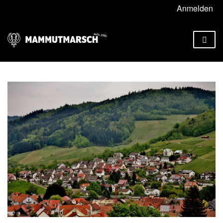
Anmelden