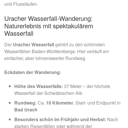
und Flussläufen.
Uracher Wasserfall-Wanderung:
Naturerlebnis mit spektakulärem
Wasserfall
Der
Uracher Wasserfall
gehört zu den schönsten
Wasserfällen Baden-Württembergs. Hier verläuft ein
einfacher, aber lohnenswerter Rundweg.
Eckdaten der Wanderung:
Höhe des Wasserfalls:
37 Meter – der höchste
Wasserfall der Schwäbischen Alb
Rundweg:
Ca.
10 Kilometer
, Start- und Endpunkt in
Bad Urach
Besonders schön im Frühjahr und Herbst:
Nach
starken Regenfällen oder während der