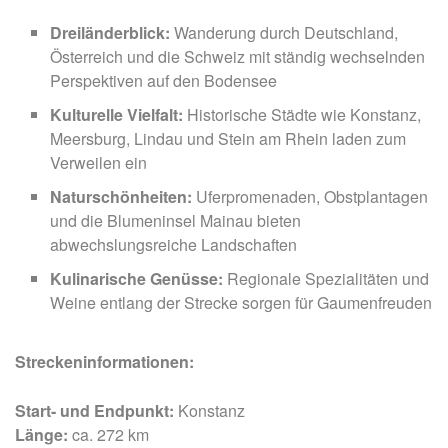
Dreiländerblick:
Wanderung durch Deutschland,
Österreich und die Schweiz mit ständig wechselnden
Perspektiven auf den Bodensee
Kulturelle Vielfalt:
Historische Städte wie Konstanz,
Meersburg, Lindau und Stein am Rhein laden zum
Verweilen ein
Naturschönheiten:
Uferpromenaden, Obstplantagen
und die Blumeninsel Mainau bieten
abwechslungsreiche Landschaften
Kulinarische Genüsse:
Regionale Spezialitäten und
Weine entlang der Strecke sorgen für Gaumenfreuden
Streckeninformationen:
Start- und Endpunkt:
Konstanz
Länge:
ca. 272 km