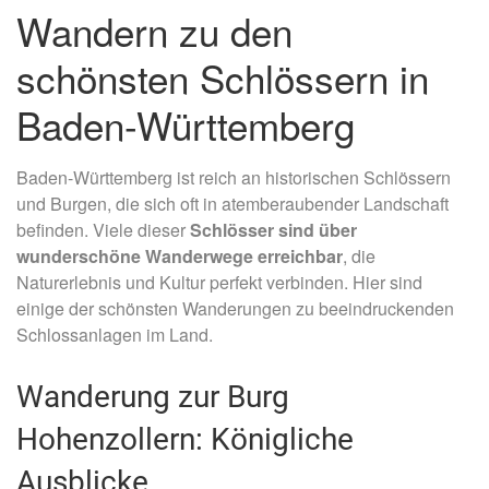
Wandern zu den
schönsten Schlössern in
Baden-Württemberg
Baden-Württemberg ist reich an historischen Schlössern
und Burgen, die sich oft in atemberaubender Landschaft
befinden. Viele dieser
Schlösser sind über
wunderschöne Wanderwege erreichbar
, die
Naturerlebnis und Kultur perfekt verbinden. Hier sind
einige der schönsten Wanderungen zu beeindruckenden
Schlossanlagen im Land.
Wanderung zur Burg
Hohenzollern: Königliche
Ausblicke