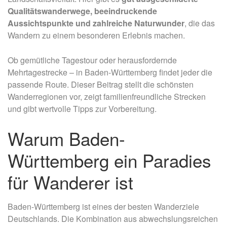
Qualitätswanderwege, beeindruckende
Aussichtspunkte und zahlreiche Naturwunder
, die das
Wandern zu einem besonderen Erlebnis machen.
Ob gemütliche Tagestour oder herausfordernde
Mehrtagestrecke – in Baden-Württemberg findet jeder die
passende Route. Dieser Beitrag stellt die schönsten
Wanderregionen vor, zeigt familienfreundliche Strecken
und gibt wertvolle Tipps zur Vorbereitung.
Warum Baden-
Württemberg ein Paradies
für Wanderer ist
Baden-Württemberg ist eines der besten Wanderziele
Deutschlands. Die Kombination aus abwechslungsreichen