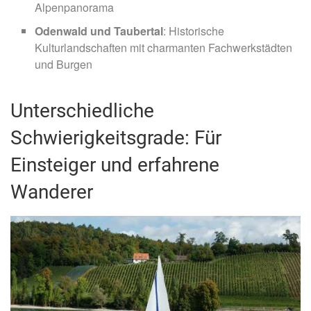
Alpenpanorama
Odenwald und Taubertal
: Historische
Kulturlandschaften mit charmanten Fachwerkstädten
und Burgen
Unterschiedliche
Schwierigkeitsgrade: Für
Einsteiger und erfahrene
Wanderer