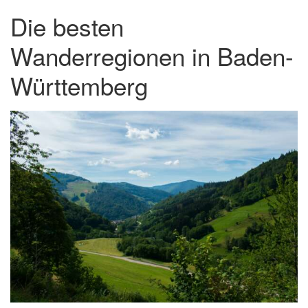
Die besten
Wanderregionen in Baden-
Württemberg