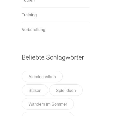
Training
Vorbereitung
Beliebte Schlagwörter
Atemtechniken
Blasen
Spielideen
Wandern im Sommer