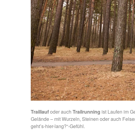
Traillauf
oder auch
Trailrunning
ist Laufen im G
Gelände – mit Wurzeln, Steinen oder auch Felse
geht’s-hier-lang?“-Gefühl.