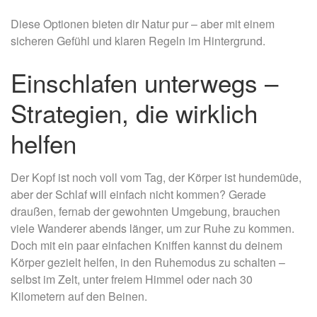
Diese Optionen bieten dir Natur pur – aber mit einem
sicheren Gefühl und klaren Regeln im Hintergrund.
Einschlafen unterwegs –
Strategien, die wirklich
helfen
Der Kopf ist noch voll vom Tag, der Körper ist hundemüde,
aber der Schlaf will einfach nicht kommen? Gerade
draußen, fernab der gewohnten Umgebung, brauchen
viele Wanderer abends länger, um zur Ruhe zu kommen.
Doch mit ein paar einfachen Kniffen kannst du deinem
Körper gezielt helfen, in den Ruhemodus zu schalten –
selbst im Zelt, unter freiem Himmel oder nach 30
Kilometern auf den Beinen.