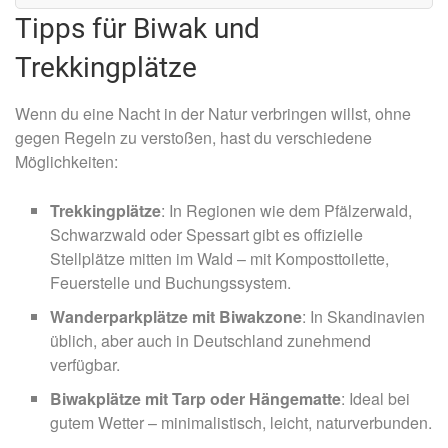
Tipps für Biwak und
Trekkingplätze
Wenn du eine Nacht in der Natur verbringen willst, ohne
gegen Regeln zu verstoßen, hast du verschiedene
Möglichkeiten:
Trekkingplätze
: In Regionen wie dem Pfälzerwald,
Schwarzwald oder Spessart gibt es offizielle
Stellplätze mitten im Wald – mit Komposttoilette,
Feuerstelle und Buchungssystem.
Wanderparkplätze mit Biwakzone
: In Skandinavien
üblich, aber auch in Deutschland zunehmend
verfügbar.
Biwakplätze mit Tarp oder Hängematte
: Ideal bei
gutem Wetter – minimalistisch, leicht, naturverbunden.