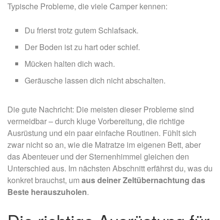
Typische Probleme, die viele Camper kennen:
Du frierst trotz gutem Schlafsack.
Der Boden ist zu hart oder schief.
Mücken halten dich wach.
Geräusche lassen dich nicht abschalten.
Die gute Nachricht: Die meisten dieser Probleme sind
vermeidbar – durch kluge Vorbereitung, die richtige
Ausrüstung und ein paar einfache Routinen. Fühlt sich
zwar nicht so an, wie die Matratze im eigenen Bett, aber
das Abenteuer und der Sternenhimmel gleichen den
Unterschied aus. Im nächsten Abschnitt erfährst du, was du
konkret brauchst, um
aus deiner Zeltübernachtung das
Beste herauszuholen
.