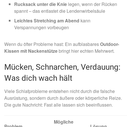
Rucksack unter die Knie
legen, wenn der Rücken
spannt – das entlastet die Lendenwirbelsäule
Leichtes Stretching am Abend
kann
Verspannungen vorbeugen
Wenn du öfter Probleme hast: Ein aufblasbares
Outdoor-
Kissen mit Nackenstütze
bringt hier echten Mehrwert.
Mücken, Schnarchen, Verdauung:
Was dich wach hält
Viele Schlafprobleme entstehen nicht durch die falsche
Ausrüstung, sondern durch äußere oder körperliche Reize.
Die gute Nachricht: Fast alle lassen sich beeinflussen.
Mögliche
Problem
Lösung