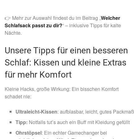
👉 Mehr zur Auswahl findest du im Beitrag „
Welcher
Schlafsack passt zu dir?
“ – inklusive Tipps für kalte
Nächte.
Unsere Tipps für einen besseren
Schlaf: Kissen und kleine Extras
für mehr Komfort
Kleine Hacks, große Wirkung: Ein bisschen Komfort
schadet nie:
Ultraleicht-Kissen
: aufblasbar, leicht, gutes Packmaß
Tipp:
Notfalls tut’s auch ein Buff mit Kleidung gefüllt
Ohrstöpsel
: Ein echter Gamechanger bei