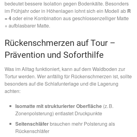
bedeutet bessere Isolation gegen Bodenkälte. Besonders
im Frühjahr oder in Höhenlagen lohnt sich ein Modell ab
R
= 4
oder eine Kombination aus geschlossenzelliger Matte
+ aufblasbarer Matte.
Rückenschmerzen auf Tour –
Prävention und Soforthilfe
Was im Alltag funktioniert, kann auf dem Waldboden zur
Tortur werden. Wer anfällig für Rückenschmerzen ist, sollte
besonders auf die Schlafunterlage und die Lagerung
achten:
Isomatte mit strukturierter Oberfläche
(z. B.
Zonenpolsterung) entlastet Druckpunkte
Seitenschläfer
brauchen mehr Polsterung als
Rückenschläfer