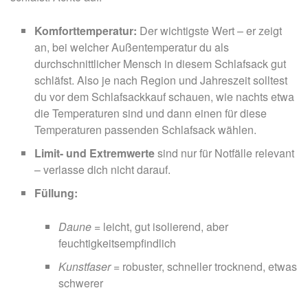
Komforttemperatur:
Der wichtigste Wert – er zeigt
an, bei welcher Außentemperatur du als
durchschnittlicher Mensch in diesem Schlafsack gut
schläfst. Also je nach Region und Jahreszeit solltest
du vor dem Schlafsackkauf schauen, wie nachts etwa
die Temperaturen sind und dann einen für diese
Temperaturen passenden Schlafsack wählen.
Limit- und Extremwerte
sind nur für Notfälle relevant
– verlasse dich nicht darauf.
Füllung:
Daune
= leicht, gut isolierend, aber
feuchtigkeitsempfindlich
Kunstfaser
= robuster, schneller trocknend, etwas
schwerer