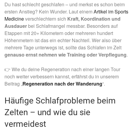
Du hast schlecht geschlafen – und merkst es schon beim
ersten Anstieg? Kein Wunder. Laut einem
Artikel im Sports
Medicine
verschlechtern sich
Kraft, Koordination und
Ausdauer
bei Schlafmangel messbar. Besonders auf
Etappen mit 20+ Kilometern oder mehreren hundert
Höhenmetern ist das ein echter Nachteil. Wer also über
mehrere Tage unterwegs ist, sollte das Schlafen im Zelt
genauso ernst nehmen wie Training oder Verpflegung
.
👉 Wie du deine Regeneration nach einer langen Tour
noch weiter verbessern kannst, erfährst du in unserem
Beitrag „
Regeneration nach der Wanderung
“.
Häufige Schlafprobleme beim
Zelten – und wie du sie
vermeidest