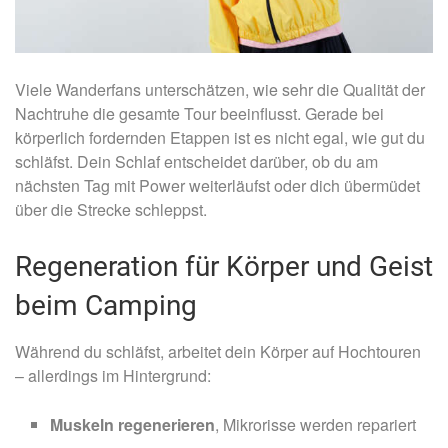
Viele Wanderfans unterschätzen, wie sehr die Qualität der
Nachtruhe die gesamte Tour beeinflusst. Gerade bei
körperlich fordernden Etappen ist es nicht egal, wie gut du
schläfst. Dein Schlaf entscheidet darüber, ob du am
nächsten Tag mit Power weiterläufst oder dich übermüdet
über die Strecke schleppst.
Regeneration für Körper und Geist
beim Camping
Während du schläfst, arbeitet dein Körper auf Hochtouren
– allerdings im Hintergrund:
Muskeln regenerieren
, Mikrorisse werden repariert