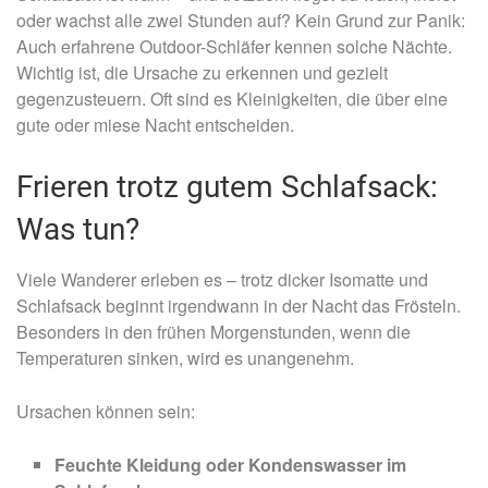
oder wachst alle zwei Stunden auf? Kein Grund zur Panik:
Auch erfahrene Outdoor-Schläfer kennen solche Nächte.
Wichtig ist, die Ursache zu erkennen und gezielt
gegenzusteuern. Oft sind es Kleinigkeiten, die über eine
gute oder miese Nacht entscheiden.
Frieren trotz gutem Schlafsack:
Was tun?
Viele Wanderer erleben es – trotz dicker Isomatte und
Schlafsack beginnt irgendwann in der Nacht das Frösteln.
Besonders in den frühen Morgenstunden, wenn die
Temperaturen sinken, wird es unangenehm.
Ursachen können sein:
Feuchte Kleidung oder Kondenswasser im