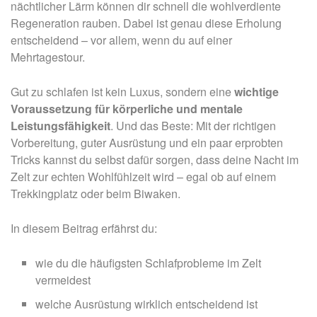
nächtlicher Lärm können dir schnell die wohlverdiente
Regeneration rauben. Dabei ist genau diese Erholung
entscheidend – vor allem, wenn du auf einer
Mehrtagestour.
Gut zu schlafen ist kein Luxus, sondern eine
wichtige
Voraussetzung für körperliche und mentale
Leistungsfähigkeit
. Und das Beste: Mit der richtigen
Vorbereitung, guter Ausrüstung und ein paar erprobten
Tricks kannst du selbst dafür sorgen, dass deine Nacht im
Zelt zur echten Wohlfühlzeit wird – egal ob auf einem
Trekkingplatz oder beim Biwaken.
In diesem Beitrag erfährst du:
wie du die häufigsten Schlafprobleme im Zelt
vermeidest
welche Ausrüstung wirklich entscheidend ist