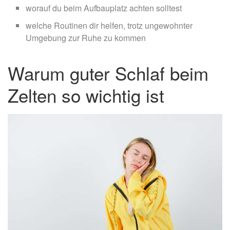
worauf du beim Aufbauplatz achten solltest
welche Routinen dir helfen, trotz ungewohnter
Umgebung zur Ruhe zu kommen
Warum guter Schlaf beim
Zelten so wichtig ist