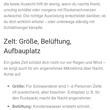
die beste Aussicht hilft dir wenig, wenn du nachts frierst,
unruhig schläfst oder morgens mit Rückenschmerzen
aufwachst. Die richtige Ausrüstung entscheidet darüber, ob
du dich wirklich erholst – oder unterwegs ständig mit
Schlafmangel kämpfst.
Zelt: Größe, Belüftung,
Aufbauplatz
Ein gutes Zelt schützt dich nicht nur vor Regen und Wind –
es sorgt auch für ein angenehmes Mikroklima über Nacht.
Achte auf:
Größe:
Für Solowanderer sind 1–2-Personen-Zelte
oft ausreichend, aber bisschen Extraplatz (z. B. für
den Rucksack) macht die Nacht angenehmer.
Belüftung:
Kondenswasser entsteht schnell,