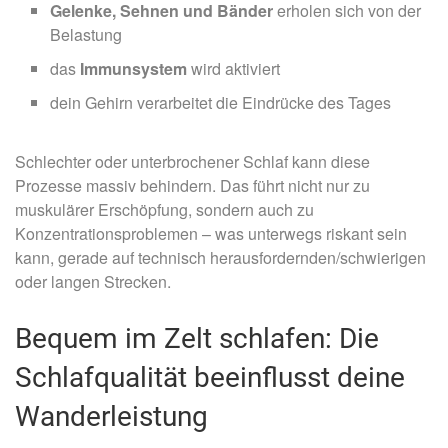
Gelenke, Sehnen und Bänder
erholen sich von der
Belastung
das
Immunsystem
wird aktiviert
dein Gehirn verarbeitet die Eindrücke des Tages
Schlechter oder unterbrochener Schlaf kann diese
Prozesse massiv behindern. Das führt nicht nur zu
muskulärer Erschöpfung, sondern auch zu
Konzentrationsproblemen – was unterwegs riskant sein
kann, gerade auf technisch herausfordernden/schwierigen
oder langen Strecken.
Bequem im Zelt schlafen: Die
Schlafqualität beeinflusst deine
Wanderleistung