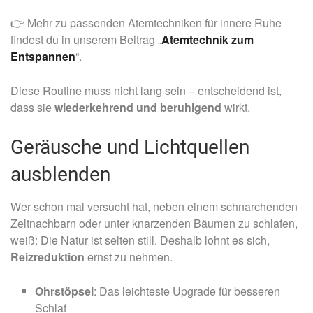
👉 Mehr zu passenden Atemtechniken für innere Ruhe
findest du in unserem Beitrag „
Atemtechnik zum
Entspannen
“.
Diese Routine muss nicht lang sein – entscheidend ist,
dass sie
wiederkehrend und beruhigend
wirkt.
Geräusche und Lichtquellen
ausblenden
Wer schon mal versucht hat, neben einem schnarchenden
Zeltnachbarn oder unter knarzenden Bäumen zu schlafen,
weiß: Die Natur ist selten still. Deshalb lohnt es sich,
Reizreduktion
ernst zu nehmen.
Ohrstöpsel
: Das leichteste Upgrade für besseren
Schlaf