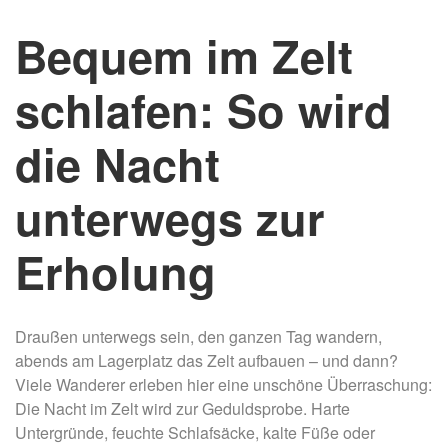
Bequem im Zelt
schlafen: So wird
die Nacht
unterwegs zur
Erholung
Draußen unterwegs sein, den ganzen Tag wandern,
abends am Lagerplatz das Zelt aufbauen – und dann?
Viele Wanderer erleben hier eine unschöne Überraschung:
Die Nacht im Zelt wird zur Geduldsprobe. Harte
Untergründe, feuchte Schlafsäcke, kalte Füße oder