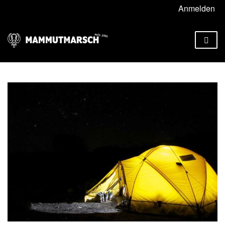
Anmelden