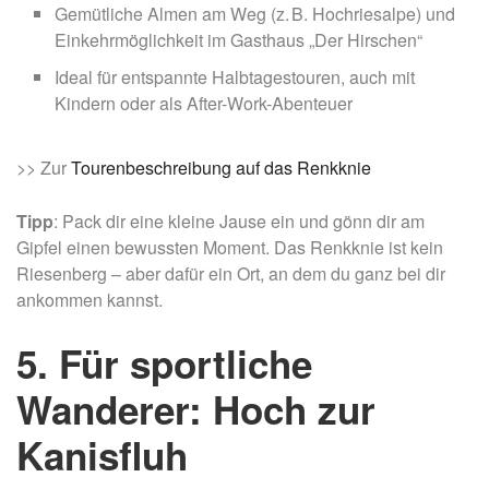
Gemütliche Almen am Weg (z. B. Hochriesalpe) und
Einkehrmöglichkeit im Gasthaus „Der Hirschen“
Ideal für entspannte Halbtagestouren, auch mit
Kindern oder als After-Work-Abenteuer
>> Zur
Tourenbeschreibung auf das Renkknie
Tipp
: Pack dir eine kleine Jause ein und gönn dir am
Gipfel einen bewussten Moment. Das Renkknie ist kein
Riesenberg – aber dafür ein Ort, an dem du ganz bei dir
ankommen kannst.
5. Für sportliche
Wanderer: Hoch zur
Kanisfluh