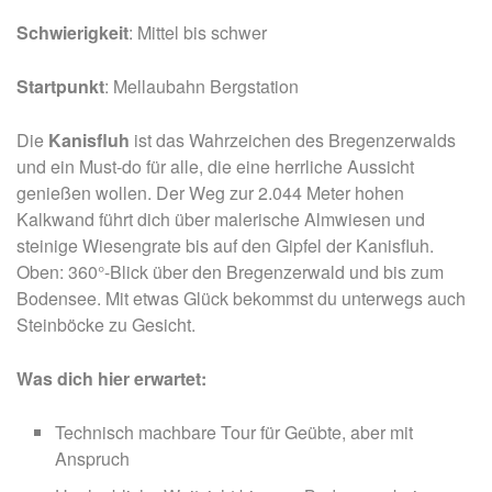
Schwierigkeit
: Mittel bis schwer
Startpunkt
: Mellaubahn Bergstation
Die
Kanisfluh
ist das Wahrzeichen des Bregenzerwalds
und ein Must-do für alle, die eine herrliche Aussicht
genießen wollen. Der Weg zur 2.044 Meter hohen
Kalkwand führt dich über malerische Almwiesen und
steinige Wiesengrate bis auf den Gipfel der Kanisfluh.
Oben: 360°-Blick über den Bregenzerwald und bis zum
Bodensee. Mit etwas Glück bekommst du unterwegs auch
Steinböcke zu Gesicht.
Was dich hier erwartet:
Technisch machbare Tour für Geübte, aber mit
Anspruch