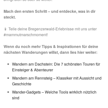
Mach den ersten Schritt – und entdecke, was in dir
steckt.
📱 Teile deine Bregenzerwald-Erlebnisse mit uns unter
#mammutmarschmoment!
Wenn du noch mehr Tipps & Inspirationen für deine
nächsten Wanderungen willst, dann lies hier weiter:
Wandern am Dachstein: Die 7 schönsten Touren für
Einsteiger & Abenteurer
Wandern am Rennsteig – Klassiker mit Aussicht und
Geschichte
Wander-Gadgets – Welche Tools wirklich nützlich
sind