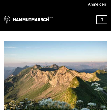
Anmelden