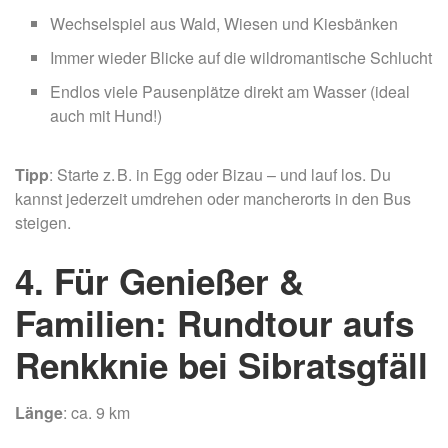
Wechselspiel aus Wald, Wiesen und Kiesbänken
Immer wieder Blicke auf die wildromantische Schlucht
Endlos viele Pausenplätze direkt am Wasser (ideal
auch mit Hund!)
Tipp
: Starte z. B. in Egg oder Bizau – und lauf los. Du
kannst jederzeit umdrehen oder mancherorts in den Bus
steigen.
4. Für Genießer &
Familien: Rundtour aufs
Renkknie bei Sibratsgfäll
Länge
: ca. 9 km