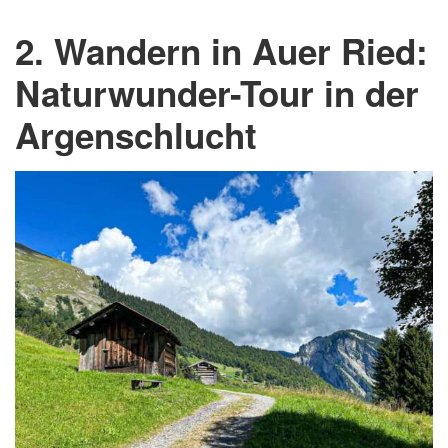
2. Wandern in Auer Ried:
Naturwunder-Tour in der
Argenschlucht