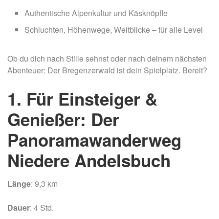
Authentische Alpenkultur und Käsknöpfle
Schluchten, Höhenwege, Weitblicke – für alle Level
Ob du dich nach Stille sehnst oder nach deinem nächsten
Abenteuer: Der Bregenzerwald ist dein Spielplatz. Bereit?
1. Für Einsteiger &
Genießer: Der
Panoramawanderweg
Niedere Andelsbuch
Länge
: 9,3 km
Dauer
: 4 Std.