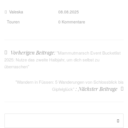
Valeska
08.08.2025
Touren
0 Kommentare
Vorherigen Beitrage:
"Mammutmarsch Event Bucketlist
2025: Nutze das zweite Halbjahr, um dich selbst zu
überraschen"
"Wandern in Füssen: 5 Wanderungen von Schlossblick bis
: Nächster Beitrage
Gipfelglück"