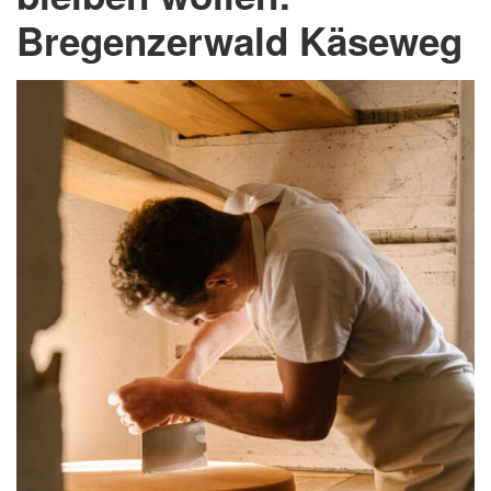
Bregenzerwald Käseweg