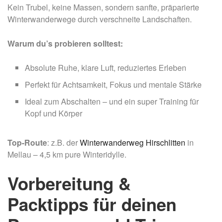
Kein Trubel, keine Massen, sondern sanfte, präparierte
Winterwanderwege durch verschneite Landschaften.
Warum du’s probieren solltest:
Absolute Ruhe, klare Luft, reduziertes Erleben
Perfekt für Achtsamkeit, Fokus und mentale Stärke
Ideal zum Abschalten – und ein super Training für
Kopf und Körper
Top-Route
: z.B. der
Winterwanderweg Hirschlitten
in
Mellau – 4,5 km pure Winteridylle.
Vorbereitung &
Packtipps für deinen