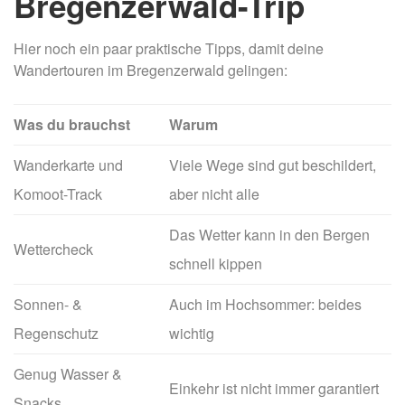
Bregenzerwald-Trip
Hier noch ein paar praktische Tipps, damit deine
Wandertouren im Bregenzerwald gelingen:
Was du brauchst
Warum
Wanderkarte und
Viele Wege sind gut beschildert,
Komoot-Track
aber nicht alle
Das Wetter kann in den Bergen
Wettercheck
schnell kippen
Sonnen- &
Auch im Hochsommer: beides
Regenschutz
wichtig
Genug Wasser &
Einkehr ist nicht immer garantiert
Snacks