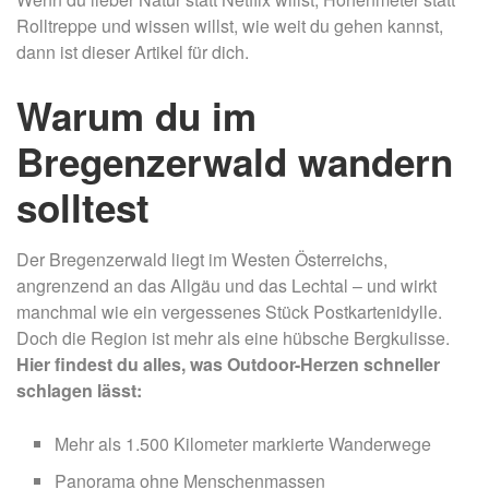
Rolltreppe und wissen willst, wie weit du gehen kannst,
dann ist dieser Artikel für dich.
Warum du im
Bregenzerwald wandern
solltest
Der Bregenzerwald liegt im Westen Österreichs,
angrenzend an das Allgäu und das Lechtal – und wirkt
manchmal wie ein vergessenes Stück Postkartenidylle.
Doch die Region ist mehr als eine hübsche Bergkulisse.
Hier findest du alles, was Outdoor-Herzen schneller
schlagen lässt:
Mehr als 1.500 Kilometer markierte Wanderwege
Panorama ohne Menschenmassen