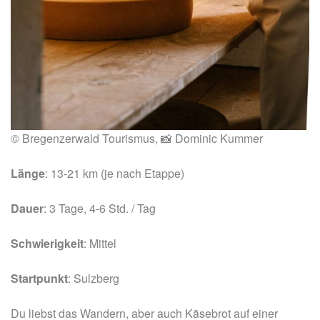
© Bregenzerwald Tourismus, 📸 Dominic Kummer
Länge
: 13-21 km (je nach Etappe)
Dauer
: 3 Tage, 4-6 Std. / Tag
Schwierigkeit
: Mittel
Startpunkt
: Sulzberg
Du liebst das Wandern, aber auch Käsebrot auf einer