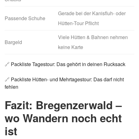
Gerade bei der Kanisfluh- oder
Passende Schuhe
Hütten-Tour Pflicht
Viele Hütten & Bahnen nehmen
Bargeld
keine Karte
🔗
Packliste Tagestour: Das gehört in deinen Rucksack
🔗
Packliste Hütten- und Mehrtagestour: Das darf nicht
fehlen
Fazit: Bregenzerwald –
wo Wandern noch echt
ist