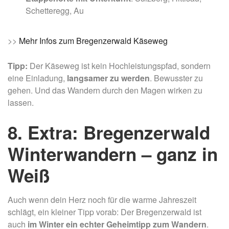
Schetteregg, Au
>>
Mehr Infos zum Bregenzerwald Käseweg
Tipp:
Der Käseweg ist kein Hochleistungspfad, sondern
eine Einladung,
langsamer zu werden
. Bewusster zu
gehen. Und das Wandern durch den Magen wirken zu
lassen.
8. Extra: Bregenzerwald
Winterwandern – ganz in
Weiß
Auch wenn dein Herz noch für die warme Jahreszeit
schlägt, ein kleiner Tipp vorab: Der Bregenzerwald ist
auch
im Winter ein echter Geheimtipp zum Wandern
.