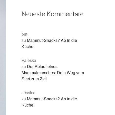
Neueste Kommentare
brit
zu
Mammut-Snacks? Ab in die
Küche!
Valeska
zu
Der Ablauf eines
Mammutmarsches: Dein Weg vom
Start zum Ziel
Jessica
zu
Mammut-Snacks? Ab in die
Küche!