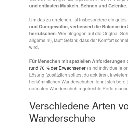
und entlasten Muskeln, Sehnen und Gelenke.
Um das zu erreichen, ist insbesondere ein gutes
und Quergewölbe, verbessert die Balance im 
herrutschen
. Wer hingegen auf die Original-Soh
allgemein!), läuft Gefahr, dass der Komfort sch
wird.
Für Menschen mit speziellen Anforderungen 
rund 70 % der Erwachsenen
) sind individuelle 
Lösung (zusätzlich solltest du abklären, inwiefe
herkömmlichen Wanderschuhen lohnt sich bereits
normalen Wanderschuh regelrechte Performance-
Verschiedene Arten vo
Wanderschuhe