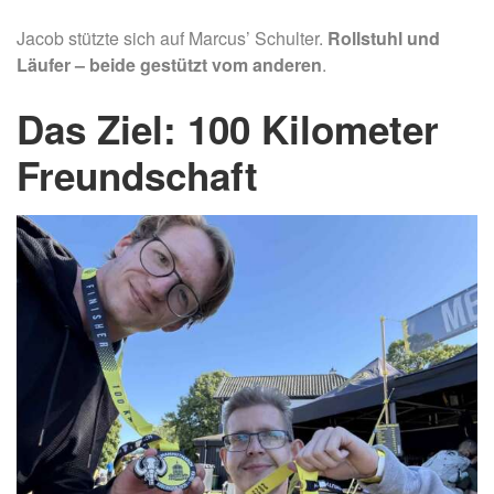
Jacob stützte sich auf Marcus’ Schulter.
Rollstuhl und
Läufer – beide gestützt vom anderen
.
Das Ziel: 100 Kilometer
Freundschaft