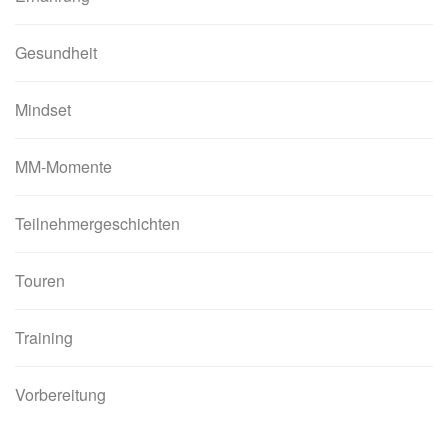
Gesundheit
Mindset
MM-Momente
Teilnehmergeschichten
Touren
Training
Vorbereitung