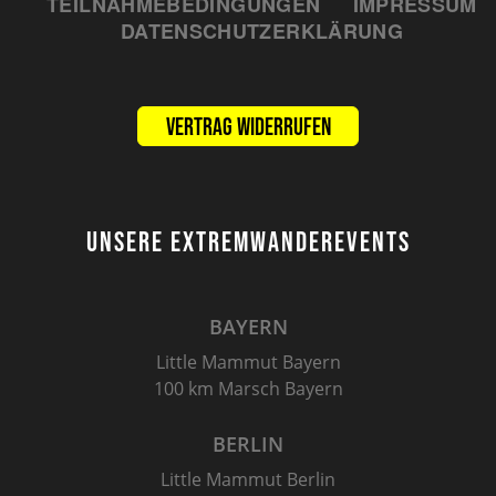
TEILNAHMEBEDINGUNGEN
IMPRESSUM
DATENSCHUTZERKLÄRUNG
Vertrag widerrufen
UNSERE EXTREMWANDEREVENTS
BAYERN
Little Mammut Bayern
100 km Marsch Bayern
BERLIN
Little Mammut Berlin