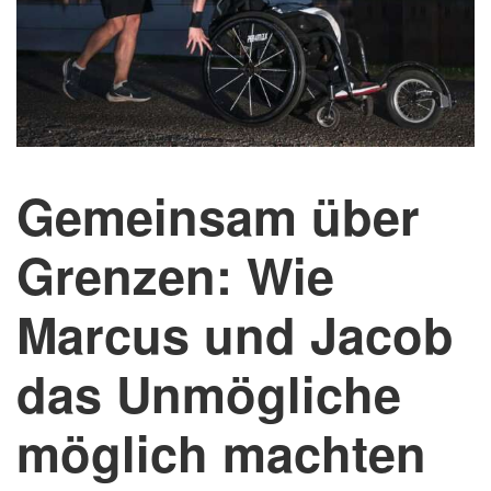
Gemeinsam über
Grenzen: Wie
Marcus und Jacob
das Unmögliche
möglich machten