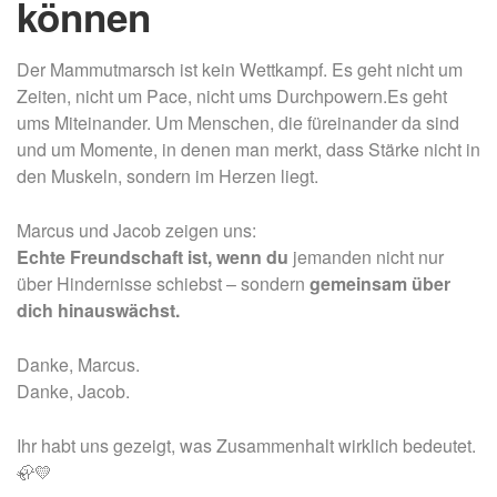
können
Der Mammutmarsch ist kein Wettkampf. Es geht nicht um
Zeiten, nicht um Pace, nicht ums Durchpowern.Es geht
ums Miteinander. Um Menschen, die füreinander da sind
und um Momente, in denen man merkt, dass Stärke nicht in
den Muskeln, sondern im Herzen liegt.
Marcus und Jacob zeigen uns:
Echte Freundschaft ist, wenn du
jemanden nicht nur
über Hindernisse schiebst – sondern
gemeinsam über
dich hinauswächst.
Danke, Marcus.
Danke, Jacob.
Ihr habt uns gezeigt, was Zusammenhalt wirklich bedeutet.
🦣💛