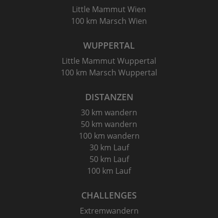
Little Mammut Wien
100 km Marsch Wien
WUPPERTAL
Little Mammut Wuppertal
100 km Marsch Wuppertal
DISTANZEN
30 km wandern
50 km wandern
100 km wandern
30 km Lauf
50 km Lauf
100 km Lauf
CHALLENGES
Extremwandern