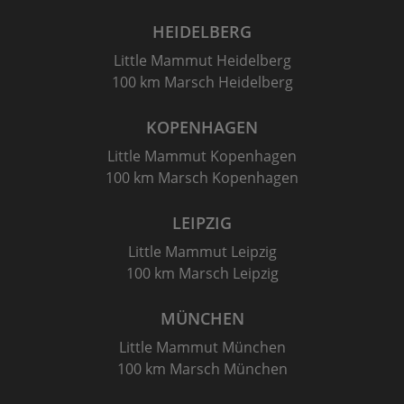
HEIDELBERG
Little Mammut Heidelberg
100 km Marsch Heidelberg
KOPENHAGEN
Little Mammut Kopenhagen
100 km Marsch Kopenhagen
LEIPZIG
Little Mammut Leipzig
100 km Marsch Leipzig
MÜNCHEN
Little Mammut München
100 km Marsch München