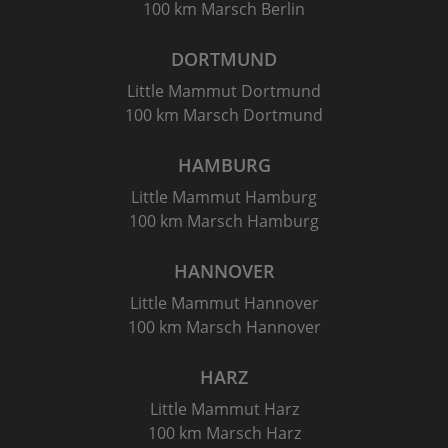
100 km Marsch Berlin
DORTMUND
Little Mammut Dortmund
100 km Marsch Dortmund
HAMBURG
Little Mammut Hamburg
100 km Marsch Hamburg
HANNOVER
Little Mammut Hannover
100 km Marsch Hannover
HARZ
Little Mammut Harz
100 km Marsch Harz