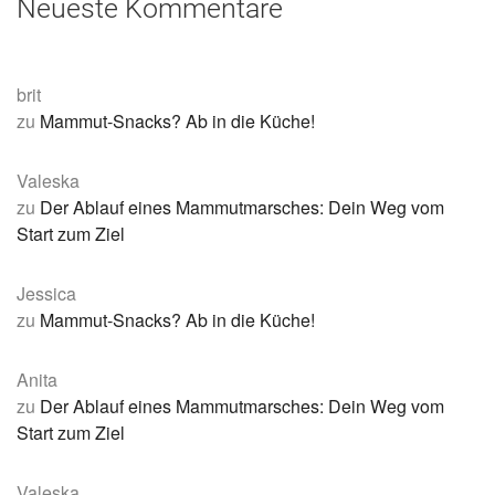
Neueste Kommentare
brit
zu
Mammut-Snacks? Ab in die Küche!
Valeska
zu
Der Ablauf eines Mammutmarsches: Dein Weg vom
Start zum Ziel
Jessica
zu
Mammut-Snacks? Ab in die Küche!
Anita
zu
Der Ablauf eines Mammutmarsches: Dein Weg vom
Start zum Ziel
Valeska