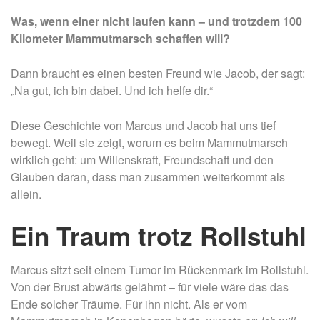
Was, wenn einer nicht laufen kann – und trotzdem 100
Kilometer Mammutmarsch schaffen will?
Dann braucht es einen besten Freund wie Jacob, der sagt:
„Na gut, ich bin dabei. Und ich helfe dir.“
Diese Geschichte von Marcus und Jacob hat uns tief
bewegt. Weil sie zeigt, worum es beim Mammutmarsch
wirklich geht: um Willenskraft, Freundschaft und den
Glauben daran, dass man zusammen weiterkommt als
allein.
Ein Traum trotz Rollstuhl
Marcus sitzt seit einem Tumor im Rückenmark im Rollstuhl.
Von der Brust abwärts gelähmt – für viele wäre das das
Ende solcher Träume. Für ihn nicht. Als er vom