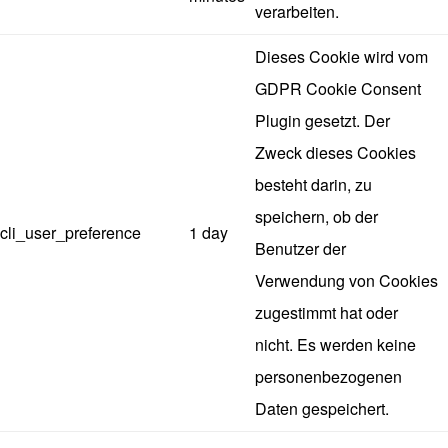
verarbeiten.
Dieses Cookie wird vom
GDPR Cookie Consent
Plugin gesetzt. Der
Zweck dieses Cookies
besteht darin, zu
speichern, ob der
cli_user_preference
1 day
Benutzer der
Verwendung von Cookies
zugestimmt hat oder
nicht. Es werden keine
personenbezogenen
Daten gespeichert.