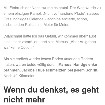
Mit Einbruch der Nacht wurde es brutal. Der Weg wurde zu
einem einzigen Kampf. „Nicht vorhandene Pfade“, nasses
Gras, bockiges Gelände. Jacob balancierte, schob,
sicherte den Rollstuhl – Meter für Meter.
„Manchmal hatte ich das Gefühl, wir kommen überhaupt
nicht mehr voran“, erinnert sich Marcus. „Aber Aufgeben
war keine Option.“
Als sie endlich wieder festen Boden unter den Rädern
hatten, waren beide völlig durch.
Marcus’ Handgelenke
brannten. Jacobs Füße schmerzten bei jedem Schritt
.
Noch 40 Kilometer.
Wenn du denkst, es geht
nicht mehr