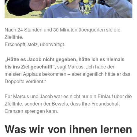
Nach 24 Stunden und 30 Minuten überquerten sie die
Ziellinie.
Erschöpft, stolz, überwältigt.
„Hätte es Jacob nicht gegeben, hätte ich es niemals
bis ins Ziel geschafft“
, sagt Marcus. „Ich habe den
meisten Applaus bekommen – aber eigentlich hätte er das
Doppelte verdient.“
Für Marcus und Jacob war es nicht nur ein Einlauf über die
Ziellinie, sondern der Beweis, dass ihre Freundschaft
Grenzen sprengen kann.
Was wir von ihnen lernen