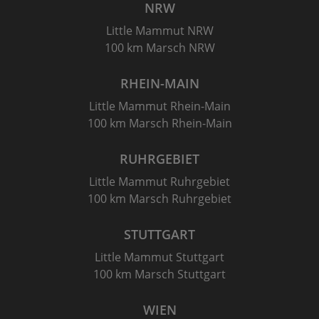
NRW
Little Mammut NRW
100 km Marsch NRW
RHEIN-MAIN
Little Mammut Rhein-Main
100 km Marsch Rhein-Main
RUHRGEBIET
Little Mammut Ruhrgebiet
100 km Marsch Ruhrgebiet
STUTTGART
Little Mammut Stuttgart
100 km Marsch Stuttgart
WIEN