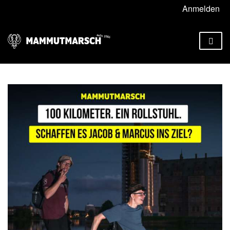
Anmelden