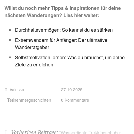
Willst du noch mehr Tipps & Inspirationen für deine
nächsten Wanderungen? Lies hier weiter:
Durchhaltevermögen: So kannst du es stärken
Extremwandern für Anfänger: Der ultimative
Wanderratgeber
Selbstmotivation lernen: Was du brauchst, um deine
Ziele zu erreichen
Valeska
27.10.2025
Teilnehmergeschichten
0 Kommentare
Vorherigen Beitrage:
"Wasserdichte Trekkingschuhe: