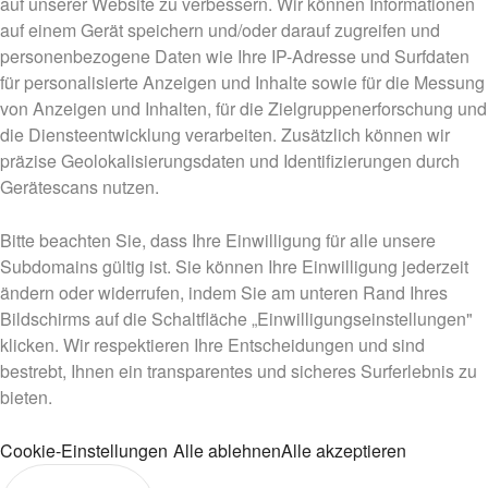
auf unserer Website zu verbessern. Wir können Informationen
auf einem Gerät speichern und/oder darauf zugreifen und
personenbezogene Daten wie Ihre IP-Adresse und Surfdaten
für personalisierte Anzeigen und Inhalte sowie für die Messung
von Anzeigen und Inhalten, für die Zielgruppenerforschung und
die Diensteentwicklung verarbeiten. Zusätzlich können wir
präzise Geolokalisierungsdaten und Identifizierungen durch
Gerätescans nutzen.
Bitte beachten Sie, dass Ihre Einwilligung für alle unsere
Subdomains gültig ist. Sie können Ihre Einwilligung jederzeit
ändern oder widerrufen, indem Sie am unteren Rand Ihres
Bildschirms auf die Schaltfläche „Einwilligungseinstellungen"
klicken. Wir respektieren Ihre Entscheidungen und sind
bestrebt, Ihnen ein transparentes und sicheres Surferlebnis zu
bieten.
Cookie-Einstellungen
Alle ablehnen
Alle akzeptieren