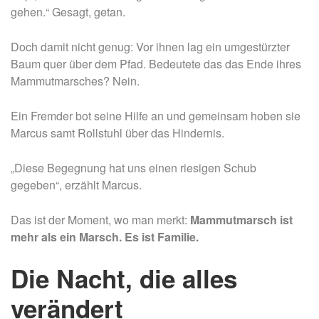
gehen.“ Gesagt, getan.
Doch damit nicht genug: Vor ihnen lag ein umgestürzter
Baum quer über dem Pfad. Bedeutete das das Ende ihres
Mammutmarsches? Nein.
Ein Fremder bot seine Hilfe an und gemeinsam hoben sie
Marcus samt Rollstuhl über das Hindernis.
„Diese Begegnung hat uns einen riesigen Schub
gegeben“, erzählt Marcus.
Das ist der Moment, wo man merkt:
Mammutmarsch ist
mehr als ein Marsch. Es ist Familie.
Die Nacht, die alles
verändert