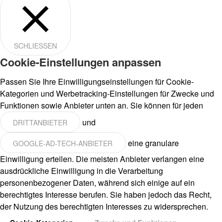
SCHLIESSEN
Cookie-Einstellungen anpassen
Passen Sie Ihre Einwilligungseinstellungen für Cookie-
Kategorien und Werbetracking-Einstellungen für Zwecke und
Funktionen sowie Anbieter unten an. Sie können für jeden
und
DRITTANBIETER
eine granulare
GOOGLE-AD-TECH-ANBIETER
Einwilligung erteilen. Die meisten Anbieter verlangen eine
ausdrückliche Einwilligung in die Verarbeitung
personenbezogener Daten, während sich einige auf ein
berechtigtes Interesse berufen. Sie haben jedoch das Recht,
der Nutzung des berechtigten Interesses zu widersprechen.