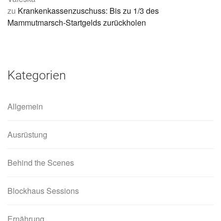
zu
Krankenkassenzuschuss: Bis zu 1/3 des
Mammutmarsch-Startgelds zurückholen
Kategorien
Allgemein
Ausrüstung
Behind the Scenes
Blockhaus Sessions
Ernährung