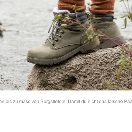
hen bis zu massiven Bergstiefeln. Damit du nicht das falsche Paa