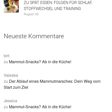
ZU SPÄT ESSEN: FOLGEN FÜR SCHLAF,
STOFFWECHSEL UND TRAINING
August 02
Neueste Kommentare
brit
zu
Mammut-Snacks? Ab in die Küche!
Valeska
zu
Der Ablauf eines Mammutmarsches: Dein Weg vom
Start zum Ziel
Jessica
zu
Mammut-Snacks? Ab in die Küche!