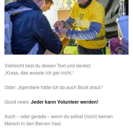
Vielleicht liest du diesen Text und denkst:
„Krass, das wusste ich gar nicht.“
Oder: „Irgendwie hätte ich da auch Bock drauf.“
Good news:
Jeder kann Volunteer werden!
Auch – oder gerade – wenn du selbst (noch) keinen
Marsch in den Beinen hast.