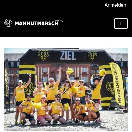
Anmelden