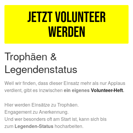
Jetzt Volunteer
werden
Trophäen &
Legendenstatus
Weil wir finden, dass dieser Einsatz mehr als nur Applaus
verdient, gibt es inzwischen
ein eigenes
Volunteer-Heft
.
Hier werden Einsätze zu Trophäen.
Engagement zu Anerkennung.
Und wer besonders oft am Start ist, kann sich bis
zum
Legenden-Status
hocharbeiten.