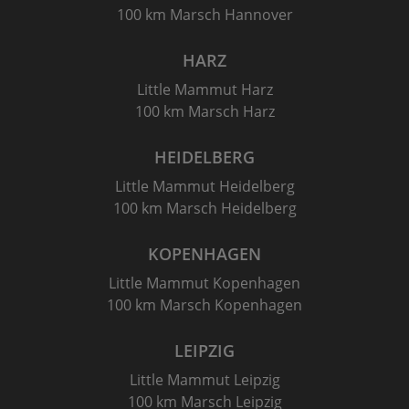
100 km Marsch Hannover
HARZ
Little Mammut Harz
100 km Marsch Harz
HEIDELBERG
Little Mammut Heidelberg
100 km Marsch Heidelberg
KOPENHAGEN
Little Mammut Kopenhagen
100 km Marsch Kopenhagen
LEIPZIG
Little Mammut Leipzig
100 km Marsch Leipzig