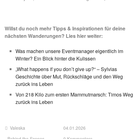
Willst du noch mehr Tipps & Inspirationen für deine
nächsten Wanderungen? Lies hier weiter:
Was machen unsere Eventmanager eigentlich im
Winter? Ein Blick hinter die Kulissen
„What happens if you don’t give up?“ – Sylvias
Geschichte über Mut, Rückschläge und den Weg
zurück ins Leben
Von 218 Kilo zum ersten Mammutmarsch: Timos Weg
zurück ins Leben
Valeska
04.01.2026
Behind the Scenes
0 Kommentare