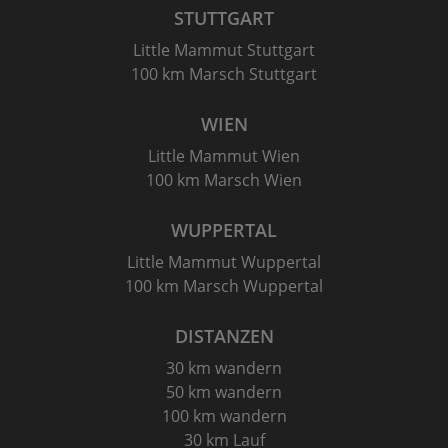
STUTTGART
Little Mammut Stuttgart
100 km Marsch Stuttgart
WIEN
Little Mammut Wien
100 km Marsch Wien
WUPPERTAL
Little Mammut Wuppertal
100 km Marsch Wuppertal
DISTANZEN
30 km wandern
50 km wandern
100 km wandern
30 km Lauf