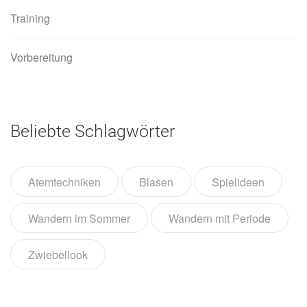
Training
Vorbereitung
Beliebte Schlagwörter
Atemtechniken
Blasen
Spielideen
Wandern im Sommer
Wandern mit Periode
Zwiebellook