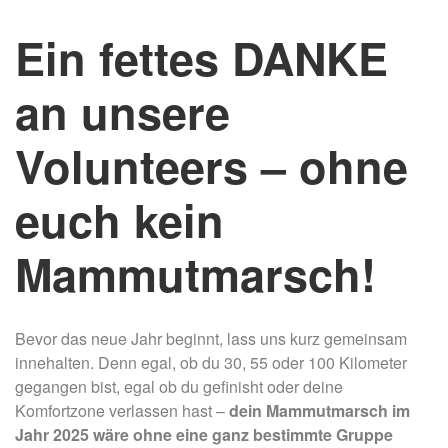
Ein fettes DANKE
an unsere
Volunteers – ohne
euch kein
Mammutmarsch!
Bevor das neue Jahr beginnt, lass uns kurz gemeinsam
innehalten. Denn egal, ob du 30, 55 oder 100 Kilometer
gegangen bist, egal ob du gefinisht oder deine
Komfortzone verlassen hast –
dein Mammutmarsch im
Jahr 2025 wäre ohne eine ganz bestimmte Gruppe