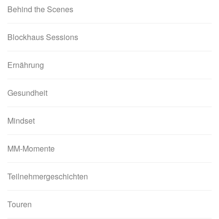
Behind the Scenes
Blockhaus Sessions
Ernährung
Gesundheit
Mindset
MM-Momente
Teilnehmergeschichten
Touren