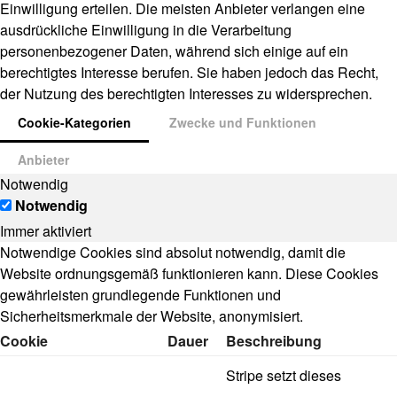
Einwilligung erteilen. Die meisten Anbieter verlangen eine
ausdrückliche Einwilligung in die Verarbeitung
personenbezogener Daten, während sich einige auf ein
berechtigtes Interesse berufen. Sie haben jedoch das Recht,
der Nutzung des berechtigten Interesses zu widersprechen.
Cookie-Kategorien
Zwecke und Funktionen
Anbieter
Notwendig
Notwendig
Immer aktiviert
Notwendige Cookies sind absolut notwendig, damit die
Website ordnungsgemäß funktionieren kann. Diese Cookies
gewährleisten grundlegende Funktionen und
Sicherheitsmerkmale der Website, anonymisiert.
Cookie
Dauer
Beschreibung
Stripe setzt dieses