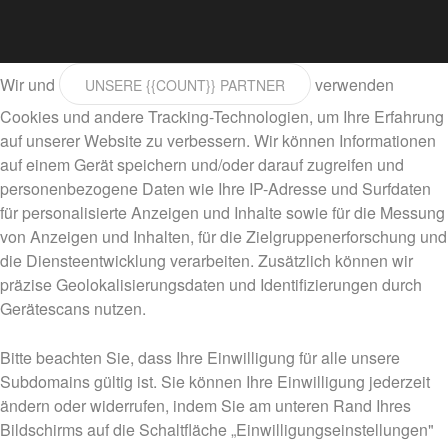
Wir und
verwenden
UNSERE {{COUNT}} PARTNER
Cookies und andere Tracking-Technologien, um Ihre Erfahrung
auf unserer Website zu verbessern. Wir können Informationen
auf einem Gerät speichern und/oder darauf zugreifen und
personenbezogene Daten wie Ihre IP-Adresse und Surfdaten
für personalisierte Anzeigen und Inhalte sowie für die Messung
von Anzeigen und Inhalten, für die Zielgruppenerforschung und
die Diensteentwicklung verarbeiten. Zusätzlich können wir
präzise Geolokalisierungsdaten und Identifizierungen durch
Gerätescans nutzen.
Bitte beachten Sie, dass Ihre Einwilligung für alle unsere
Subdomains gültig ist. Sie können Ihre Einwilligung jederzeit
ändern oder widerrufen, indem Sie am unteren Rand Ihres
Bildschirms auf die Schaltfläche „Einwilligungseinstellungen"