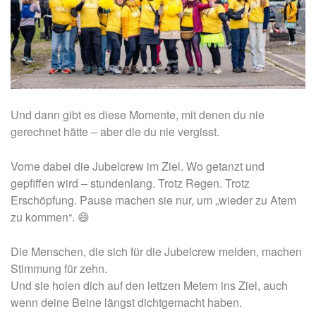
Und dann gibt es diese Momente, mit denen du nie
gerechnet hätte – aber die du nie vergisst.
Vorne dabei die Jubelcrew im Ziel. Wo getanzt und
gepfiffen wird – stundenlang. Trotz Regen. Trotz
Erschöpfung. Pause machen sie nur, um „wieder zu Atem
zu kommen“.
😄
Die Menschen, die sich für die Jubelcrew melden, machen
Stimmung für zehn.
Und sie holen dich auf den lettzen Metern ins Ziel, auch
wenn deine Beine längst dichtgemacht haben.