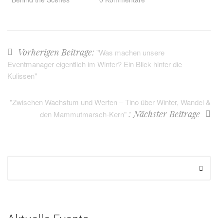
Vorherigen Beitrage:
"Was machen unsere
Eventmanager eigentlich im Winter? Ein Blick hinter die
Kulissen"
"Zwischen Wachstum und Werten – Tino über Winter, Wandel &
: Nächster Beitrage
den Mammutmarsch-Kern"