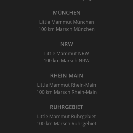
MÜNCHEN
Little Mammut München
100 km Marsch München
NRW
Little Mammut NRW
100 km Marsch NRW
RHEIN-MAIN
Little Mammut Rhein-Main
100 km Marsch Rhein-Main
RUHRGEBIET
Little Mammut Ruhrgebiet
100 km Marsch Ruhrgebiet