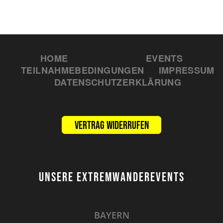
HOME
EVENTS
TEILNAHMEBEDINGUNGEN
IMPRESSUM
DATENSCHUTZERKLÄRUNG
Vertrag widerrufen
UNSERE EXTREMWANDEREVENTS
BAYERN