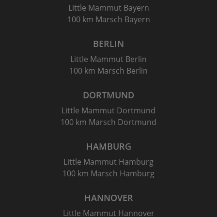
Little Mammut Bayern
100 km Marsch Bayern
BERLIN
Little Mammut Berlin
100 km Marsch Berlin
DORTMUND
Little Mammut Dortmund
100 km Marsch Dortmund
HAMBURG
Little Mammut Hamburg
100 km Marsch Hamburg
HANNOVER
Little Mammut Hannover