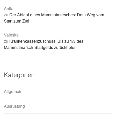
Anita
zu
Der Ablauf eines Mammutmarsches: Dein Weg vom
Start zum Ziel
Valeska
zu
Krankenkassenzuschuss: Bis zu 1/3 des
Mammutmarsch-Startgelds zurückholen
Kategorien
Allgemein
Ausrüstung