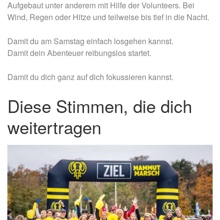
Aufgebaut unter anderem mit Hilfe der Volunteers. Bei
Wind, Regen oder Hitze und teilweise bis tief in die Nacht.
Damit du am Samstag einfach losgehen kannst.
Damit dein Abenteuer reibungslos startet.
Damit du dich ganz auf dich fokussieren kannst.
Diese Stimmen, die dich
weitertragen