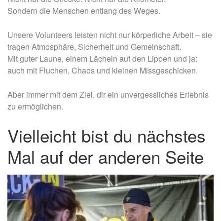
Sondern die Menschen entlang des Weges.
Unsere Volunteers leisten nicht nur körperliche Arbeit – sie
tragen Atmosphäre, Sicherheit und Gemeinschaft.
Mit guter Laune, einem Lächeln auf den Lippen und ja:
auch mit Fluchen, Chaos und kleinen Missgeschicken.
Aber immer mit dem Ziel, dir ein unvergessliches Erlebnis
zu ermöglichen.
Vielleicht bist du nächstes
Mal auf der anderen Seite