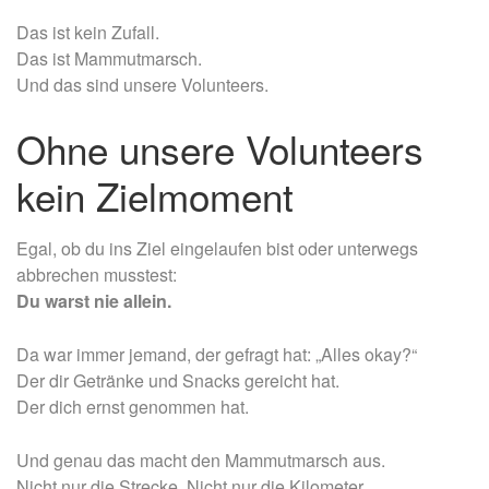
Das ist kein Zufall.
Das ist Mammutmarsch.
Und das sind unsere Volunteers.
Ohne unsere Volunteers
kein Zielmoment
Egal, ob du ins Ziel eingelaufen bist oder unterwegs
abbrechen musstest:
Du warst nie allein.
Da war immer jemand, der gefragt hat: „Alles okay?“
Der dir Getränke und Snacks gereicht hat.
Der dich ernst genommen hat.
Und genau das macht den Mammutmarsch aus.
Nicht nur die Strecke. Nicht nur die Kilometer.