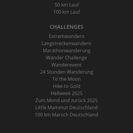
50 km Lauf
100 km Lauf
CHALLENGES
Extremwandern
Langstreckenwandern
Marathonwanderung
Wander Challenge
Wanderevent
24 Stunden Wanderung
To the Moon
Hike to Gold
Hellweek 2025
Zum Mond und zurück 2025
Little Mammut Deutschland
100 km Marsch Deutschland