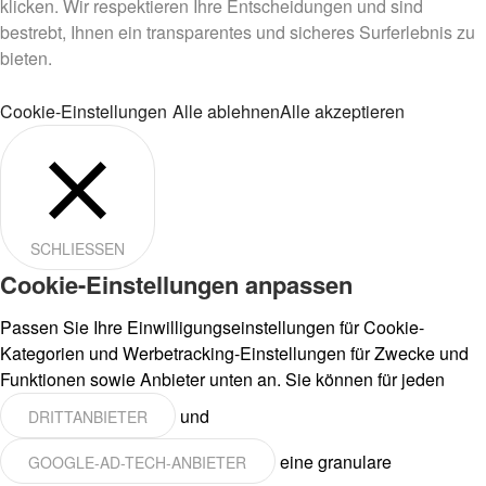
klicken. Wir respektieren Ihre Entscheidungen und sind
bestrebt, Ihnen ein transparentes und sicheres Surferlebnis zu
bieten.
Cookie-Einstellungen
Alle ablehnen
Alle akzeptieren
SCHLIESSEN
Cookie-Einstellungen anpassen
Passen Sie Ihre Einwilligungseinstellungen für Cookie-
Kategorien und Werbetracking-Einstellungen für Zwecke und
Funktionen sowie Anbieter unten an. Sie können für jeden
und
DRITTANBIETER
eine granulare
GOOGLE-AD-TECH-ANBIETER