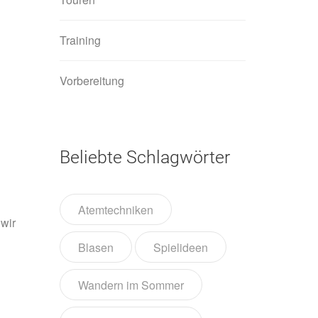
Training
Vorbereitung
Beliebte Schlagwörter
Atemtechniken
 wir
Blasen
Spielideen
Wandern im Sommer