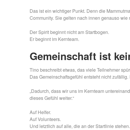
Das ist ein wichtiger Punkt. Denn die Mammutm
Community. Sie gelten nach innen genauso wie
Der Spirit beginnt nicht am Startbogen.
Er beginnt im Kernteam.
Gemeinschaft ist kei
Tino beschreibt etwas, das viele Teilnehmer sp
Das Gemeinschaftsgefühl entsteht nicht zufällig.
„Dadurch, dass wir uns im Kernteam untereinande
dieses Gefühl weiter.“
Auf Helfer.
Auf Volunteers.
Und letztlich auf alle, die an der Startlinie stehen.