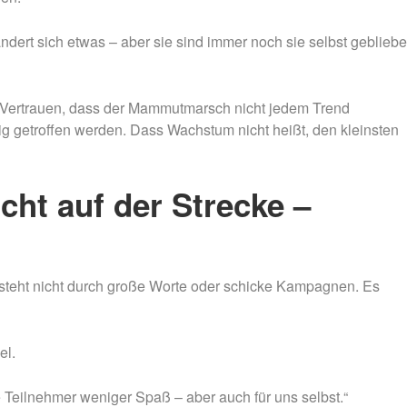
ändert sich etwas – aber sie sind immer noch sie selbst geblieb
 Vertrauen, dass der Mammutmarsch nicht jedem Trend
ig getroffen werden. Dass Wachstum nicht heißt, den kleinsten
cht auf der Strecke –
tsteht nicht durch große Worte oder schicke Kampagnen. Es
el.
e Teilnehmer weniger Spaß – aber auch für uns selbst.“