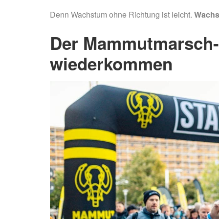
Denn Wachstum ohne Richtung ist leicht.
Wachst
Der Mammutmarsch-
wiederkommen