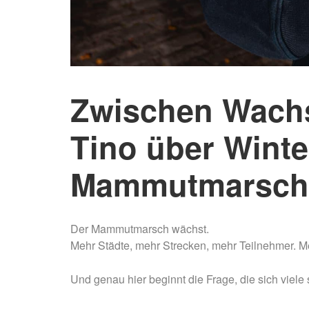
Zwischen Wach
Tino über Winte
Mammutmarsch
Der Mammutmarsch wächst.
Mehr Städte, mehr Strecken, mehr Teilnehmer. Me
Und genau hier beginnt die Frage, die sich viele