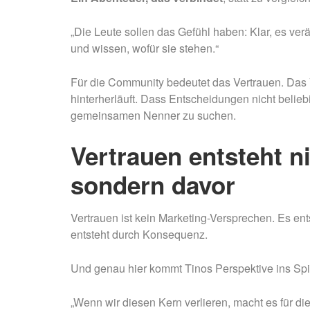
„Die Leute sollen das Gefühl haben: Klar, es ver
und wissen, wofür sie stehen.“
Für die Community bedeutet das Vertrauen. Das
hinterherläuft. Dass Entscheidungen nicht belieb
gemeinsamen Nenner zu suchen.
Vertrauen entsteht ni
sondern davor
Vertrauen ist kein Marketing-Versprechen. Es en
entsteht durch Konsequenz.
Und genau hier kommt Tinos Perspektive ins Spi
„Wenn wir diesen Kern verlieren, macht es für di