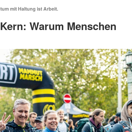
um mit Haltung ist Arbeit.
Kern: Warum Menschen