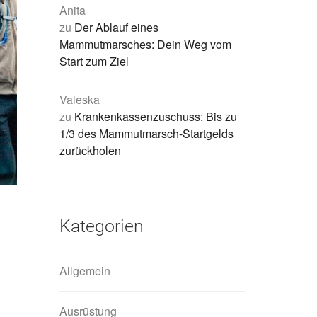
Anita
zu
Der Ablauf eines
Mammutmarsches: Dein Weg vom
Start zum Ziel
Valeska
zu
Krankenkassenzuschuss: Bis zu
1/3 des Mammutmarsch-Startgelds
zurückholen
Kategorien
Allgemein
Ausrüstung