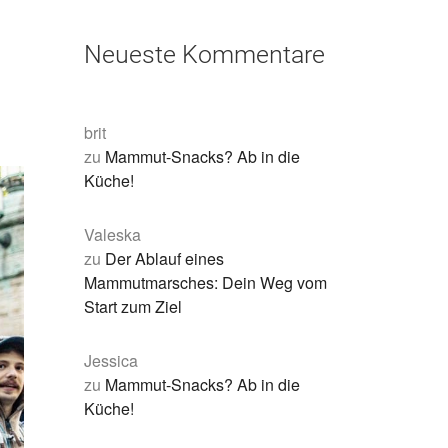
Neueste Kommentare
brit
zu
Mammut-Snacks? Ab in die
Küche!
Valeska
zu
Der Ablauf eines
Mammutmarsches: Dein Weg vom
Start zum Ziel
Jessica
zu
Mammut-Snacks? Ab in die
Küche!