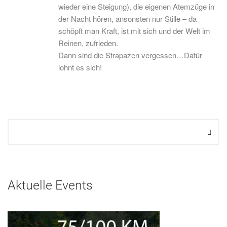
wieder eine Steigung), die eigenen Atemzüge in
der Nacht hören, ansonsten nur Stille – da
schöpft man Kraft, ist mit sich und der Welt im
Reinen, zufrieden.
Dann sind die Strapazen vergessen…Dafür
lohnt es sich!
Aktuelle Events