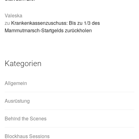
Valeska
zu
Krankenkassenzuschuss: Bis zu 1/3 des
Mammutmarsch-Startgelds zurückholen
Kategorien
Allgemein
Ausrüstung
Behind the Scenes
Blockhaus Sessions