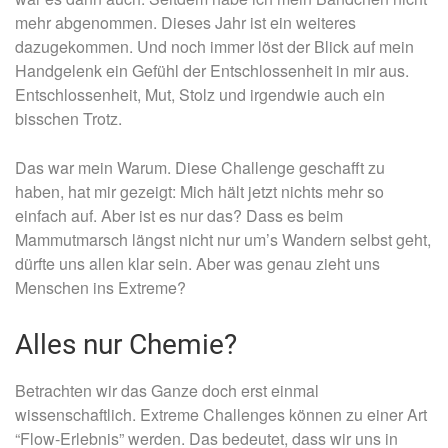
mehr abgenommen. Dieses Jahr ist ein weiteres
dazugekommen. Und noch immer löst der Blick auf mein
Handgelenk ein Gefühl der Entschlossenheit in mir aus.
Entschlossenheit, Mut, Stolz und irgendwie auch ein
bisschen Trotz.
Das war mein Warum. Diese Challenge geschafft zu
haben, hat mir gezeigt: Mich hält jetzt nichts mehr so
einfach auf. Aber ist es nur das? Dass es beim
Mammutmarsch längst nicht nur um’s Wandern selbst geht,
dürfte uns allen klar sein. Aber was genau zieht uns
Menschen ins Extreme?
Alles nur Chemie?
Betrachten wir das Ganze doch erst einmal
wissenschaftlich. Extreme Challenges können zu einer Art
“Flow-Erlebnis” werden. Das bedeutet, dass wir uns in