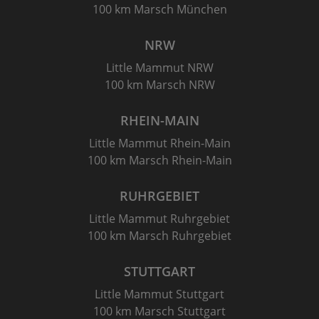
100 km Marsch München
NRW
Little Mammut NRW
100 km Marsch NRW
RHEIN-MAIN
Little Mammut Rhein-Main
100 km Marsch Rhein-Main
RUHRGEBIET
Little Mammut Ruhrgebiet
100 km Marsch Ruhrgebiet
STUTTGART
Little Mammut Stuttgart
100 km Marsch Stuttgart