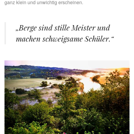
ganz klein und unwichtig erscheinen.
„Berge sind stille Meister und
machen schweigsame Schüler.“