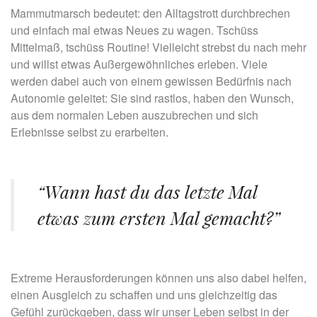
Mammutmarsch bedeutet: den Alltagstrott durchbrechen
und einfach mal etwas Neues zu wagen. Tschüss
Mittelmaß, tschüss Routine! Vielleicht strebst du nach mehr
und willst etwas Außergewöhnliches erleben. Viele
werden dabei auch von einem gewissen Bedürfnis nach
Autonomie geleitet: Sie sind rastlos, haben den Wunsch,
aus dem normalen Leben auszubrechen und sich
Erlebnisse selbst zu erarbeiten.
“Wann hast du das letzte Mal
etwas zum ersten Mal gemacht?”
Extreme Herausforderungen können uns also dabei helfen,
einen Ausgleich zu schaffen und uns gleichzeitig das
Gefühl zurückgeben, dass wir unser Leben selbst in der