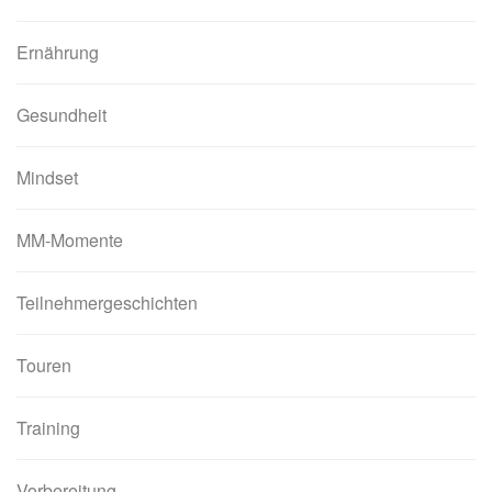
Ernährung
Gesundheit
Mindset
MM-Momente
Teilnehmergeschichten
Touren
Training
Vorbereitung