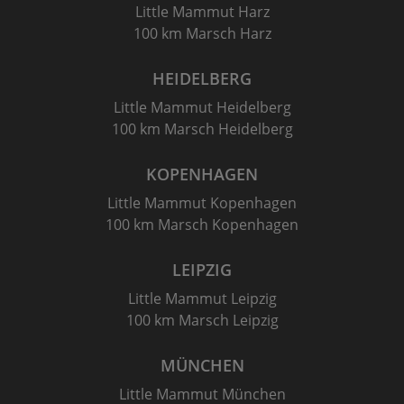
Little Mammut Harz
100 km Marsch Harz
HEIDELBERG
Little Mammut Heidelberg
100 km Marsch Heidelberg
KOPENHAGEN
Little Mammut Kopenhagen
100 km Marsch Kopenhagen
LEIPZIG
Little Mammut Leipzig
100 km Marsch Leipzig
MÜNCHEN
Little Mammut München