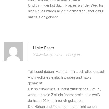
Und dann denkst du…. klar, es war der Weg bis
hier hin, es waren all die Schmerzen, aber dafür
hat es sich gelohnt.
Ulrike Esser
November 19, 2020
- 13:17 p.m.
Toll beschrieben. Hat man mir auch alles gesagt
– ich wollte es einfach wissen und hab’s
gemacht.
Ein so erhabenes, zutiefst zufriedenes Gefühl,
wenn man die Ziellinie überschreitet und weiß:
du hast 100 km hinter dir gelassen.
Die Höhen und Tiefen (oh man, nicht schon