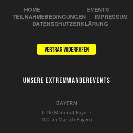
HOME
EVENTS
TEILNAHMEBEDINGUNGEN
IMPRESSUM
DATENSCHUTZERKLÄRUNG
Vertrag widerrufen
UNSERE EXTREMWANDEREVENTS
BAYERN
Little Mammut Bayern
100 km Marsch Bayern