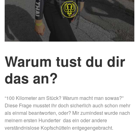
Warum tust du dir
das an?
“100 Kilometer am Stück? Warum macht man sowas?”
Diese Frage musstet ihr doch sicherlich auch schon mehr
als einmal beantworten, oder? Mir zumindest wurde nach
meinem ersten Hunderter das ein oder andere
verständnislose Kopfschütteln entgegengebracht.