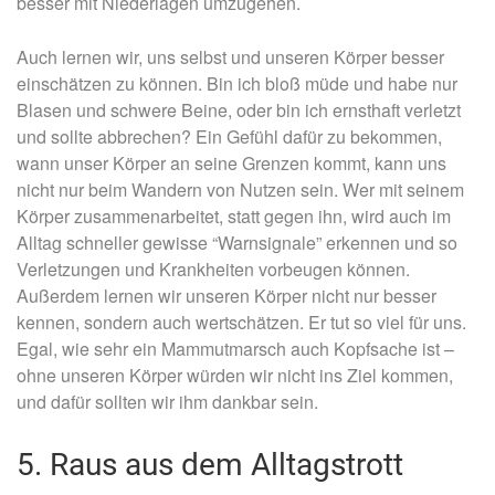
besser mit Niederlagen umzugehen.
Auch lernen wir, uns selbst und unseren Körper besser
einschätzen zu können. Bin ich bloß müde und habe nur
Blasen und schwere Beine, oder bin ich ernsthaft verletzt
und sollte abbrechen? Ein Gefühl dafür zu bekommen,
wann unser Körper an seine Grenzen kommt, kann uns
nicht nur beim Wandern von Nutzen sein. Wer mit seinem
Körper zusammenarbeitet, statt gegen ihn, wird auch im
Alltag schneller gewisse “Warnsignale” erkennen und so
Verletzungen und Krankheiten vorbeugen können.
Außerdem lernen wir unseren Körper nicht nur besser
kennen, sondern auch wertschätzen. Er tut so viel für uns.
Egal, wie sehr ein Mammutmarsch auch Kopfsache ist –
ohne unseren Körper würden wir nicht ins Ziel kommen,
und dafür sollten wir ihm dankbar sein.
5. Raus aus dem Alltagstrott