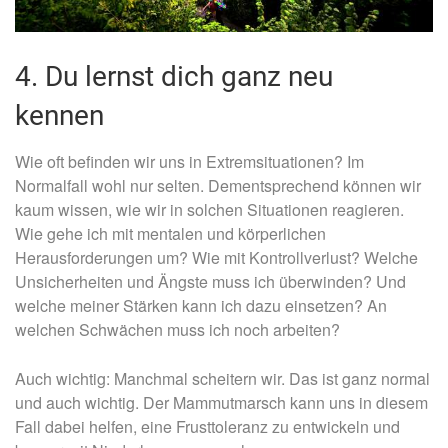
4. Du lernst dich ganz neu
kennen
Wie oft befinden wir uns in Extremsituationen? Im
Normalfall wohl nur selten. Dementsprechend können wir
kaum wissen, wie wir in solchen Situationen reagieren.
Wie gehe ich mit mentalen und körperlichen
Herausforderungen um? Wie mit Kontrollverlust? Welche
Unsicherheiten und Ängste muss ich überwinden? Und
welche meiner Stärken kann ich dazu einsetzen? An
welchen Schwächen muss ich noch arbeiten?
Auch wichtig: Manchmal scheitern wir. Das ist ganz normal
und auch wichtig. Der Mammutmarsch kann uns in diesem
Fall dabei helfen, eine Frusttoleranz zu entwickeln und