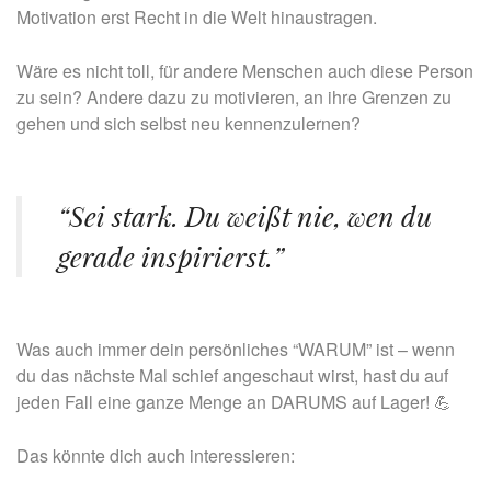
Motivation erst Recht in die Welt hinaustragen.
Wäre es nicht toll, für andere Menschen auch diese Person
zu sein? Andere dazu zu motivieren, an ihre Grenzen zu
gehen und sich selbst neu kennenzulernen?
“Sei stark. Du weißt nie, wen du
gerade inspirierst.”
Was auch immer dein persönliches “WARUM” ist – wenn
du das nächste Mal schief angeschaut wirst, hast du auf
jeden Fall eine ganze Menge an DARUMS auf Lager! 💪
Das könnte dich auch interessieren: