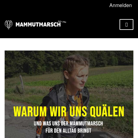
Anmelden