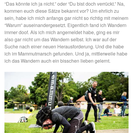
“Das könnte ich ja nicht.” oder “Du bist doch verrückt.” Na,
kommen euch diese Sätze bekannt vor? Um ehrlich zu
sein, habe ich mich anfangs gar nicht so richtig mit meinem
“Warum” auseinandergesetzt. Eigentlich fand ich Wandern
immer doof. Als ich mich angemeldet habe, ging es mir
also gar nicht um das Wandern selbst. Ich war auf der
Suche nach einer neuen Herausforderung. Und die habe
ich im Mammutmarsch gefunden. Und ja, mittlerweile habe
ich das Wandern auch ein bisschen lieben gelernt.