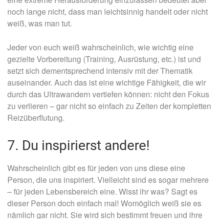
noch lange nicht, dass man leichtsinnig handelt oder nicht
weiß, was man tut.
Jeder von euch weiß wahrscheinlich, wie wichtig eine
gezielte Vorbereitung (Training, Ausrüstung, etc.) ist und
setzt sich dementsprechend intensiv mit der Thematik
auseinander. Auch das ist eine wichtige Fähigkeit, die wir
durch das Ultrawandern vertiefen können: nicht den Fokus
zu verlieren – gar nicht so einfach zu Zeiten der kompletten
Reizüberflutung.
7. Du inspirierst andere!
Wahrscheinlich gibt es für jeden von uns diese eine
Person, die uns inspiriert. Vielleicht sind es sogar mehrere
– für jeden Lebensbereich eine. Wisst ihr was? Sagt es
dieser Person doch einfach mal! Womöglich weiß sie es
nämlich gar nicht. Sie wird sich bestimmt freuen und ihre