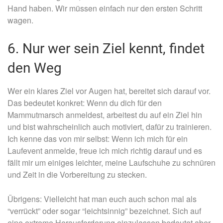
Hand haben. Wir müssen einfach nur den ersten Schritt
wagen.
6. Nur wer sein Ziel kennt, findet
den Weg
Wer ein klares Ziel vor Augen hat, bereitet sich darauf vor.
Das bedeutet konkret: Wenn du dich für den
Mammutmarsch anmeldest, arbeitest du auf ein Ziel hin
und bist wahrscheinlich auch motiviert, dafür zu trainieren.
Ich kenne das von mir selbst: Wenn ich mich für ein
Laufevent anmelde, freue ich mich richtig darauf und es
fällt mir um einiges leichter, meine Laufschuhe zu schnüren
und Zeit in die Vorbereitung zu stecken.
Übrigens: Vielleicht hat man euch auch schon mal als
“verrückt” oder sogar “leichtsinnig” bezeichnet. Sich auf
eine extreme Herausforderung einzulassen bedeutet aber