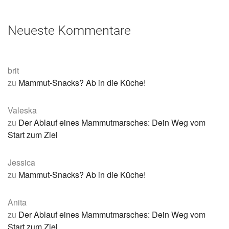
Neueste Kommentare
brit
zu
Mammut-Snacks? Ab in die Küche!
Valeska
zu
Der Ablauf eines Mammutmarsches: Dein Weg vom
Start zum Ziel
Jessica
zu
Mammut-Snacks? Ab in die Küche!
Anita
zu
Der Ablauf eines Mammutmarsches: Dein Weg vom
Start zum Ziel