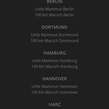
BERLIN
Little Mammut Berlin
100 km Marsch Berlin
DORTMUND
Little Mammut Dortmund
100 km Marsch Dortmund
HAMBURG
Little Mammut Hamburg
100 km Marsch Hamburg
HANNOVER
Little Mammut Hannover
100 km Marsch Hannover
HARZ