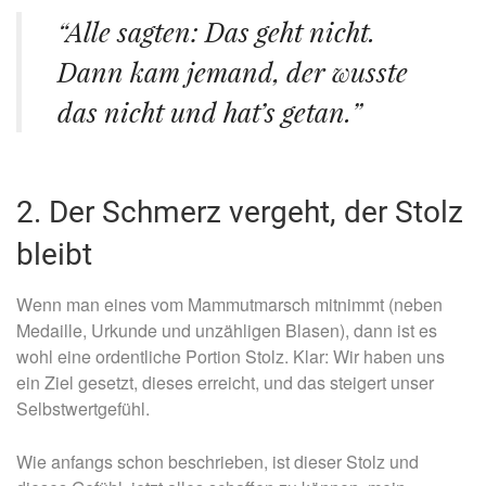
“Alle sagten: Das geht nicht.
Dann kam jemand, der wusste
das nicht und hat’s getan.”
2. Der Schmerz vergeht, der Stolz
bleibt
Wenn man eines vom Mammutmarsch mitnimmt (neben
Medaille, Urkunde und unzähligen Blasen), dann ist es
wohl eine ordentliche Portion Stolz. Klar: Wir haben uns
ein Ziel gesetzt, dieses erreicht, und das steigert unser
Selbstwertgefühl.
Wie anfangs schon beschrieben, ist dieser Stolz und