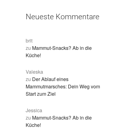
Neueste Kommentare
brit
zu
Mammut-Snacks? Ab in die
Küche!
Valeska
zu
Der Ablauf eines
Mammutmarsches: Dein Weg vom
Start zum Ziel
Jessica
zu
Mammut-Snacks? Ab in die
Küche!