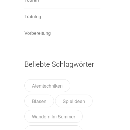
Training
Vorbereitung
Beliebte Schlagwörter
Atemtechniken
Blasen
Spielideen
Wandern im Sommer