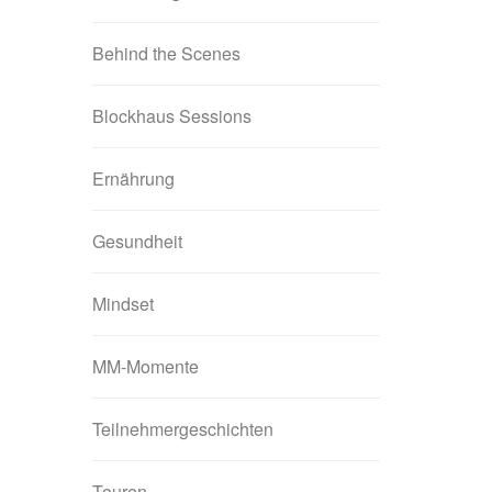
Behind the Scenes
Blockhaus Sessions
Ernährung
Gesundheit
Mindset
MM-Momente
Teilnehmergeschichten
Touren