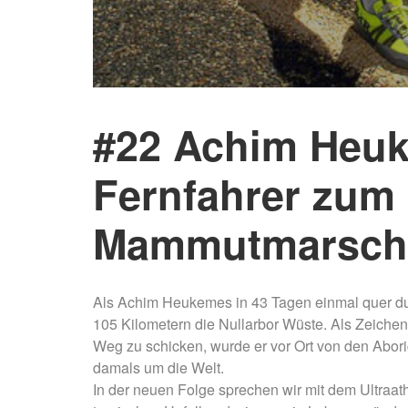
#22 Achim Heu
Fernfahrer zum 
Mammutmarsch
Als Achim Heukemes in 43 Tagen einmal quer dur
105 Kilometern die Nullarbor Wüste. Als Zeichen
Weg zu schicken, wurde er vor Ort von den Abori
damals um die Welt.
In der neuen Folge sprechen wir mit dem Ultraat