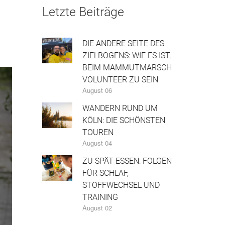
Letzte Beiträge
DIE ANDERE SEITE DES
ZIELBOGENS: WIE ES IST,
BEIM MAMMUTMARSCH
VOLUNTEER ZU SEIN
August 06
WANDERN RUND UM
KÖLN: DIE SCHÖNSTEN
TOUREN
August 04
ZU SPÄT ESSEN: FOLGEN
FÜR SCHLAF,
STOFFWECHSEL UND
TRAINING
August 02