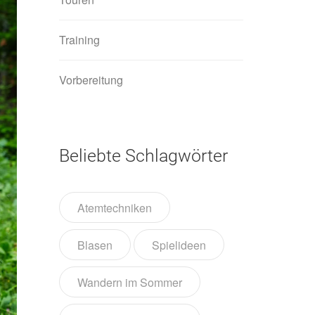
Training
Vorbereitung
Beliebte Schlagwörter
Atemtechniken
Blasen
Spielideen
Wandern im Sommer