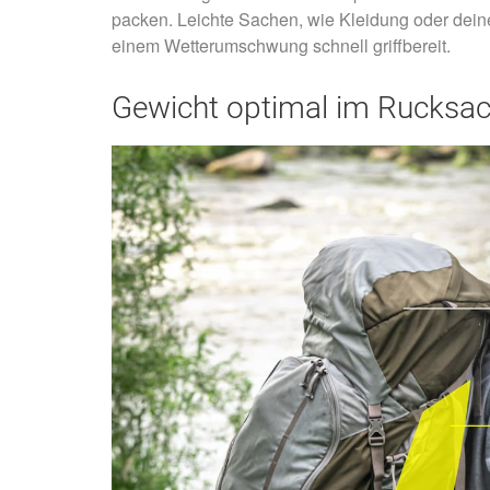
packen. Leichte Sachen, wie Kleidung oder dei
einem Wetterumschwung schnell griffbereit.
Gewicht optimal im Rucksack