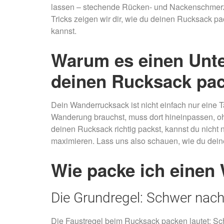
lassen – stechende Rücken- und Nackenschmerze
Tricks zeigen wir dir, wie du deinen Rucksack 
kannst.
Warum es einen Unte
deinen Rucksack pac
Dein Wanderrucksack ist nicht einfach nur eine Ta
Wanderung brauchst, muss dort hineinpassen, 
deinen Rucksack richtig packst, kannst du nicht
maximieren. Lass uns also schauen, wie du deine
Wie packe ich einen
Die Grundregel: Schwer nach
Die Faustregel beim Rucksack packen lautet: 