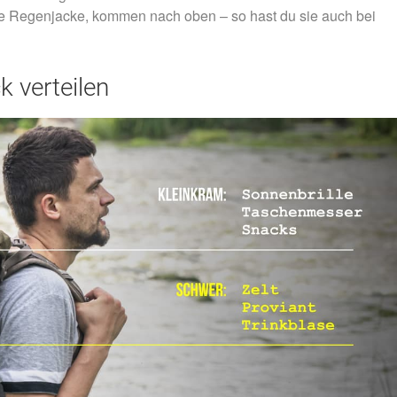
ne Regenjacke, kommen nach oben – so hast du sie auch bei
 verteilen