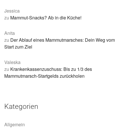
Jessica
zu
Mammut-Snacks? Ab in die Küche!
Anita
zu
Der Ablauf eines Mammutmarsches: Dein Weg vom
Start zum Ziel
Valeska
zu
Krankenkassenzuschuss: Bis zu 1/3 des
Mammutmarsch-Startgelds zurückholen
Kategorien
Allgemein