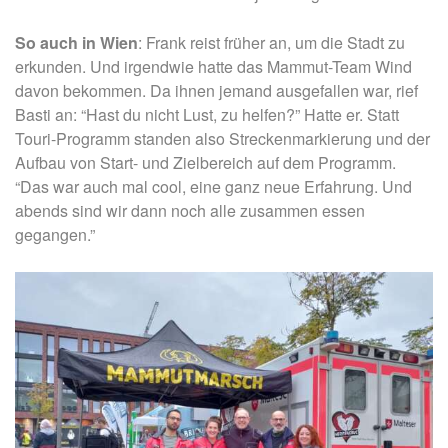
So auch in Wien
: Frank reist früher an, um die Stadt zu
erkunden. Und irgendwie hatte das Mammut-Team Wind
davon bekommen. Da ihnen jemand ausgefallen war, rief
Basti an: “Hast du nicht Lust, zu helfen?” Hatte er. Statt
Touri-Programm standen also Streckenmarkierung und der
Aufbau von Start- und Zielbereich auf dem Programm.
“Das war auch mal cool, eine ganz neue Erfahrung. Und
abends sind wir dann noch alle zusammen essen
gegangen.”