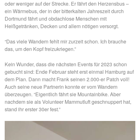
oder weniger auf der Strecke. Er fährt den Herzensbus –
ein Wärmebus, der in der bitterkalten Jahreszeit durch
Dortmund fährt und obdachlose Menschen mit
Heißgetränken, Decken und allem nötigen versorgt.
“Das viele Wandern fehlt mir zurzeit schon. Ich brauche
das, um den Kopf freizukriegen.”
Kein Wunder, dass die nächsten Events für 2023 schon
gebucht sind: Ende Februar steht erst einmal Hamburg auf
dem Plan. Dann macht Frank seinen 2.000-er Patch voll!
Auch seine neue Partnerin konnte er vom Wandern
überzeugen. “Eigentlich fährt sie Mountainbike. Aber
nachdem sie als Volunteer Mammutluft geschnuppert hat,
stand ihr erster 30er fest.”