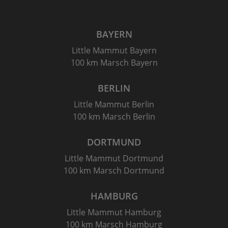
BAYERN
Little Mammut Bayern
100 km Marsch Bayern
BERLIN
Little Mammut Berlin
100 km Marsch Berlin
DORTMUND
Little Mammut Dortmund
100 km Marsch Dortmund
HAMBURG
Little Mammut Hamburg
100 km Marsch Hamburg