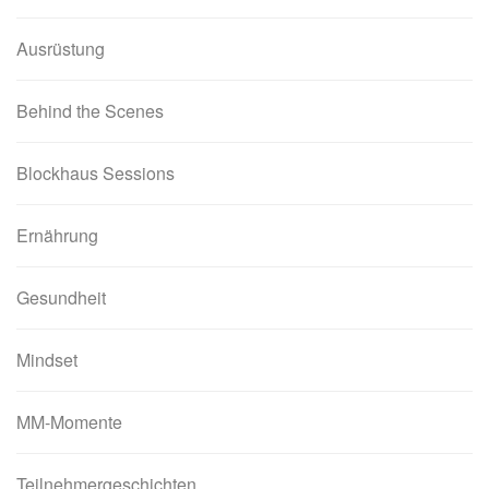
Ausrüstung
Behind the Scenes
Blockhaus Sessions
Ernährung
Gesundheit
Mindset
MM-Momente
Teilnehmergeschichten