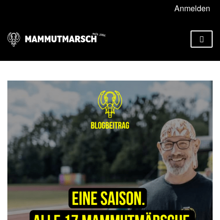
Anmelden