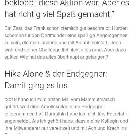
bekloppt diese Aktion war. Aber es
hat richtig viel Spaß gemacht.”
Ein Zitat, das Frank schon ziemlich gut beschreibt. Hürden
scheinen für den Dortmunder eine spaßige Angelegenheit
zu sein, die man lachend und mit Anlauf meistert. Denn
während seiner Challenge lief nicht alles rund. Aber dazu
später. Wie hat das alles überhaupt angefangen?
Hike Alone & der Endgegner:
Damit ging es los
“2019 habe ich zum ersten Mal vom Mammutmarsch
gehört, weil eine Arbeitskollegin am Endgegner
teilgenommen hat. Daraufhin habe ich mich fürs Folgejahr
angemeldet. Als ich gehört habe, dass meine Kollegin und
ihre Mitwanderer nur vereinzelt und mit Ach und Krach ins