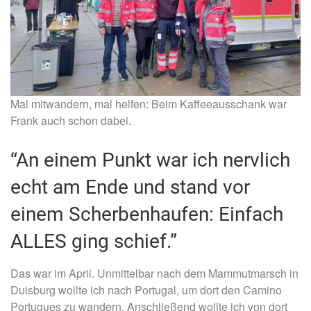
Mal mitwandern, mal helfen: Beim Kaffeeausschank war
Frank auch schon dabei.
“An einem Punkt war ich nervlich
echt am Ende und stand vor
einem Scherbenhaufen: Einfach
ALLES ging schief.”
Das war im April. Unmittelbar nach dem Mammutmarsch in
Duisburg wollte ich nach Portugal, um dort den Camino
Portugues zu wandern. Anschließend wollte ich von dort