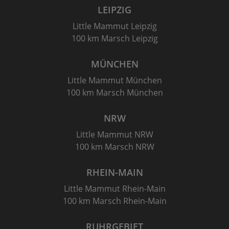
LEIPZIG
Little Mammut Leipzig
100 km Marsch Leipzig
MÜNCHEN
Little Mammut München
100 km Marsch München
NRW
Little Mammut NRW
100 km Marsch NRW
RHEIN-MAIN
Little Mammut Rhein-Main
100 km Marsch Rhein-Main
RUHRGEBIET