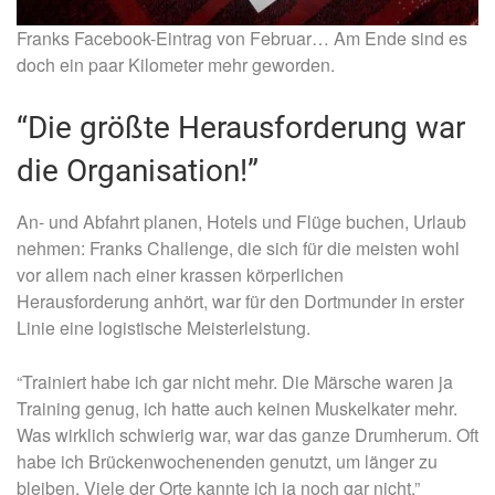
Franks Facebook-Eintrag von Februar… Am Ende sind es
doch ein paar Kilometer mehr geworden.
“Die größte Herausforderung war
die Organisation!”
An- und Abfahrt planen, Hotels und Flüge buchen, Urlaub
nehmen: Franks Challenge, die sich für die meisten wohl
vor allem nach einer krassen körperlichen
Herausforderung anhört, war für den Dortmunder in erster
Linie eine logistische Meisterleistung.
“Trainiert habe ich gar nicht mehr. Die Märsche waren ja
Training genug, ich hatte auch keinen Muskelkater mehr.
Was wirklich schwierig war, war das ganze Drumherum. Oft
habe ich Brückenwochenenden genutzt, um länger zu
bleiben. Viele der Orte kannte ich ja noch gar nicht.”