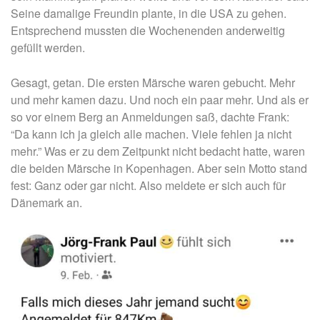
Seine damalige Freundin plante, in die USA zu gehen.
Entsprechend mussten die Wochenenden anderweitig
gefüllt werden.
Gesagt, getan. Die ersten Märsche waren gebucht. Mehr
und mehr kamen dazu. Und noch ein paar mehr. Und als er
so vor einem Berg an Anmeldungen saß, dachte Frank:
“Da kann ich ja gleich alle machen. Viele fehlen ja nicht
mehr.” Was er zu dem Zeitpunkt nicht bedacht hatte, waren
die beiden Märsche in Kopenhagen. Aber sein Motto stand
fest: Ganz oder gar nicht. Also meldete er sich auch für
Dänemark an.