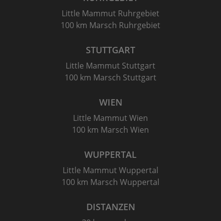
Little Mammut Ruhrgebiet
100 km Marsch Ruhrgebiet
STUTTGART
Little Mammut Stuttgart
100 km Marsch Stuttgart
WIEN
Little Mammut Wien
100 km Marsch Wien
WUPPERTAL
Little Mammut Wuppertal
100 km Marsch Wuppertal
DISTANZEN