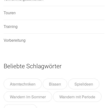
Touren
Training
Vorbereitung
Beliebte Schlagwörter
Atemtechniken
Blasen
Spielideen
Wandern im Sommer
Wandern mit Periode