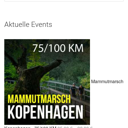
Aktuelle Events
Mammutmarsch