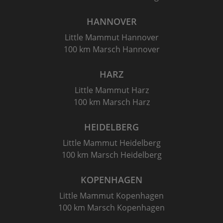
HANNOVER
Little Mammut Hannover
100 km Marsch Hannover
HARZ
Little Mammut Harz
100 km Marsch Harz
HEIDELBERG
Little Mammut Heidelberg
100 km Marsch Heidelberg
KOPENHAGEN
Little Mammut Kopenhagen
100 km Marsch Kopenhagen