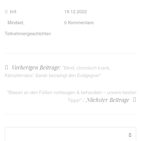
brit
19.12.2022
Mindset
,
0 Kommentare
Teilnehmergeschichten
Vorherigen Beitrage:
"Blind, chronisch krank,
Kämpfernatur: Sarah bezwingt den Endgegner"
"Blasen an den Füßen vorbeugen & behandeln – unsere besten
: Nächster Beitrage
Tipps!"