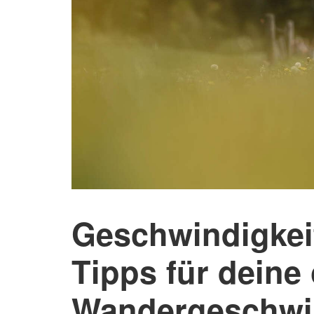
Geschwindigkei
Tipps für deine
Wandergeschwin