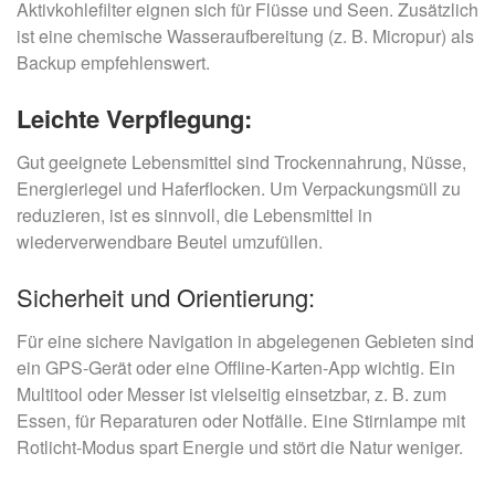
Aktivkohlefilter eignen sich für Flüsse und Seen. Zusätzlich
ist eine chemische Wasseraufbereitung (z. B. Micropur) als
Backup empfehlenswert.
Leichte Verpflegung:
Gut geeignete Lebensmittel sind Trockennahrung, Nüsse,
Energieriegel und Haferflocken. Um Verpackungsmüll zu
reduzieren, ist es sinnvoll, die Lebensmittel in
wiederverwendbare Beutel umzufüllen.
Sicherheit und Orientierung:
Für eine sichere Navigation in abgelegenen Gebieten sind
ein GPS-Gerät oder eine Offline-Karten-App wichtig. Ein
Multitool oder Messer ist vielseitig einsetzbar, z. B. zum
Essen, für Reparaturen oder Notfälle. Eine Stirnlampe mit
Rotlicht-Modus spart Energie und stört die Natur weniger.