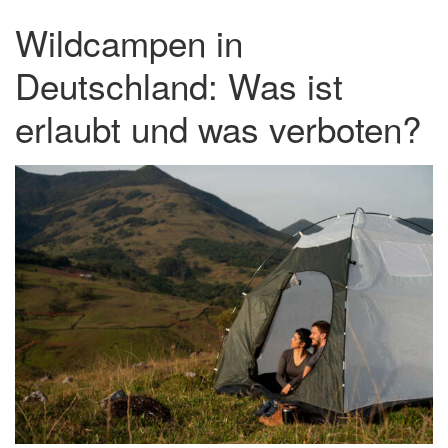
Wildcampen in
Deutschland: Was ist
erlaubt und was verboten?