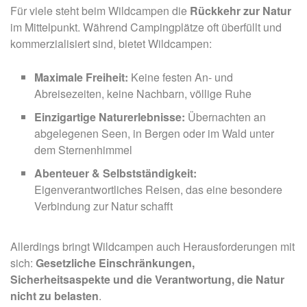
Für viele steht beim Wildcampen die
Rückkehr zur Natur
im Mittelpunkt. Während Campingplätze oft überfüllt und
kommerzialisiert sind, bietet Wildcampen:
Maximale Freiheit:
Keine festen An- und
Abreisezeiten, keine Nachbarn, völlige Ruhe
Einzigartige Naturerlebnisse:
Übernachten an
abgelegenen Seen, in Bergen oder im Wald unter
dem Sternenhimmel
Abenteuer & Selbstständigkeit:
Eigenverantwortliches Reisen, das eine besondere
Verbindung zur Natur schafft
Allerdings bringt Wildcampen auch Herausforderungen mit
sich:
Gesetzliche Einschränkungen,
Sicherheitsaspekte und die Verantwortung, die Natur
nicht zu belasten
.