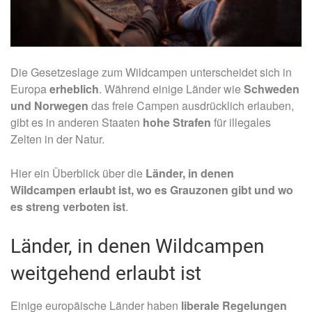
Die Gesetzeslage zum Wildcampen unterscheidet sich in
Europa
erheblich
. Während einige Länder wie
Schweden
und Norwegen
das freie Campen ausdrücklich erlauben,
gibt es in anderen Staaten
hohe Strafen
für illegales
Zelten in der Natur.
Hier ein Überblick über die
Länder, in denen
Wildcampen erlaubt ist, wo es Grauzonen gibt und wo
es streng verboten ist
.
Länder, in denen Wildcampen
weitgehend erlaubt ist
Einige europäische Länder haben
liberale Regelungen