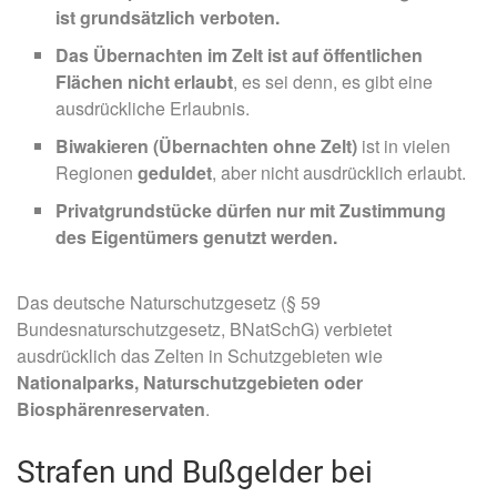
ist grundsätzlich verboten.
Das Übernachten im Zelt ist auf öffentlichen
Flächen nicht erlaubt
, es sei denn, es gibt eine
ausdrückliche Erlaubnis.
Biwakieren (Übernachten ohne Zelt)
ist in vielen
Regionen
geduldet
, aber nicht ausdrücklich erlaubt.
Privatgrundstücke dürfen nur mit Zustimmung
des Eigentümers genutzt werden.
Das deutsche Naturschutzgesetz (§ 59
Bundesnaturschutzgesetz, BNatSchG) verbietet
ausdrücklich das Zelten in Schutzgebieten wie
Nationalparks, Naturschutzgebieten oder
Biosphärenreservaten
.
Strafen und Bußgelder bei