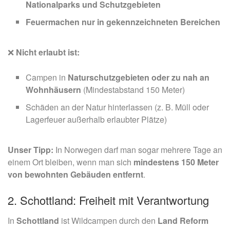
Nationalparks und Schutzgebieten
Feuermachen nur in gekennzeichneten Bereichen
❌
Nicht erlaubt ist:
Campen in
Naturschutzgebieten oder zu nah an
Wohnhäusern
(Mindestabstand 150 Meter)
Schäden an der Natur hinterlassen (z. B. Müll oder
Lagerfeuer außerhalb erlaubter Plätze)
Unser
Tipp:
In Norwegen darf man sogar mehrere Tage an
einem Ort bleiben, wenn man sich
mindestens 150 Meter
von bewohnten Gebäuden entfernt
.
2. Schottland: Freiheit mit Verantwortung
In
Schottland
ist Wildcampen durch den
Land Reform