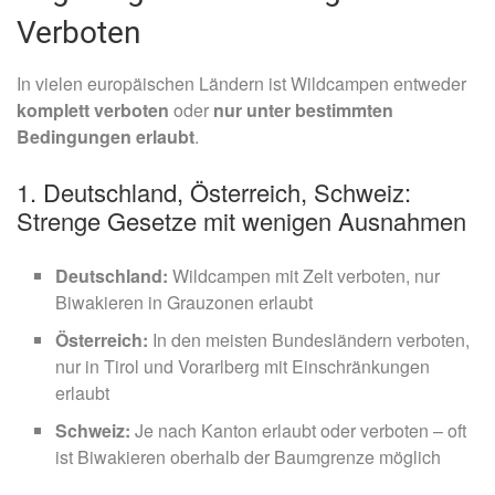
Verboten
In vielen europäischen Ländern ist Wildcampen entweder
komplett verboten
oder
nur unter bestimmten
Bedingungen erlaubt
.
1. Deutschland, Österreich, Schweiz:
Strenge Gesetze mit wenigen Ausnahmen
Deutschland:
Wildcampen mit Zelt verboten, nur
Biwakieren in Grauzonen erlaubt
Österreich:
In den meisten Bundesländern verboten,
nur in Tirol und Vorarlberg mit Einschränkungen
erlaubt
Schweiz:
Je nach Kanton erlaubt oder verboten – oft
ist Biwakieren oberhalb der Baumgrenze möglich