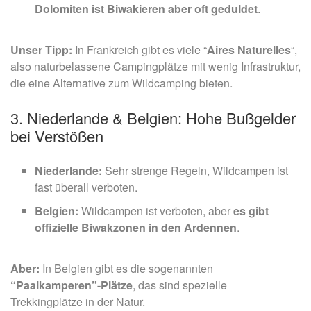
Dolomiten ist Biwakieren aber oft geduldet
.
Unser
Tipp:
In Frankreich gibt es viele “
Aires Naturelles
“
,
also naturbelassene Campingplätze mit wenig Infrastruktur,
die eine Alternative zum Wildcamping bieten.
3. Niederlande & Belgien: Hohe Bußgelder
bei Verstößen
Niederlande:
Sehr strenge Regeln, Wildcampen ist
fast überall verboten.
Belgien:
Wildcampen ist verboten, aber
es gibt
offizielle Biwakzonen in den Ardennen
.
Aber:
In Belgien gibt es die sogenannten
“
Paalkamperen”-Plätze
, das sind spezielle
Trekkingplätze in der Natur.