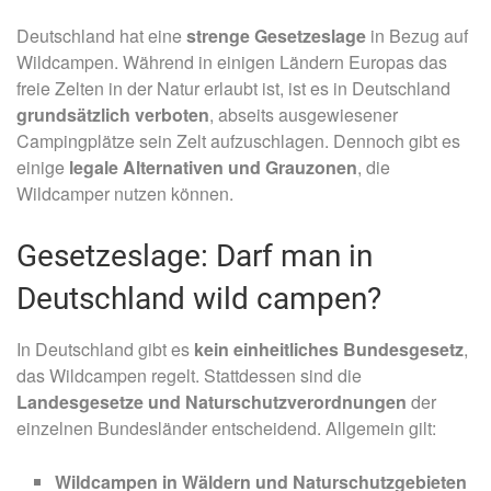
Deutschland hat eine
strenge Gesetzeslage
in Bezug auf
Wildcampen. Während in einigen Ländern Europas das
freie Zelten in der Natur erlaubt ist, ist es in Deutschland
grundsätzlich verboten
, abseits ausgewiesener
Campingplätze sein Zelt aufzuschlagen. Dennoch gibt es
einige
legale Alternativen und Grauzonen
, die
Wildcamper nutzen können.
Gesetzeslage: Darf man in
Deutschland wild campen?
In Deutschland gibt es
kein einheitliches Bundesgesetz
,
das Wildcampen regelt. Stattdessen sind die
Landesgesetze und Naturschutzverordnungen
der
einzelnen Bundesländer entscheidend. Allgemein gilt:
Wildcampen in Wäldern und Naturschutzgebieten