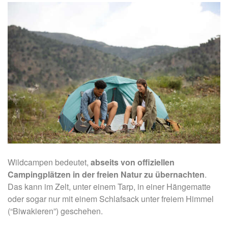
Wildcampen bedeutet,
abseits von offiziellen
Campingplätzen in der freien Natur zu übernachten
.
Das kann im Zelt, unter einem Tarp, in einer Hängematte
oder sogar nur mit einem Schlafsack unter freiem Himmel
(“Biwakieren”) geschehen.