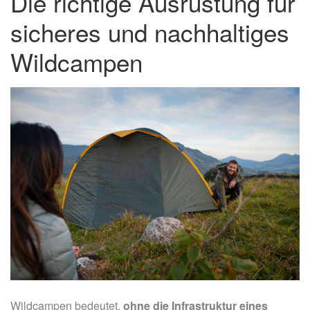
Die richtige Ausrüstung für
sicheres und nachhaltiges
Wildcampen
Wildcampen bedeutet,
ohne die Infrastruktur eines