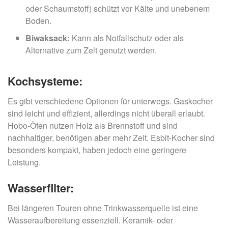
oder Schaumstoff) schützt vor Kälte und unebenem
Boden.
Biwaksack:
Kann als Notfallschutz oder als
Alternative zum Zelt genutzt werden.
Kochsysteme:
Es gibt verschiedene Optionen für unterwegs. Gaskocher
sind leicht und effizient, allerdings nicht überall erlaubt.
Hobo-Öfen nutzen Holz als Brennstoff und sind
nachhaltiger, benötigen aber mehr Zeit. Esbit-Kocher sind
besonders kompakt, haben jedoch eine geringere
Leistung.
Wasserfilter:
Bei längeren Touren ohne Trinkwasserquelle ist eine
Wasseraufbereitung essenziell. Keramik- oder