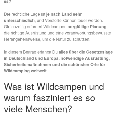
es?
Die rechtliche Lage ist
je nach Land sehr
unterschiedlich
, und Verstöße können teuer werden.
Gleichzeitig erfordert Wildcampen
sorgfältige Planung
,
die richtige Ausrüstung und eine verantwortungsbewusste
Herangehensweise, um die Natur zu schützen.
In diesem Beitrag erfährst Du
alles über die Gesetzeslage
in Deutschland und Europa, notwendige Ausrüstung,
Sicherheitsmaßnahmen und die schönsten Orte für
Wildcamping weltweit
.
Was ist Wildcampen und
warum fasziniert es so
viele Menschen?