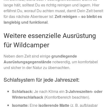
lange hält, solltest Du es richtig reinigen und lagern. Hier
erfährst Du, worauf Du achten musst, damit Dein Zelt bereit
für das nächste Abenteuer ist:
Zelt reinigen – so bleibt es
langlebig und funktional
.
Weitere essenzielle Ausrüstung
für Wildcamper
Neben dem Zelt sind einige
grundlegende
Ausrüstungsgegenstände
notwendig, um komfortabel
und sicher in der Natur zu übernachten.
Schlafsystem für jede Jahreszeit:
Schlafsack:
Je nach Klima ein
3-Jahreszeiten- oder
Winterschlafsack
(Komfortbereich beachten).
Isomatte:
Eine
isolierende Matte
(z. B. aufblasbar