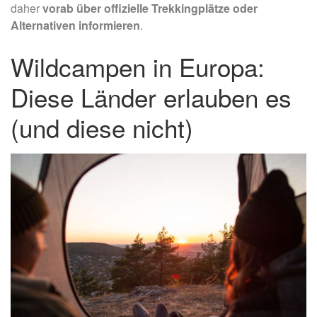
daher
vorab über offizielle Trekkingplätze oder
Alternativen informieren
.
Wildcampen in Europa:
Diese Länder erlauben es
(und diese nicht)