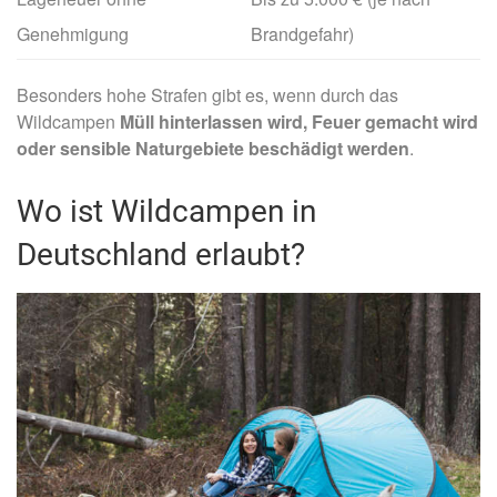
Genehmigung
Brandgefahr)
Besonders hohe Strafen gibt es, wenn durch das
Wildcampen
Müll hinterlassen wird, Feuer gemacht wird
oder sensible Naturgebiete beschädigt werden
.
Wo ist Wildcampen in
Deutschland erlaubt?