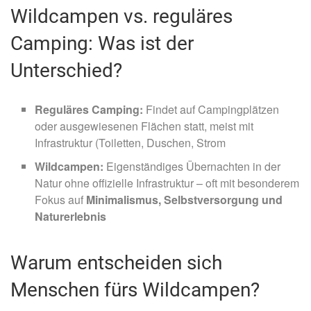
Wildcampen vs. reguläres
Camping: Was ist der
Unterschied?
Reguläres Camping:
Findet auf Campingplätzen
oder ausgewiesenen Flächen statt, meist mit
Infrastruktur (Toiletten, Duschen, Strom
Wildcampen:
Eigenständiges Übernachten in der
Natur ohne offizielle Infrastruktur – oft mit besonderem
Fokus auf
Minimalismus, Selbstversorgung und
Naturerlebnis
Warum entscheiden sich
Menschen fürs Wildcampen?