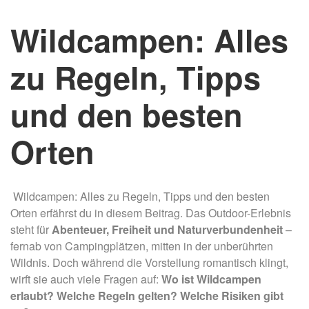
Wildcampen: Alles
zu Regeln, Tipps
und den besten
Orten
Wildcampen: Alles zu Regeln, Tipps und den besten
Orten erfährst du in diesem Beitrag. Das Outdoor-Erlebnis
steht für
Abenteuer, Freiheit und Naturverbundenheit
–
fernab von Campingplätzen, mitten in der unberührten
Wildnis. Doch während die Vorstellung romantisch klingt,
wirft sie auch viele Fragen auf:
Wo ist Wildcampen
erlaubt? Welche Regeln gelten? Welche Risiken gibt