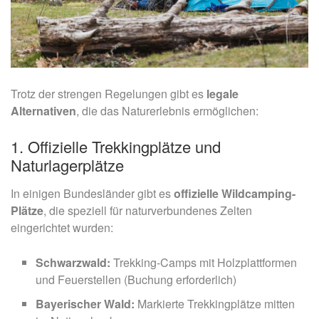
Trotz der strengen Regelungen gibt es
legale
Alternativen
, die das Naturerlebnis ermöglichen:
1. Offizielle Trekkingplätze und
Naturlagerplätze
In einigen Bundesländer gibt es
offizielle Wildcamping-
Plätze
, die speziell für naturverbundenes Zelten
eingerichtet wurden:
Schwarzwald:
Trekking-Camps mit Holzplattformen
und Feuerstellen (Buchung erforderlich)
Bayerischer Wald:
Markierte Trekkingplätze mitten