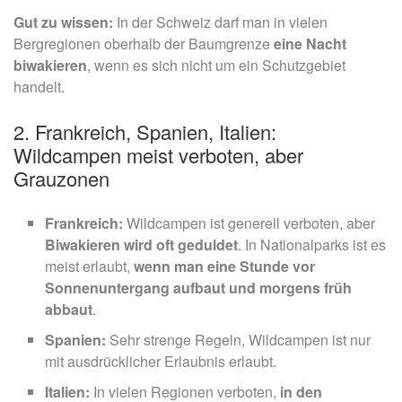
Gut zu wissen:
In der Schweiz darf man in vielen
Bergregionen oberhalb der Baumgrenze
eine Nacht
biwakieren
, wenn es sich nicht um ein Schutzgebiet
handelt.
2. Frankreich, Spanien, Italien:
Wildcampen meist verboten, aber
Grauzonen
Frankreich:
Wildcampen ist generell verboten, aber
Biwakieren wird oft geduldet
. In Nationalparks ist es
meist erlaubt,
wenn man eine Stunde vor
Sonnenuntergang aufbaut und morgens früh
abbaut
.
Spanien:
Sehr strenge Regeln, Wildcampen ist nur
mit ausdrücklicher Erlaubnis erlaubt.
Italien:
In vielen Regionen verboten,
in den