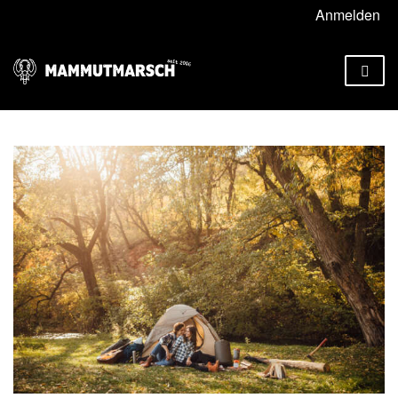
Anmelden