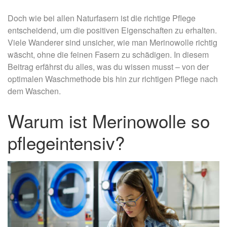
Doch wie bei allen Naturfasern ist die richtige Pflege
entscheidend, um die positiven Eigenschaften zu erhalten.
Viele Wanderer sind unsicher, wie man Merinowolle richtig
wäscht, ohne die feinen Fasern zu schädigen. In diesem
Beitrag erfährst du alles, was du wissen musst – von der
optimalen Waschmethode bis hin zur richtigen Pflege nach
dem Waschen.
Warum ist Merinowolle so
pflegeintensiv?