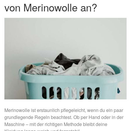
von Merinowolle an?
Merinowolle ist erstaunlich pflegeleicht, wenn du ein paar
grundlegende Regeln beachtest. Ob per Hand oder in der
Maschine – mit der richtigen Methode bleibt deine