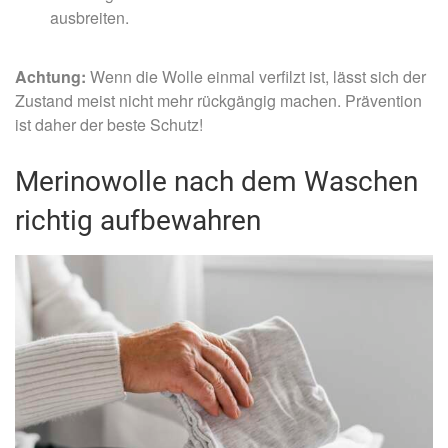
ausbreiten.
Achtung:
Wenn die Wolle einmal verfilzt ist, lässt sich der
Zustand meist nicht mehr rückgängig machen. Prävention
ist daher der beste Schutz!
Merinowolle nach dem Waschen
richtig aufbewahren