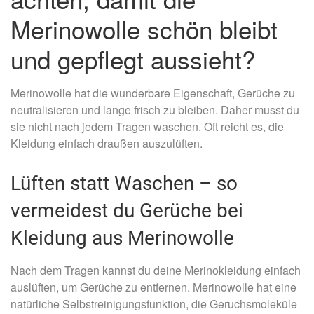
Merinowolle schön bleibt
und gepflegt aussieht?
Merinowolle hat die wunderbare Eigenschaft, Gerüche zu
neutralisieren und lange frisch zu bleiben. Daher musst du
sie nicht nach jedem Tragen waschen. Oft reicht es, die
Kleidung einfach draußen auszulüften.
Lüften statt Waschen – so
vermeidest du Gerüche bei
Kleidung aus Merinowolle
Nach dem Tragen kannst du deine Merinokleidung einfach
auslüften, um Gerüche zu entfernen. Merinowolle hat eine
natürliche Selbstreinigungsfunktion, die Geruchsmoleküle