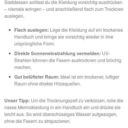
Stattdessen solltest du die Kleidung vorsichtig ausdrücken
– niemals wringen – und anschließend flach zum Trocknen
auslegen.
Flach auslegen:
Lege die Kleidung auf ein trockenes
Handtuch und bringe sie vorsichtig wieder in ihre
ursprüngliche Form.
Direkte Sonneneinstrahlung vermeiden:
UV-
Strahlen können die Fasern austrocknen und brüchig
machen.
Gut belüfteter Raum:
Ideal ist ein trockener, luftiger
Raum ohne direkte Hitzequellen.
Unser Tipp:
Um die Trocknungszeit zu verkürzen, rolle die
nasse Merinokleidung in ein Handtuch ein und drücke sie
leicht aus. So wird überschüssiges Wasser aufgesogen,
ohne die Fasern zu strapazieren.