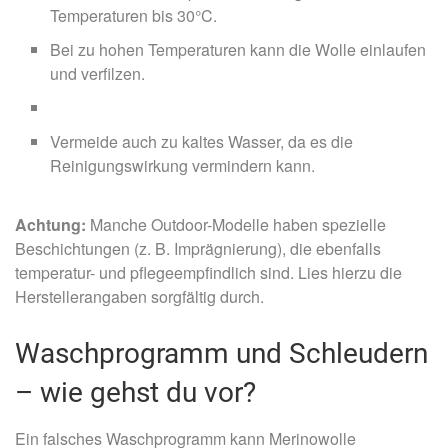
Temperaturen bis 30°C.
Bei zu hohen Temperaturen kann die Wolle einlaufen
und verfilzen.
Vermeide auch zu kaltes Wasser, da es die
Reinigungswirkung vermindern kann.
Achtung:
Manche Outdoor-Modelle haben spezielle
Beschichtungen (z. B. Imprägnierung), die ebenfalls
temperatur- und pflegeempfindlich sind. Lies hierzu die
Herstellerangaben sorgfältig durch.
Waschprogramm und Schleudern
– wie gehst du vor?
Ein falsches Waschprogramm kann Merinowolle