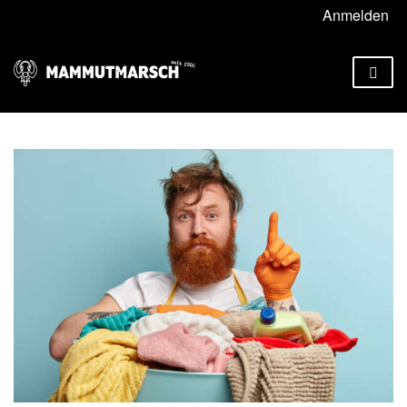
Anmelden