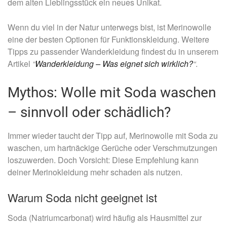
dem alten Lieblingsstück ein neues Unikat.
Wenn du viel in der Natur unterwegs bist, ist Merinowolle
eine der besten Optionen für Funktionskleidung. Weitere
Tipps zu passender Wanderkleidung findest du in unserem
Artikel
“
Wanderkleidung – Was eignet sich wirklich?
“
.
Mythos: Wolle mit Soda waschen
– sinnvoll oder schädlich?
Immer wieder taucht der Tipp auf, Merinowolle mit Soda zu
waschen, um hartnäckige Gerüche oder Verschmutzungen
loszuwerden. Doch Vorsicht: Diese Empfehlung kann
deiner Merinokleidung mehr schaden als nutzen.
Warum Soda nicht geeignet ist
Soda (Natriumcarbonat) wird häufig als Hausmittel zur