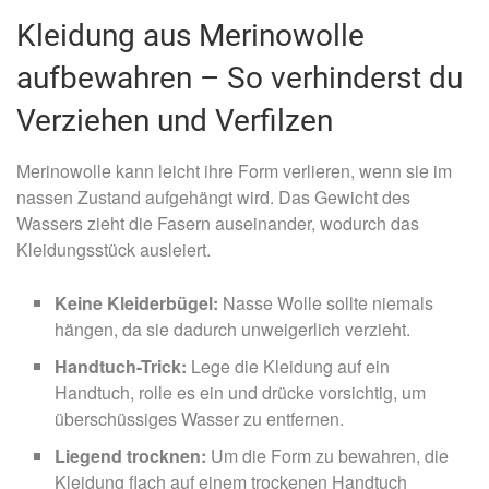
Kleidung aus Merinowolle
aufbewahren – So verhinderst du
Verziehen und Verfilzen
Merinowolle kann leicht ihre Form verlieren, wenn sie im
nassen Zustand aufgehängt wird. Das Gewicht des
Wassers zieht die Fasern auseinander, wodurch das
Kleidungsstück ausleiert.
Keine Kleiderbügel:
Nasse Wolle sollte niemals
hängen, da sie dadurch unweigerlich verzieht.
Handtuch-Trick:
Lege die Kleidung auf ein
Handtuch, rolle es ein und drücke vorsichtig, um
überschüssiges Wasser zu entfernen.
Liegend trocknen:
Um die Form zu bewahren, die
Kleidung flach auf einem trockenen Handtuch