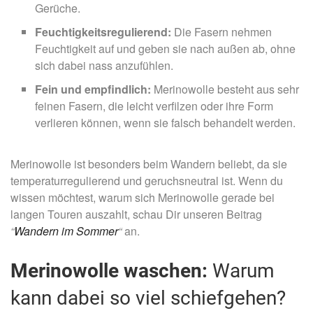
Gerüche.
Feuchtigkeitsregulierend:
Die Fasern nehmen
Feuchtigkeit auf und geben sie nach außen ab, ohne
sich dabei nass anzufühlen.
Fein und empfindlich:
Merinowolle besteht aus sehr
feinen Fasern, die leicht verfilzen oder ihre Form
verlieren können, wenn sie falsch behandelt werden.
Merinowolle ist besonders beim Wandern beliebt, da sie
temperaturregulierend und geruchsneutral ist. Wenn du
wissen möchtest, warum sich Merinowolle gerade bei
langen Touren auszahlt, schau Dir unseren Beitrag
“
Wandern im Sommer
“
an.
Merinowolle waschen:
Warum
kann dabei so viel schiefgehen?