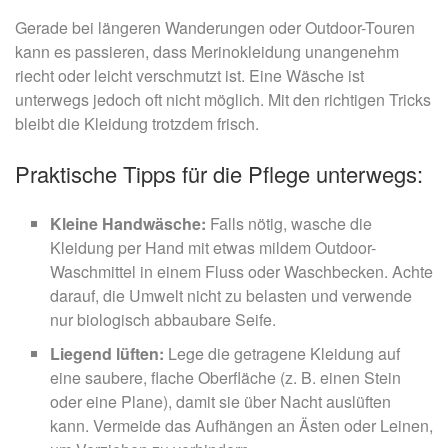
Gerade bei längeren Wanderungen oder Outdoor-Touren
kann es passieren, dass Merinokleidung unangenehm
riecht oder leicht verschmutzt ist. Eine Wäsche ist
unterwegs jedoch oft nicht möglich. Mit den richtigen Tricks
bleibt die Kleidung trotzdem frisch.
Praktische Tipps für die Pflege unterwegs:
Kleine Handwäsche:
Falls nötig, wasche die
Kleidung per Hand mit etwas mildem Outdoor-
Waschmittel in einem Fluss oder Waschbecken. Achte
darauf, die Umwelt nicht zu belasten und verwende
nur biologisch abbaubare Seife.
Liegend lüften:
Lege die getragene Kleidung auf
eine saubere, flache Oberfläche (z. B. einen Stein
oder eine Plane), damit sie über Nacht auslüften
kann. Vermeide das Aufhängen an Ästen oder Leinen,