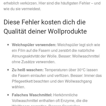
erheblich verkürzen. Hier sind die häufigsten
Fehler
– und
wie du sie vermeidest.
Diese Fehler kosten dich die
Qualität deiner Wollprodukte
Weichspüler verwenden:
Weichspüler legt sich wie
ein Film auf die Fasern und zerstört die natürliche
Atmungsaktivität der Wolle. Besser: Wollwaschmittel
ohne Zusätze verwenden.
Zu heiß waschen:
Temperaturen über 30°C lassen
die Fasern einlaufen und verfilzen. Besser: Immer das
Pflegeetikett beachten und den Wollwaschgang
wählen.
Falsches Waschmittel:
Herkömmliche
Vollwaschmittel enthalten oft Enzyme, die die