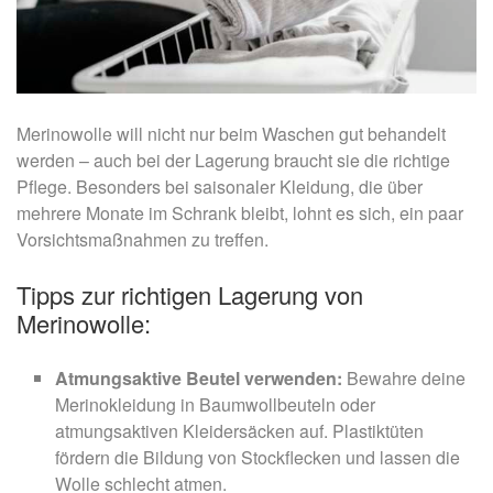
Merinowolle will nicht nur beim Waschen gut behandelt
werden – auch bei der Lagerung braucht sie die richtige
Pflege. Besonders bei saisonaler Kleidung, die über
mehrere Monate im Schrank bleibt, lohnt es sich, ein paar
Vorsichtsmaßnahmen zu treffen.
Tipps zur richtigen Lagerung von
Merinowolle:
Atmungsaktive Beutel verwenden:
Bewahre deine
Merinokleidung in Baumwollbeuteln oder
atmungsaktiven Kleidersäcken auf. Plastiktüten
fördern die Bildung von Stockflecken und lassen die
Wolle schlecht atmen.