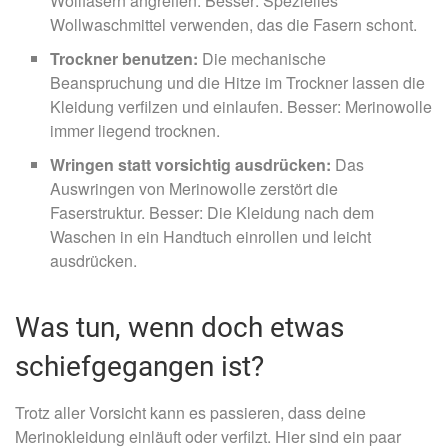
Wollfasern angreifen. Besser: Spezielles
Wollwaschmittel verwenden, das die Fasern schont.
Trockner benutzen:
Die mechanische
Beanspruchung und die Hitze im Trockner lassen die
Kleidung verfilzen und einlaufen. Besser: Merinowolle
immer liegend trocknen.
Wringen statt vorsichtig ausdrücken:
Das
Auswringen von Merinowolle zerstört die
Faserstruktur. Besser: Die Kleidung nach dem
Waschen in ein Handtuch einrollen und leicht
ausdrücken.
Was tun, wenn doch etwas
schiefgegangen ist?
Trotz aller Vorsicht kann es passieren, dass deine
Merinokleidung einläuft oder verfilzt. Hier sind ein paar