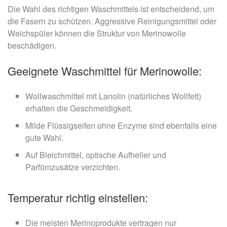
Die Wahl des richtigen Waschmittels ist entscheidend, um
die Fasern zu schützen. Aggressive Reinigungsmittel oder
Weichspüler können die Struktur von Merinowolle
beschädigen.
Geeignete Waschmittel für Merinowolle:
Wollwaschmittel mit Lanolin (natürliches Wollfett)
erhalten die Geschmeidigkeit.
Milde Flüssigseifen ohne Enzyme sind ebenfalls eine
gute Wahl.
Auf Bleichmittel, optische Aufheller und
Parfümzusätze verzichten.
Temperatur richtig einstellen:
Die meisten Merinoprodukte vertragen nur