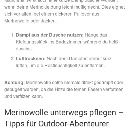
wenn deine Merinokleidung leicht muffig riecht. Dies eignet
sich vor allem bei einem dickeren Pullover aus
Merinowolle oder Jacken.
Dampf aus der Dusche nutzen:
Hänge das
Kleidungsstück ins Badezimmer, während du heiß
duschst.
Lufttrocknen:
Nach dem Dampfen erneut kurz
lüften, um die Restfeuchtigkeit zu entfernen.
Achtung:
Merinowolle sollte niemals direkt gedämpft oder
gebügelt werden, da die Hitze die feinen Fasern verformen
und verfilzen kann.
Merinowolle unterwegs pflegen –
Tipps für Outdoor-Abenteurer