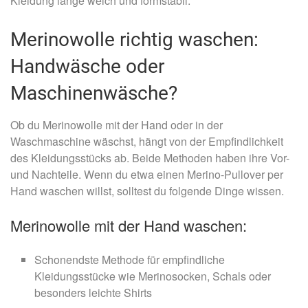
Kleidung lange weich und formstabil.
Merinowolle richtig waschen:
Handwäsche oder
Maschinenwäsche?
Ob du Merinowolle mit der Hand oder in der
Waschmaschine wäschst, hängt von der Empfindlichkeit
des Kleidungsstücks ab. Beide Methoden haben ihre Vor-
und Nachteile. Wenn du etwa einen Merino-Pullover per
Hand waschen willst, solltest du folgende Dinge wissen.
Merinowolle mit der Hand waschen:
Schonendste Methode für empfindliche
Kleidungsstücke wie Merinosocken, Schals oder
besonders leichte Shirts