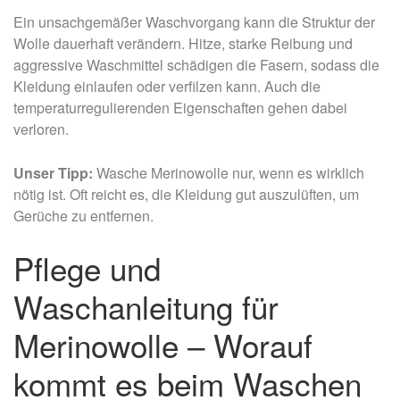
Ein unsachgemäßer Waschvorgang kann die Struktur der
Wolle dauerhaft verändern. Hitze, starke Reibung und
aggressive Waschmittel schädigen die Fasern, sodass die
Kleidung einlaufen oder verfilzen kann. Auch die
temperaturregulierenden Eigenschaften gehen dabei
verloren.
Unser Tipp:
Wasche Merinowolle nur, wenn es wirklich
nötig ist. Oft reicht es, die Kleidung gut auszulüften, um
Gerüche zu entfernen.
Pflege und
Waschanleitung für
Merinowolle – Worauf
kommt es beim Waschen