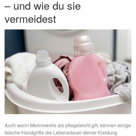
– und wie du sie
vermeidest
Auch wenn Merinowolle als pflegeleicht gilt, können einige
falsche Handgriffe die Lebensdauer deiner Kleidung