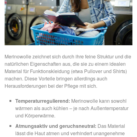
Merinowolle zeichnet sich durch ihre feine Struktur und die
natürlichen Eigenschaften aus, die sie zu einem idealen
Material für Funktionskleidung (etwa Pullover und Shirts)
machen. Diese Vorteile bringen allerdings auch
Herausforderungen bei der Pflege mit sich.
Temperaturregulierend:
Merinowolle kann sowohl
wärmen als auch kühlen – je nach Außentemperatur
und Körperwärme.
Atmungsaktiv und geruchsneutral:
Das Material
lässt die Haut atmen und verhindert unangenehme