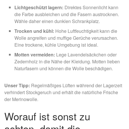
Lichtgeschützt lagern:
Direktes Sonnenlicht kann
die Farbe ausbleichen und die Fasern austrocknen.
Wähle daher einen dunklen Schrankplatz.
Trocken und kühl:
Hohe Luftfeuchtigkeit kann die
Wolle angreifen und muffige Gerüche verursachen.
Eine trockene, kühle Umgebung ist ideal.
Motten vermeiden:
Lege Lavendelsäckchen oder
Zedernholz in die Nähe der Kleidung. Motten lieben
Naturfasern und können die Wolle beschädigen.
Unser Tipp:
Regelmäßiges Lüften während der Lagerzeit
verhindert Stockgeruch und erhält die natürliche Frische
der Merinowolle.
Worauf ist sonst zu
achten, damit die