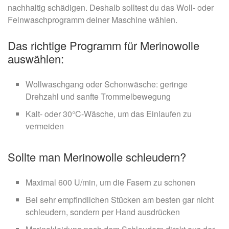
nachhaltig schädigen. Deshalb solltest du das Woll- oder
Feinwaschprogramm deiner Maschine wählen.
Das richtige Programm für Merinowolle
auswählen:
Wollwaschgang oder Schonwäsche: geringe
Drehzahl und sanfte Trommelbewegung
Kalt- oder 30°C-Wäsche, um das Einlaufen zu
vermeiden
Sollte man Merinowolle schleudern?
Maximal 600 U/min, um die Fasern zu schonen
Bei sehr empfindlichen Stücken am besten gar nicht
schleudern, sondern per Hand ausdrücken