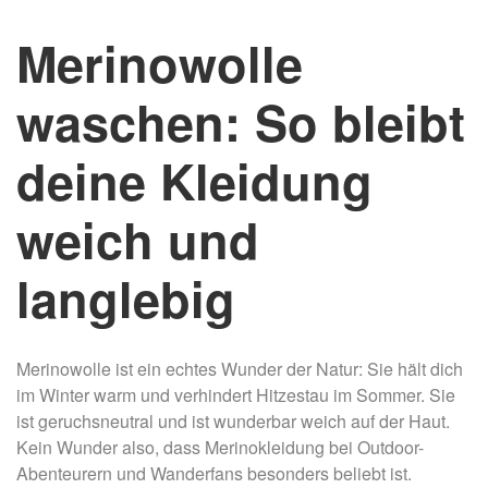
Merinowolle
waschen: So bleibt
deine Kleidung
weich und
langlebig
Merinowolle ist ein echtes Wunder der Natur: Sie hält dich
im Winter warm und verhindert Hitzestau im Sommer. Sie
ist geruchsneutral und ist wunderbar weich auf der Haut.
Kein Wunder also, dass Merinokleidung bei Outdoor-
Abenteurern und Wanderfans besonders beliebt ist.