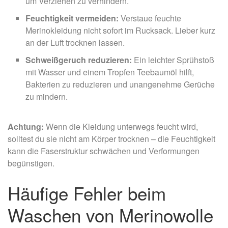
um Verziehen zu verhindern.
Feuchtigkeit vermeiden:
Verstaue feuchte
Merinokleidung nicht sofort im Rucksack. Lieber kurz
an der Luft trocknen lassen.
Schweißgeruch reduzieren:
Ein leichter Sprühstoß
mit Wasser und einem Tropfen Teebaumöl hilft,
Bakterien zu reduzieren und unangenehme Gerüche
zu mindern.
Achtung:
Wenn die Kleidung unterwegs feucht wird,
solltest du sie nicht am Körper trocknen – die Feuchtigkeit
kann die Faserstruktur schwächen und Verformungen
begünstigen.
Häufige Fehler beim
Waschen von Merinowolle