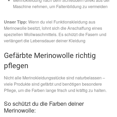
Merinokleidung nach dem Schleudern direkt aus der
Maschine nehmen, um Faltenbildung zu vermeiden
Unser Tipp:
Wenn du viel Funktionskleidung aus
Merinowolle besitzt, lohnt sich die Anschaffung eines
speziellen Wollwaschmittels. Es schützt die Fasern und
verlängert die Lebensdauer deiner Kleidung
Gefärbte Merinowolle richtig
pflegen
Nicht alle Merinokleidungsstücke sind naturbelassen –
viele Produkte sind gefärbt und benötigen besondere
Pflege, um die Farben lange frisch und kräftig zu halten.
So schützt du die Farben deiner
Merinowolle: