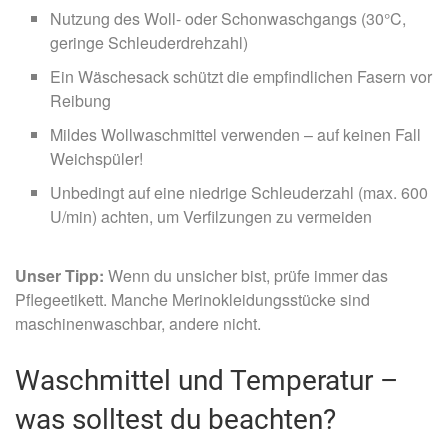
Nutzung des Woll- oder Schonwaschgangs (30°C,
geringe Schleuderdrehzahl)
Ein Wäschesack schützt die empfindlichen Fasern vor
Reibung
Mildes Wollwaschmittel verwenden – auf keinen Fall
Weichspüler!
Unbedingt auf eine niedrige Schleuderzahl (max. 600
U/min) achten, um Verfilzungen zu vermeiden
Unser Tipp:
Wenn du unsicher bist, prüfe immer das
Pflegeetikett. Manche Merinokleidungsstücke sind
maschinenwaschbar, andere nicht.
Waschmittel und Temperatur –
was solltest du beachten?