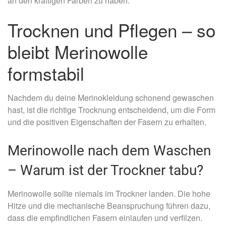
an den kräftigen Farben zu haben.
Trocknen und Pflegen – so
bleibt Merinowolle
formstabil
Nachdem du deine Merinokleidung schonend gewaschen
hast, ist die richtige Trocknung entscheidend, um die Form
und die positiven Eigenschaften der Fasern zu erhalten.
Merinowolle nach dem Waschen
– Warum ist der Trockner tabu?
Merinowolle sollte niemals im Trockner landen. Die hohe
Hitze und die mechanische Beanspruchung führen dazu,
dass die empfindlichen Fasern einlaufen und verfilzen.