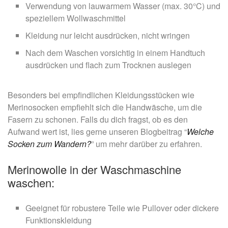
Verwendung von lauwarmem Wasser (max. 30°C) und
speziellem Wollwaschmittel
Kleidung nur leicht ausdrücken, nicht wringen
Nach dem Waschen vorsichtig in einem Handtuch
ausdrücken und flach zum Trocknen auslegen
Besonders bei empfindlichen Kleidungsstücken wie
Merinosocken empfiehlt sich die Handwäsche, um die
Fasern zu schonen. Falls du dich fragst, ob es den
Aufwand wert ist, lies gerne unseren Blogbeitrag “
Welche
Socken zum Wandern?
” um mehr darüber zu erfahren.
Merinowolle in der Waschmaschine
waschen:
Geeignet für robustere Teile wie Pullover oder dickere
Funktionskleidung