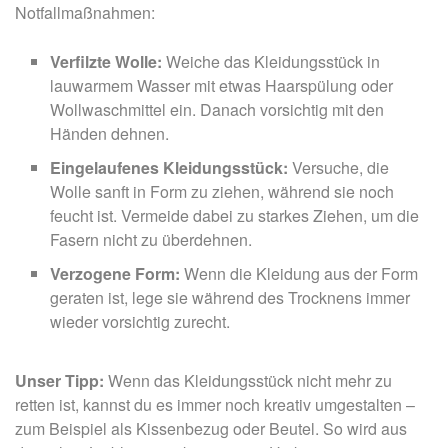
Notfallmaßnahmen:
Verfilzte Wolle:
Weiche das Kleidungsstück in
lauwarmem Wasser mit etwas Haarspülung oder
Wollwaschmittel ein. Danach vorsichtig mit den
Händen dehnen.
Eingelaufenes Kleidungsstück:
Versuche, die
Wolle sanft in Form zu ziehen, während sie noch
feucht ist. Vermeide dabei zu starkes Ziehen, um die
Fasern nicht zu überdehnen.
Verzogene Form:
Wenn die Kleidung aus der Form
geraten ist, lege sie während des Trocknens immer
wieder vorsichtig zurecht.
Unser Tipp:
Wenn das Kleidungsstück nicht mehr zu
retten ist, kannst du es immer noch kreativ umgestalten –
zum Beispiel als Kissenbezug oder Beutel. So wird aus