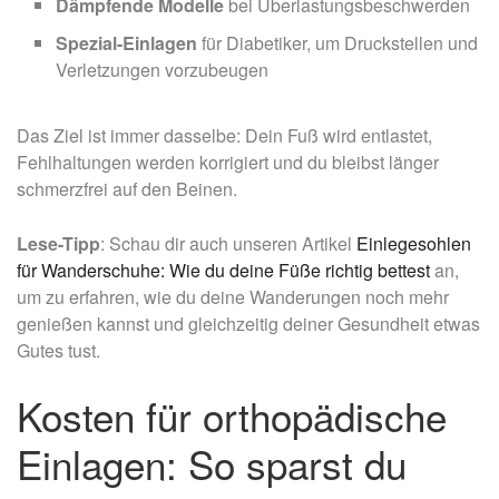
Dämpfende Modelle
bei Überlastungsbeschwerden
Spezial-Einlagen
für Diabetiker, um Druckstellen und
Verletzungen vorzubeugen
Das Ziel ist immer dasselbe: Dein Fuß wird entlastet,
Fehlhaltungen werden korrigiert und du bleibst länger
schmerzfrei auf den Beinen.
Lese-Tipp
: Schau dir auch unseren Artikel
Einlegesohlen
für Wanderschuhe: Wie du deine Füße richtig bettest
an,
um zu erfahren, wie du deine Wanderungen noch mehr
genießen kannst und gleichzeitig deiner Gesundheit etwas
Gutes tust.
Kosten für orthopädische
Einlagen: So sparst du