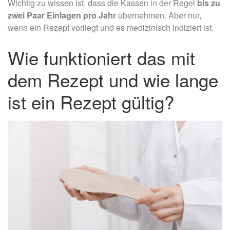
Wichtig zu wissen ist, dass die Kassen in der Regel
bis zu
zwei Paar Einlagen pro Jahr
übernehmen. Aber nur,
wenn ein Rezept vorliegt und es medizinisch indiziert ist.
Wie funktioniert das mit
dem Rezept und wie lange
ist ein Rezept gültig?