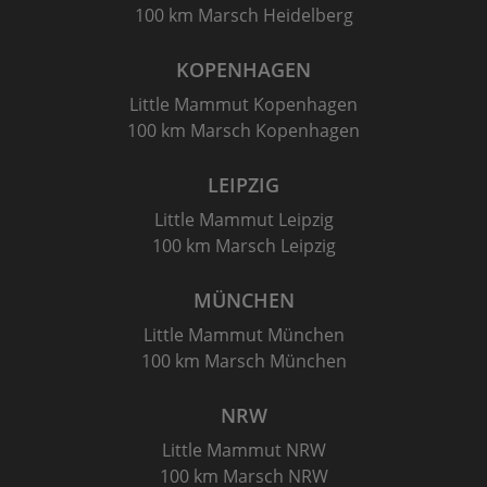
100 km Marsch Heidelberg
KOPENHAGEN
Little Mammut Kopenhagen
100 km Marsch Kopenhagen
LEIPZIG
Little Mammut Leipzig
100 km Marsch Leipzig
MÜNCHEN
Little Mammut München
100 km Marsch München
NRW
Little Mammut NRW
100 km Marsch NRW