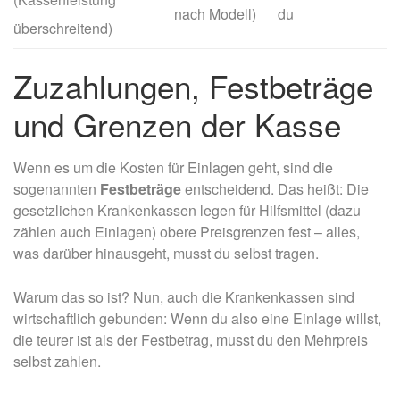
nach Modell)
du
überschreitend)
Zuzahlungen, Festbeträge
und Grenzen der Kasse
Wenn es um die Kosten für Einlagen geht, sind die
sogenannten
Festbeträge
entscheidend. Das heißt: Die
gesetzlichen Krankenkassen legen für Hilfsmittel (dazu
zählen auch Einlagen) obere Preisgrenzen fest – alles,
was darüber hinausgeht, musst du selbst tragen.
Warum das so ist? Nun, auch die Krankenkassen sind
wirtschaftlich gebunden: Wenn du also eine Einlage willst,
die teurer ist als der Festbetrag, musst du den Mehrpreis
selbst zahlen.