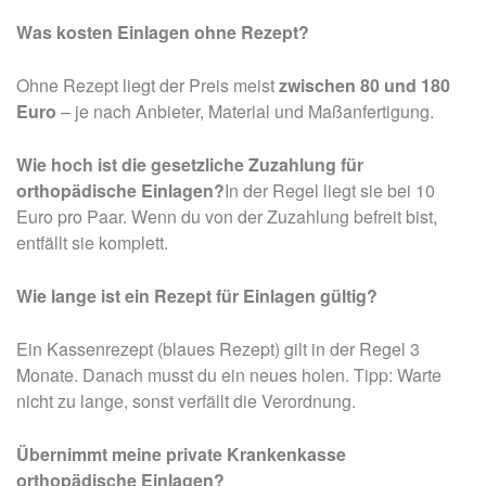
Was kosten Einlagen ohne Rezept?
Ohne Rezept liegt der Preis meist
zwischen 80 und 180
Euro
– je nach Anbieter, Material und Maßanfertigung.
Wie hoch ist die gesetzliche Zuzahlung für
orthopädische Einlagen?
In der Regel liegt sie bei 10
Euro pro Paar. Wenn du von der Zuzahlung befreit bist,
entfällt sie komplett.
Wie lange ist ein Rezept für Einlagen gültig?
Ein Kassenrezept (blaues Rezept) gilt in der Regel 3
Monate. Danach musst du ein neues holen. Tipp: Warte
nicht zu lange, sonst verfällt die Verordnung.
Übernimmt meine private Krankenkasse
orthopädische Einlagen?