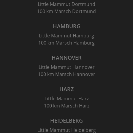
Little Mammut Dortmund
100 km Marsch Dortmund
HAMBURG
Little Mammut Hamburg
100 km Marsch Hamburg
HANNOVER
Little Mammut Hannover
100 km Marsch Hannover
HARZ
Little Mammut Harz
100 km Marsch Harz
HEIDELBERG
Little Mammut Heidelberg