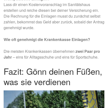
Lass dir einen Kostenvoranschlag im Sanitätshaus
erstellen und reiche diesen bei deiner Versicherung ein.
Die Rechnung für die Einlagen musst du zunächst selbst
zahlen, bekommst das Geld aber zurück, sobald der Antrag
genehmigt wurde.
Wie oft genehmigt die Krankenkasse Einlagen?
Die meisten Krankenkassen übernehmen
zwei Paar pro
Jahr
– eins für Alltagsschuhe und eins für Sportschuhe.
Fazit: Gönn deinen Füßen,
was sie verdienen