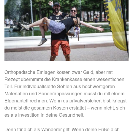
Orthopädische Einlagen kosten zwar Geld, aber mit
Rezept übernimmt die Krankenkasse einen wesentlichen
Teil. Für individualisierte Sohlen aus hochwertigeren
Materialien und Sonderanpassungen musst du mit einem
Eigenanteil rechnen. Wenn du privatversichert bist, kriegst
du meist die gesamten Kosten erstattet – wenn nicht, sieh
es als Investition in deine Gesundheit.
Denn für dich als Wanderer gilt: Wenn deine Füße dich