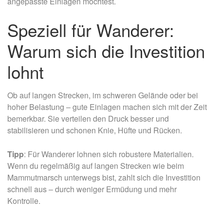
angepasste Einlagen möchtest.
Speziell für Wanderer:
Warum sich die Investition
lohnt
Ob auf langen Strecken, im schweren Gelände oder bei
hoher Belastung – gute Einlagen machen sich mit der Zeit
bemerkbar. Sie verteilen den Druck besser und
stabilisieren und schonen Knie, Hüfte und Rücken.
Tipp
: Für Wanderer lohnen sich robustere Materialien.
Wenn du regelmäßig auf langen Strecken wie beim
Mammutmarsch unterwegs bist, zahlt sich die Investition
schnell aus – durch weniger Ermüdung und mehr
Kontrolle.