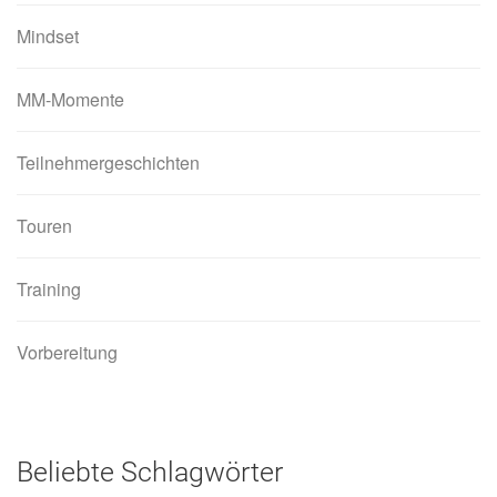
Mindset
MM-Momente
Teilnehmergeschichten
Touren
Training
Vorbereitung
Beliebte Schlagwörter