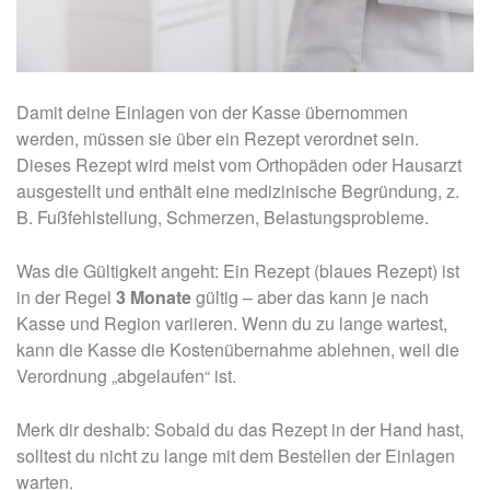
Damit deine Einlagen von der Kasse übernommen
werden, müssen sie über ein Rezept verordnet sein.
Dieses Rezept wird meist vom Orthopäden oder Hausarzt
ausgestellt und enthält eine medizinische Begründung, z.
B. Fußfehlstellung, Schmerzen, Belastungsprobleme.
Was die Gültigkeit angeht: Ein Rezept (blaues Rezept) ist
in der Regel
3 Monate
gültig – aber das kann je nach
Kasse und Region variieren. Wenn du zu lange wartest,
kann die Kasse die Kostenübernahme ablehnen, weil die
Verordnung „abgelaufen“ ist.
Merk dir deshalb: Sobald du das Rezept in der Hand hast,
solltest du nicht zu lange mit dem Bestellen der Einlagen
warten.