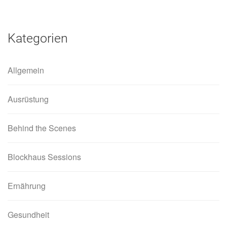
Kategorien
Allgemein
Ausrüstung
Behind the Scenes
Blockhaus Sessions
Ernährung
Gesundheit