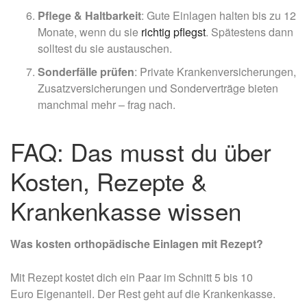
Pflege & Haltbarkeit
: Gute Einlagen halten bis zu 12
Monate, wenn du sie
richtig pflegst
. Spätestens dann
solltest du sie austauschen.
Sonderfälle prüfen
: Private Krankenversicherungen,
Zusatzversicherungen und Sonderverträge bieten
manchmal mehr – frag nach.
FAQ: Das musst du über
Kosten, Rezepte &
Krankenkasse wissen
Was kosten orthopädische Einlagen mit Rezept?
Mit Rezept kostet dich ein Paar im Schnitt 5 bis 10
Euro Eigenanteil. Der Rest geht auf die Krankenkasse.