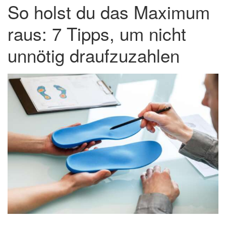
So holst du das Maximum
raus: 7 Tipps, um nicht
unnötig draufzuzahlen