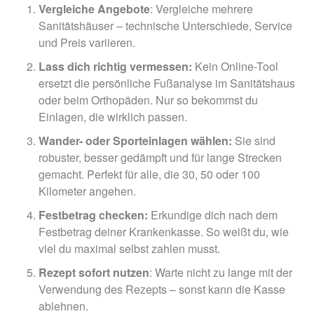
Vergleiche Angebote
: Vergleiche mehrere
Sanitätshäuser – technische Unterschiede, Service
und Preis variieren.
Lass dich richtig vermessen:
Kein Online-Tool
ersetzt die persönliche Fußanalyse im Sanitätshaus
oder beim Orthopäden. Nur so bekommst du
Einlagen, die wirklich passen.
Wander- oder Sporteinlagen wählen:
Sie sind
robuster, besser gedämpft und für lange Strecken
gemacht. Perfekt für alle, die 30, 50 oder 100
Kilometer angehen.
Festbetrag checken:
Erkundige dich nach dem
Festbetrag deiner Krankenkasse. So weißt du, wie
viel du maximal selbst zahlen musst.
Rezept sofort nutzen
: Warte nicht zu lange mit der
Verwendung des Rezepts – sonst kann die Kasse
ablehnen.