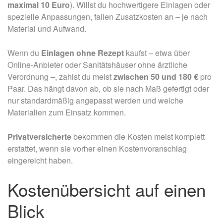
maximal 10 Euro
). Willst du hochwertigere Einlagen oder
spezielle Anpassungen, fallen Zusatzkosten an – je nach
Material und Aufwand.
Wenn du
Einlagen ohne Rezept
kaufst – etwa über
Online-Anbieter oder Sanitätshäuser ohne ärztliche
Verordnung –, zahlst du meist
zwischen 50 und 180 €
pro
Paar. Das hängt davon ab, ob sie nach Maß gefertigt oder
nur standardmäßig angepasst werden und welche
Materialien zum Einsatz kommen.
Privatversicherte
bekommen die Kosten meist komplett
erstattet, wenn sie vorher einen Kostenvoranschlag
eingereicht haben.
Kostenübersicht auf einen
Blick