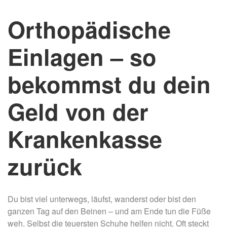
Orthopädische
Einlagen – so
bekommst du dein
Geld von der
Krankenkasse
zurück
Du bist viel unterwegs, läufst, wanderst oder bist den
ganzen Tag auf den Beinen – und am Ende tun die Füße
weh. Selbst die teuersten Schuhe helfen nicht. Oft steckt