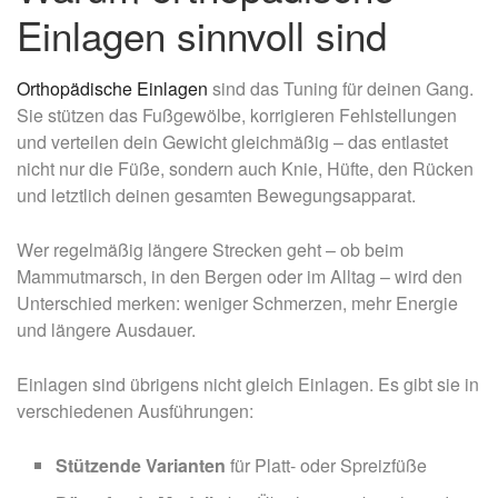
Einlagen sinnvoll sind
Orthopädische Einlagen
sind das Tuning für deinen Gang.
Sie stützen das Fußgewölbe, korrigieren Fehlstellungen
und verteilen dein Gewicht gleichmäßig – das entlastet
nicht nur die Füße, sondern auch Knie, Hüfte, den Rücken
und letztlich deinen gesamten Bewegungsapparat.
Wer regelmäßig längere Strecken geht – ob beim
Mammutmarsch, in den Bergen oder im Alltag – wird den
Unterschied merken: weniger Schmerzen, mehr Energie
und längere Ausdauer.
Einlagen sind übrigens nicht gleich Einlagen. Es gibt sie in
verschiedenen Ausführungen:
Stützende Varianten
für Platt- oder Spreizfüße