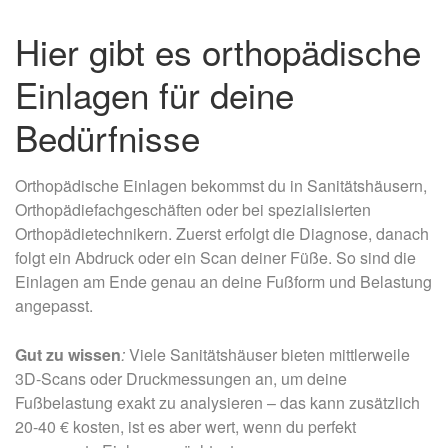
Hier gibt es orthopädische
Einlagen für deine
Bedürfnisse
Orthopädische Einlagen bekommst du in Sanitätshäusern,
Orthopädiefachgeschäften oder bei spezialisierten
Orthopädietechnikern. Zuerst erfolgt die Diagnose, danach
folgt ein Abdruck oder ein Scan deiner Füße. So sind die
Einlagen am Ende genau an deine Fußform und Belastung
angepasst.
Gut zu wissen
:
Viele Sanitätshäuser bieten mittlerweile
3D-Scans oder Druckmessungen an, um deine
Fußbelastung exakt zu analysieren – das kann zusätzlich
20-40 € kosten, ist es aber wert, wenn du perfekt