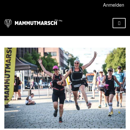
Anmelden